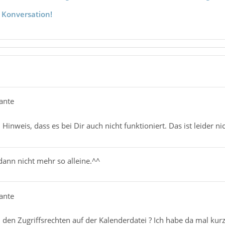
 Konversation!
ante
Hinweis, dass es bei Dir auch nicht funktioniert. Das ist leider nic
 dann nicht mehr so alleine.^^
ante
an den Zugriffsrechten auf der Kalenderdatei ? Ich habe da mal kurz