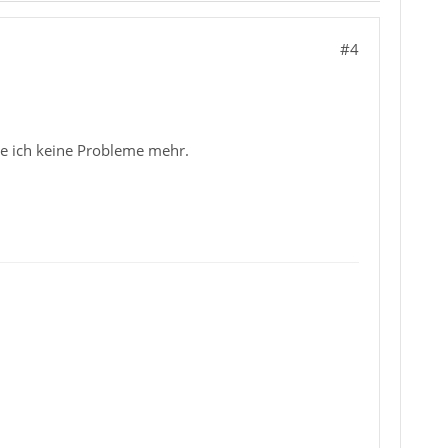
#4
e ich keine Probleme mehr.