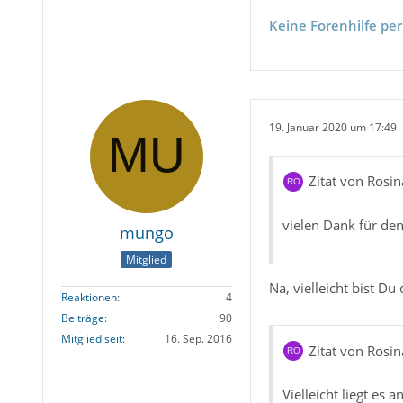
Keine Forenhilfe per
19. Januar 2020 um 17:49
Zitat von Rosin
vielen Dank für den 
mungo
Mitglied
Na, vielleicht bist Du
Reaktionen
4
Beiträge
90
Mitglied seit
16. Sep. 2016
Zitat von Rosin
Vielleicht liegt es 