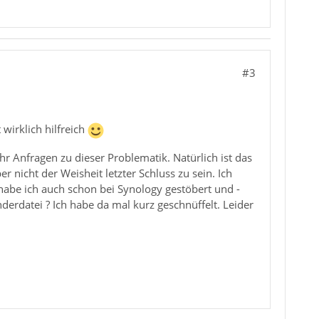
#3
 wirklich hilfreich
 Anfragen zu dieser Problematik. Natürlich ist das
 nicht der Weisheit letzter Schluss zu sein. Ich
habe ich auch schon bei Synology gestöbert und -
nderdatei ? Ich habe da mal kurz geschnüffelt. Leider