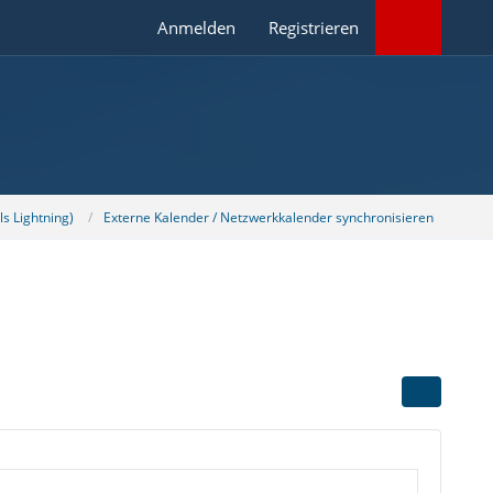
Anmelden
Registrieren
s Lightning)
Externe Kalender / Netzwerkkalender synchronisieren