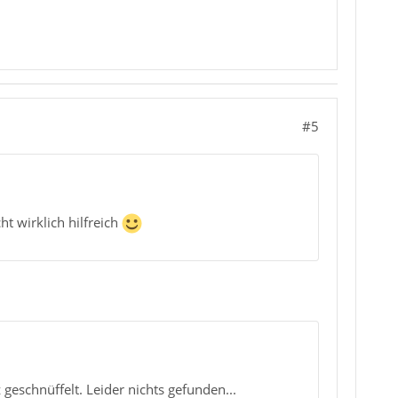
#5
ht wirklich hilfreich
 geschnüffelt. Leider nichts gefunden...