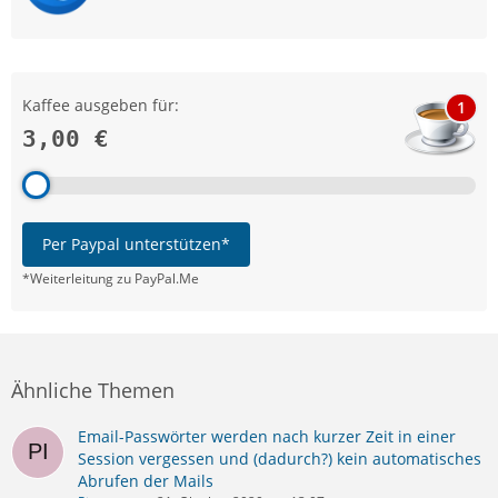
Kaffee ausgeben für:
1
3,00 €
Per Paypal unterstützen*
*Weiterleitung zu PayPal.Me
Ähnliche Themen
Email-Passwörter werden nach kurzer Zeit in einer
Session vergessen und (dadurch?) kein automatisches
Abrufen der Mails