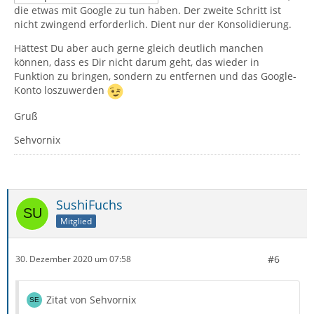
die etwas mit Google zu tun haben. Der zweite Schritt ist
nicht zwingend erforderlich. Dient nur der Konsolidierung.
Hättest Du aber auch gerne gleich deutlich manchen
können, dass es Dir nicht darum geht, das wieder in
Funktion zu bringen, sondern zu entfernen und das Google-
Konto loszuwerden
Gruß
Sehvornix
SushiFuchs
Mitglied
#6
30. Dezember 2020 um 07:58
Zitat von Sehvornix