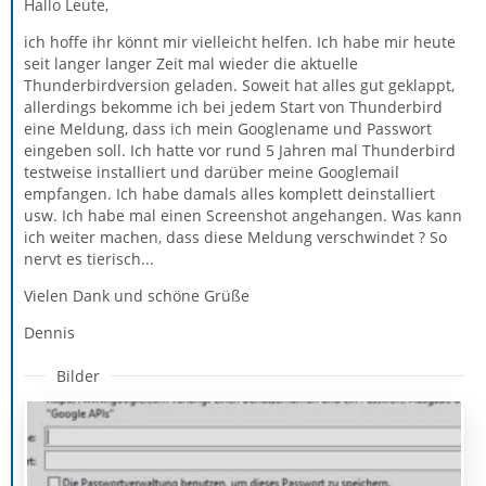
Hallo Leute,
ich hoffe ihr könnt mir vielleicht helfen. Ich habe mir heute
seit langer langer Zeit mal wieder die aktuelle
Thunderbirdversion geladen. Soweit hat alles gut geklappt,
allerdings bekomme ich bei jedem Start von Thunderbird
eine Meldung, dass ich mein Googlename und Passwort
eingeben soll. Ich hatte vor rund 5 Jahren mal Thunderbird
testweise installiert und darüber meine Googlemail
empfangen. Ich habe damals alles komplett deinstalliert
usw. Ich habe mal einen Screenshot angehangen. Was kann
ich weiter machen, dass diese Meldung verschwindet ? So
nervt es tierisch...
Vielen Dank und schöne Grüße
Dennis
Bilder