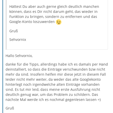
Hättest Du aber auch gerne gleich deutlich manchen
können, dass es Dir nicht darum geht, das wieder in
Funktion zu bringen, sondern zu entfernen und das
Google-Konto loszuwerden
Gruß
Sehvornix
Hallo Sehvornix,
danke für die Tipps, allerdings habe ich es damals per Hand
deinstalliert, so dass die Einträge verschwunden bzw nicht
mehr da sind. Insofern helfen mir diese jetzt in diesem Fall
leider nicht mehr weiter, da weder das alte Googlekonto
hinterlegt noch irgendwelche alten Einträge vorhanden
sind. Es tut mir leid, dass meine erste Ausführung nicht
deutlich genug war, um das Problem zu schildern. Das
nächste Mal werde ich es nochmal gegenlesen lassen =)
Gruß