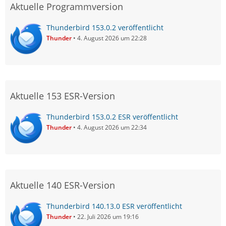
Aktuelle Programmversion
Thunderbird 153.0.2 veröffentlicht
Thunder
4. August 2026 um 22:28
Aktuelle 153 ESR-Version
Thunderbird 153.0.2 ESR veröffentlicht
Thunder
4. August 2026 um 22:34
Aktuelle 140 ESR-Version
Thunderbird 140.13.0 ESR veröffentlicht
Thunder
22. Juli 2026 um 19:16