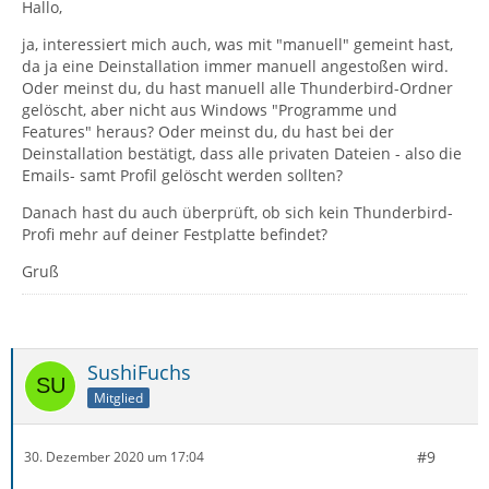
Hallo,
ja, interessiert mich auch, was mit "manuell" gemeint hast,
da ja eine Deinstallation immer manuell angestoßen wird.
Oder meinst du, du hast manuell alle Thunderbird-Ordner
gelöscht, aber nicht aus Windows "Programme und
Features" heraus? Oder meinst du, du hast bei der
Deinstallation bestätigt, dass alle privaten Dateien - also die
Emails- samt Profil gelöscht werden sollten?
Danach hast du auch überprüft, ob sich kein Thunderbird-
Profi mehr auf deiner Festplatte befindet?
Gruß
SushiFuchs
Mitglied
#9
30. Dezember 2020 um 17:04