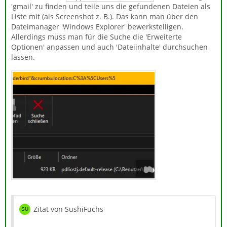
'gmail' zu finden und teile uns die gefundenen Dateien als
Liste mit (als Screenshot z. B.). Das kann man über den
Dateimanager 'Windows Explorer' bewerkstelligen.
Allerdings muss man für die Suche die 'Erweiterte
Optionen' anpassen und auch 'Dateiinhalte' durchsuchen
lassen.
Zitat von SushiFuchs