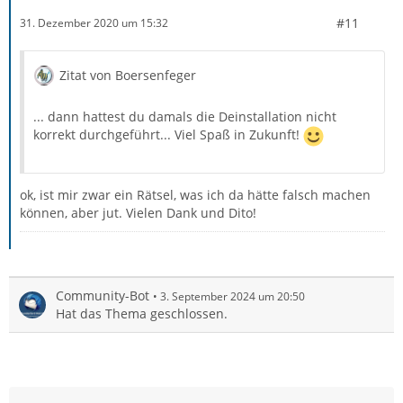
#11
31. Dezember 2020 um 15:32
Zitat von Boersenfeger
... dann hattest du damals die Deinstallation nicht
korrekt durchgeführt... Viel Spaß in Zukunft!
ok, ist mir zwar ein Rätsel, was ich da hätte falsch machen
können, aber jut. Vielen Dank und Dito!
Community-Bot
3. September 2024 um 20:50
Hat das Thema geschlossen.