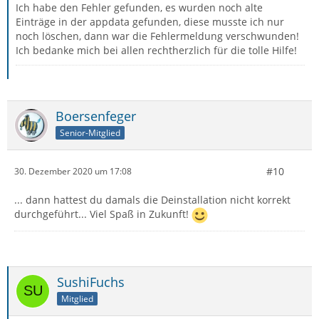
Ich habe den Fehler gefunden, es wurden noch alte
Einträge in der appdata gefunden, diese musste ich nur
noch löschen, dann war die Fehlermeldung verschwunden!
Ich bedanke mich bei allen rechtherzlich für die tolle Hilfe!
Boersenfeger
Senior-Mitglied
#10
30. Dezember 2020 um 17:08
... dann hattest du damals die Deinstallation nicht korrekt
durchgeführt... Viel Spaß in Zukunft!
SushiFuchs
Mitglied