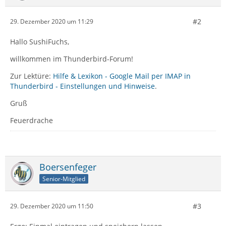
#2
29. Dezember 2020 um 11:29
Hallo SushiFuchs,
willkommen im Thunderbird-Forum!
Zur Lektüre:
Hilfe & Lexikon - Google Mail per IMAP in
Thunderbird - Einstellungen und Hinweise
.
Gruß
Feuerdrache
Boersenfeger
Senior-Mitglied
#3
29. Dezember 2020 um 11:50