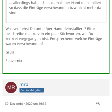
... allerdings habe ich es damals per Hand deinstalliert,
so dass die Einträge verschwunden bzw nicht mehr da
sind.
Was verstehst Du unter 'per Hand deinstalliert'? Bitte
beschreibe mal kurz in ein paar Stichworten, wie Du
konkret vorgegangen bist. Entsprechend, welche Einträge
waren verschwunden?
Gruß
Sehvornix
mrb
Senior-Mitglied
#8
30. Dezember 2020 um 16:12