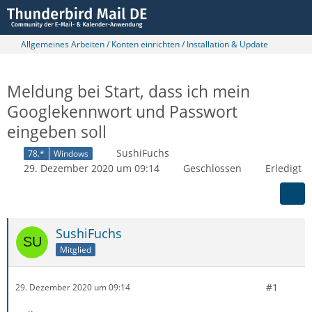
Allgemeines Arbeiten / Konten einrichten / Installation & Update
Meldung bei Start, dass ich mein
Googlekennwort und Passwort
eingeben soll
SushiFuchs
78.*
Windows
29. Dezember 2020 um 09:14
Geschlossen
Erledigt
SushiFuchs
Mitglied
#1
29. Dezember 2020 um 09:14