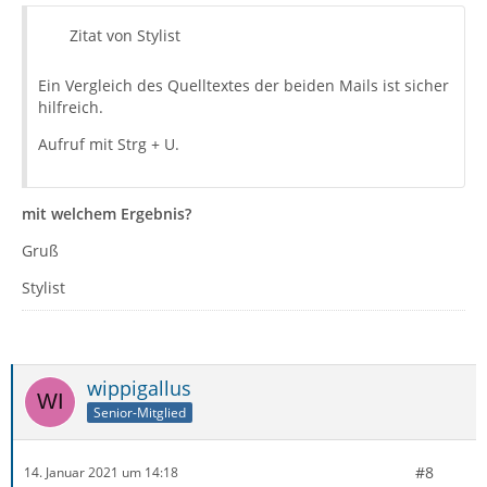
Zitat von Stylist
Ein Vergleich des Quelltextes der beiden Mails ist sicher
hilfreich.
Aufruf mit Strg + U.
mit welchem Ergebnis?
Gruß
Stylist
wippigallus
Senior-Mitglied
#8
14. Januar 2021 um 14:18