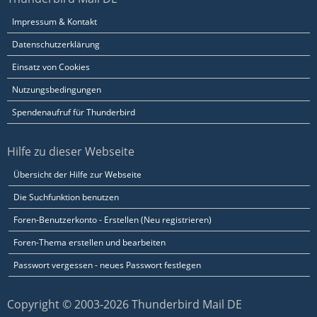
Impressum & Kontakt
Datenschutzerklärung
Einsatz von Cookies
Nutzungsbedingungen
Spendenaufruf für Thunderbird
Hilfe zu dieser Webseite
Übersicht der Hilfe zur Webseite
Die Suchfunktion benutzen
Foren-Benutzerkonto - Erstellen (Neu registrieren)
Foren-Thema erstellen und bearbeiten
Passwort vergessen - neues Passwort festlegen
Copyright © 2003-2026 Thunderbird Mail DE