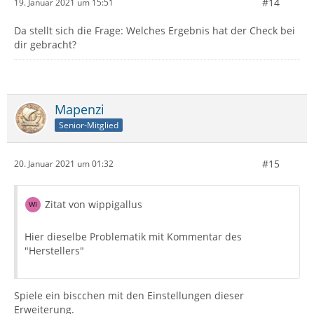
#14
19. Januar 2021 um 15:51
Da stellt sich die Frage: Welches Ergebnis hat der Check bei
dir gebracht?
Mapenzi
Senior-Mitglied
#15
20. Januar 2021 um 01:32
Zitat von wippigallus
Hier dieselbe Problematik mit Kommentar des
"Herstellers"
Spiele ein biscchen mit den Einstellungen dieser
Erweiterung.