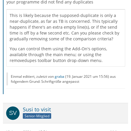
your programme did not find any duplicates
This is likely because the supposed-duplicate is only a
near-duplicate, as far as TB is concerned. This typically
happens if there's an extra empty line(s), or if the send
time is off by a few second etc. Can you please check by
gradually removing some of the comparison criteria?
You can control them using the Add-On's options,
available through the main menu; or using the
removedupes toolbar button drop-down menu.
Einmal editiert, zuletzt von
graba
(
19. Januar 2021 um 15:56
) aus
folgendem Grund: Schriftgröße angepasst
Susi to visit
Senior-Mitglied