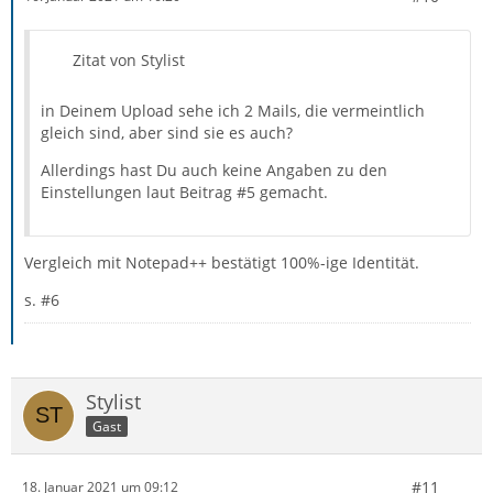
Zitat von Stylist
in Deinem Upload sehe ich 2 Mails, die vermeintlich
gleich sind, aber sind sie es auch?
Allerdings hast Du auch keine Angaben zu den
Einstellungen laut Beitrag #5 gemacht.
Vergleich mit Notepad++ bestätigt 100%-ige Identität.
s. #6
Stylist
Gast
#11
18. Januar 2021 um 09:12