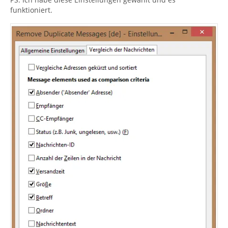
funktioniert.