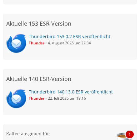
Aktuelle 153 ESR-Version
Thunderbird 153.0.2 ESR veröffentlicht
Thunder
4. August 2026 um 22:34
Aktuelle 140 ESR-Version
Thunderbird 140.13.0 ESR veröffentlicht
Thunder
22. Juli 2026 um 19:16
Kaffee ausgeben für:
1