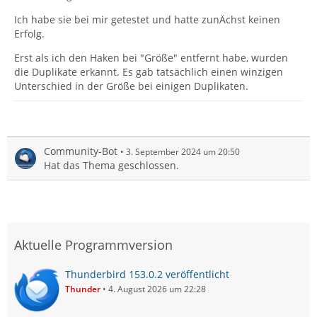
Ich habe sie bei mir getestet und hatte zunÄchst keinen
Erfolg.
Erst als ich den Haken bei "Größe" entfernt habe, wurden
die Duplikate erkannt. Es gab tatsächlich einen winzigen
Unterschied in der Größe bei einigen Duplikaten.
Community-Bot
3. September 2024 um 20:50
Hat das Thema geschlossen.
Aktuelle Programmversion
Thunderbird 153.0.2 veröffentlicht
Thunder
4. August 2026 um 22:28