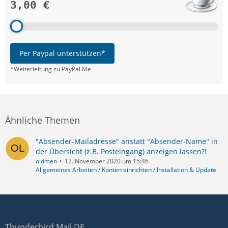
3,00 €
Per Paypal unterstützen*
*Weiterleitung zu PayPal.Me
Ähnliche Themen
"Absender-Mailadresse" anstatt "Absender-Name" in
der Übersicht (z.B. Posteingang) anzeigen lassen?!
oldmen
12. November 2020 um 15:46
Allgemeines Arbeiten / Konten einrichten / Installation & Update
Thunderbird Mail DE