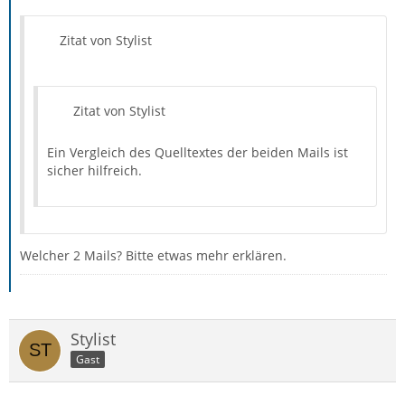
Zitat von Stylist
Zitat von Stylist
Ein Vergleich des Quelltextes der beiden Mails ist
sicher hilfreich.
Welcher 2 Mails? Bitte etwas mehr erklären.
Stylist
Gast