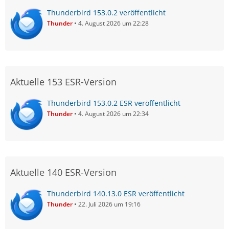
Thunderbird 153.0.2 veröffentlicht
Thunder
4. August 2026 um 22:28
Aktuelle 153 ESR-Version
Thunderbird 153.0.2 ESR veröffentlicht
Thunder
4. August 2026 um 22:34
Aktuelle 140 ESR-Version
Thunderbird 140.13.0 ESR veröffentlicht
Thunder
22. Juli 2026 um 19:16