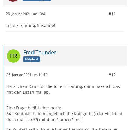
#11
26. Januar 2021 um 13:41
Tolle Erklärung, Susanne!
FrediThunder
Mitglied
#12
26. Januar 2021 um 14:19
Herzlichen Dank für die tolle Erklärung, dann hake ich das
mit den Listen mal ab.
Eine Frage bleibt aber noch:
641 Kontakte haben angeblich die Kategorie (oder vielleicht
doch die Liste??) mit dem Namen "Test"
Im Kontakt selbst kann ich aber bei keinem die Kategorie