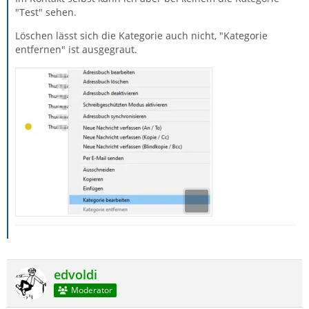
"Test" sehen.
Löschen lässt sich die Kategorie auch nicht, "Kategorie
entfernen" ist ausgegraut.
edvoldi
Moderator