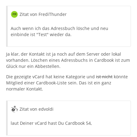
Zitat von FrediThunder
Auch wenn ich das Adressbuch lösche und neu
einbinde ist "Test" wieder da.
Ja klar, der Kontakt ist ja noch auf dem Server oder lokal
vorhanden. Löschen eines Adressbuchs in Cardbook ist zum
Glück nur ein Abbestellen.
Die gezeigte vCard hat keine Kategorie und
ist nicht
könnte
Mitglied einer Cardbook-Liste sein. Das ist ein ganz
normaler Kontakt.
Zitat von edvoldi
laut Deiner vCard hast Du Cardbook 54,