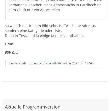
vorhanden. Löschen eines Adressbuchs in Cardbook ist
zum Glück nur ein Abbestellen.
so wie ich das in dem Bild sehe, ist Test keine Adresse,
sondern eine Kategorie oder Liste.
Denn in Test, sind ja einige Kontakte enthalten.
Gruß
EDV-Oldi
Einmal editiert, zuletzt von
edvoldi
(
26. Januar 2021 um 18:59
)
Aktuelle Programmversion