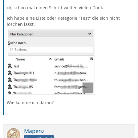
ok, schon mal einen Schritt weiter, vielen Dank.
Ich habe eine Liste oder Kategorie "Test" die sich nicht
löschen lässt.
Wie komme ich daran?
Mapenzi