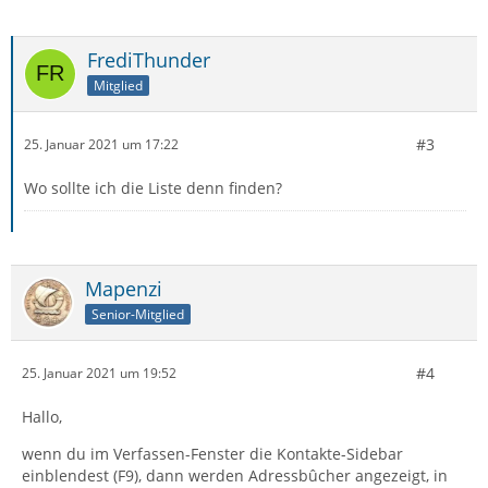
FrediThunder
Mitglied
#3
25. Januar 2021 um 17:22
Wo sollte ich die Liste denn finden?
Mapenzi
Senior-Mitglied
#4
25. Januar 2021 um 19:52
Hallo,
wenn du im Verfassen-Fenster die Kontakte-Sidebar
einblendest (F9), dann werden Adressbûcher angezeigt, in