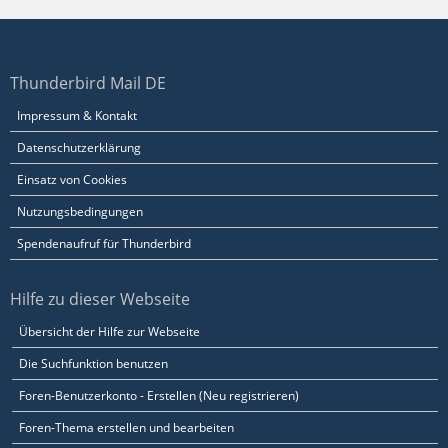
Thunderbird Mail DE
Impressum & Kontakt
Datenschutzerklärung
Einsatz von Cookies
Nutzungsbedingungen
Spendenaufruf für Thunderbird
Hilfe zu dieser Webseite
Übersicht der Hilfe zur Webseite
Die Suchfunktion benutzen
Foren-Benutzerkonto - Erstellen (Neu registrieren)
Foren-Thema erstellen und bearbeiten