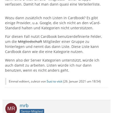
verfassen. Damit hat man dann quasi eine Verteilerliste.
Wozu dann zusätzlich noch Listen in Cardbook? Es gibt
einige Provider, u.a. Google, die sich nicht an den vCard-
Standard halten und Kategorien nicht unterstützen.
Für diesen Fall nutzt Cardbook benutzerdefinierte Felder,
um die
Mitgliedschaft
Mitglieder einer Gruppe zu
hinterlegen und nennt das dann Liste. Diese Liste kann
Cardbook dann wie die eine Kategorie nutzen.
Wenn also der Server Kategorien unterstützt, würde ich
auch damit zu arbeiten. Listen würde ich nur dann
benutzen, wenn es nicht anders geht.
Einmal editiert, zuletzt von
Susi to visit
(
26. Januar 2021 um 18:54
)
mrb
Senior-Mitglied