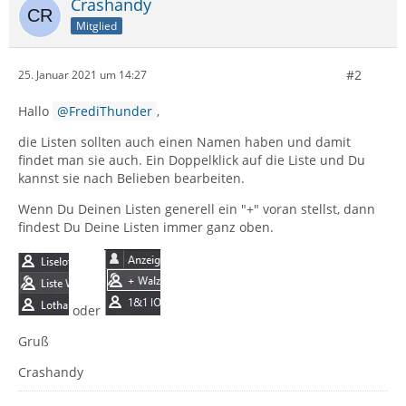
Crashandy
Mitglied
#2
25. Januar 2021 um 14:27
Hallo
FrediThunder
,
die Listen sollten auch einen Namen haben und damit
findet man sie auch. Ein Doppelklick auf die Liste und Du
kannst sie nach Belieben bearbeiten.
Wenn Du Deinen Listen generell ein "+" voran stellst, dann
findest Du Deine Listen immer ganz oben.
oder
Gruß
Crashandy