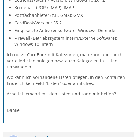
Kontenart (POP / IMAP): IMAP
Postfachanbieter (z.B. GMX): GMX
CardBook-Version: 55.2
Eingesetzte Antivirensoftware: Windows Defender
Firewall (Betriebssystem-intern/Externe Software):
Windows 10 intern
Ich nutze CardBook mit Kategorien, man kann aber auch
Verteilerlisten anlegen bzw. auch Kategorien in Listen
umwandeln.
Wo kann ich vorhandene Listen pflegen, in den Kontakten
finde ich kein Feld "Listen" oder ähnliches.
Arbeitet jemand mit den Listen und kann mir helfen?
Danke