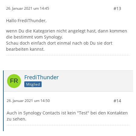
#13
26. Januar 2021 um 14:45
Hallo FrediThunder,
wenn Du die Kategorien nicht angelegt hast, dann kommen
die bestimmt vom Synology.
Schau doch einfach dort einmal nach ob Du sie dort
bearbeiten kannst.
FrediThunder
Mitglied
#14
26. Januar 2021 um 14:50
Auch in Synology Contacts ist kein "Test" bei den Kontakten
zu sehen.