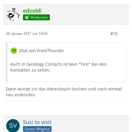
edvoldi
Moderator
#15
26. Januar 2021 um 14:52
Zitat von FrediThunder
Auch in Synology Contacts ist kein "Test" bei den
Kontakten zu sehen.
Dann würde ich das Adressbuch löschen und noch einmal
neu einbinden.
Susi to visit
Senior-Mitglied