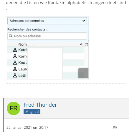
denen die Listen wie Kontakte alphabetisch angeordnet sind
:
FrediThunder
Mitglied
#5
25. Januar 2021 um 20:17