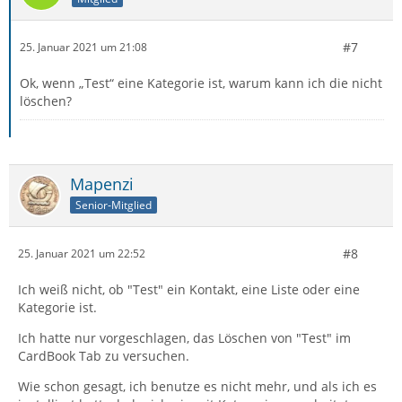
#7
25. Januar 2021 um 21:08
Ok, wenn „Test“ eine Kategorie ist, warum kann ich die nicht
löschen?
Mapenzi
Senior-Mitglied
#8
25. Januar 2021 um 22:52
Ich weiß nicht, ob "Test" ein Kontakt, eine Liste oder eine
Kategorie ist.
Ich hatte nur vorgeschlagen, das Löschen von "Test" im
CardBook Tab zu versuchen.
Wie schon gesagt, ich benutze es nicht mehr, und als ich es