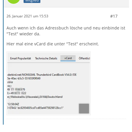
Mitglied
#17
26. Januar 2021 um 15:53
Auch wenn ich das Adressbuch lösche und neu einbinde ist
"Test" wieder da.
Hier mal eine vCard die unter "Test" erscheint.