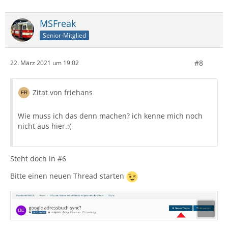
MSFreak
Senior-Mitglied
#8
22. März 2021 um 19:02
Zitat von friehans
Wie muss ich das denn machen? ich kenne mich noch
nicht aus hier.:(
Steht doch in #6
Bitte einen neuen Thread starten