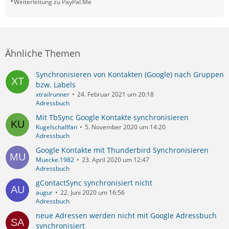
*Weiterleitung zu PayPal.Me
Ähnliche Themen
Synchronisieren von Kontakten (Google) nach Gruppen
bzw. Labels
xtrailrunner
24. Februar 2021 um 20:18
Adressbuch
Mit TbSync Google Kontakte synchronisieren
Kugelschallfan
5. November 2020 um 14:20
Adressbuch
Google Kontakte mit Thunderbird Synchronisieren
Muecke.1982
23. April 2020 um 12:47
Adressbuch
gContactSync synchronisiert nicht
augur
22. Juni 2020 um 16:56
Adressbuch
neue Adressen werden nicht mit Google Adressbuch
synchronisiert