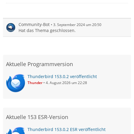
Community-Bot
3. September 2024 um 20:50
Hat das Thema geschlossen.
Aktuelle Programmversion
Thunderbird 153.0.2 veröffentlicht
Thunder
4. August 2026 um 22:28
Aktuelle 153 ESR-Version
Thunderbird 153.0.2 ESR veröffentlicht