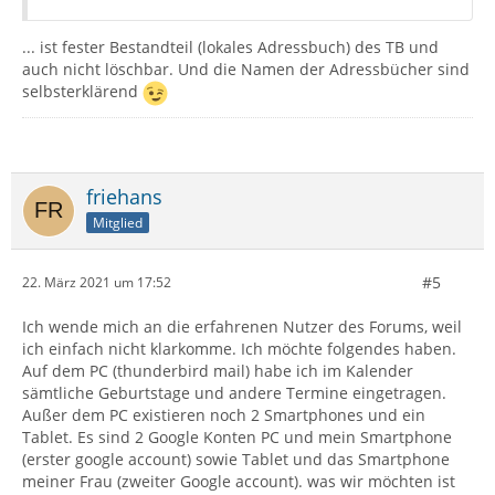
... ist fester Bestandteil (lokales Adressbuch) des TB und
auch nicht löschbar. Und die Namen der Adressbücher sind
selbsterklärend
friehans
Mitglied
#5
22. März 2021 um 17:52
Ich wende mich an die erfahrenen Nutzer des Forums, weil
ich einfach nicht klarkomme. Ich möchte folgendes haben.
Auf dem PC (thunderbird mail) habe ich im Kalender
sämtliche Geburtstage und andere Termine eingetragen.
Außer dem PC existieren noch 2 Smartphones und ein
Tablet. Es sind 2 Google Konten PC und mein Smartphone
(erster google account) sowie Tablet und das Smartphone
meiner Frau (zweiter Google account). was wir möchten ist