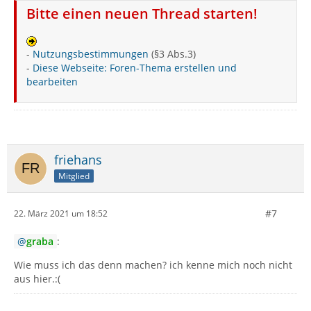
Bitte einen neuen Thread starten!
-
Nutzungsbestimmungen
(§3 Abs.3)
-
Diese Webseite: Foren-Thema erstellen und
bearbeiten
friehans
Mitglied
#7
22. März 2021 um 18:52
graba
:
Wie muss ich das denn machen? ich kenne mich noch nicht
aus hier.:(