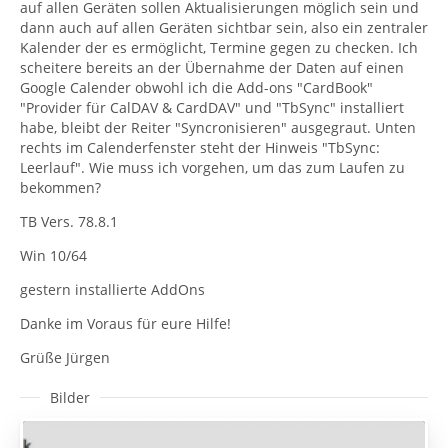
auf allen Geräten sollen Aktualisierungen möglich sein und
dann auch auf allen Geräten sichtbar sein, also ein zentraler
Kalender der es ermöglicht, Termine gegen zu checken. Ich
scheitere bereits an der Übernahme der Daten auf einen
Google Calender obwohl ich die Add-ons "CardBook"
"Provider für CalDAV & CardDAV" und "TbSync" installiert
habe, bleibt der Reiter "Syncronisieren" ausgegraut. Unten
rechts im Calenderfenster steht der Hinweis "TbSync:
Leerlauf". Wie muss ich vorgehen, um das zum Laufen zu
bekommen?
TB Vers. 78.8.1
Win 10/64
gestern installierte AddOns
Danke im Voraus für eure Hilfe!
Grüße Jürgen
Bilder