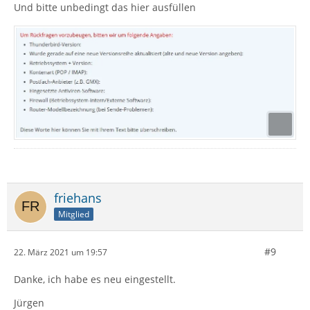
Und bitte unbedingt das hier ausfüllen
friehans
Mitglied
#9
22. März 2021 um 19:57
Danke, ich habe es neu eingestellt.
Jürgen