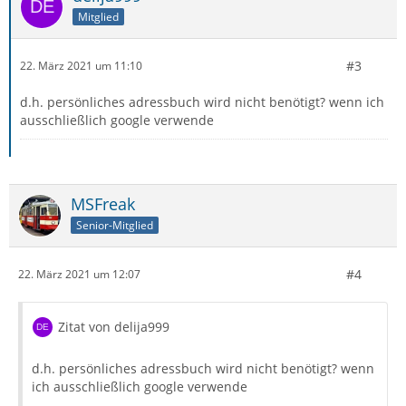
Mitglied
#3
22. März 2021 um 11:10
d.h. persönliches adressbuch wird nicht benötigt? wenn ich
ausschließlich google verwende
MSFreak
Senior-Mitglied
#4
22. März 2021 um 12:07
Zitat von delija999
d.h. persönliches adressbuch wird nicht benötigt? wenn
ich ausschließlich google verwende