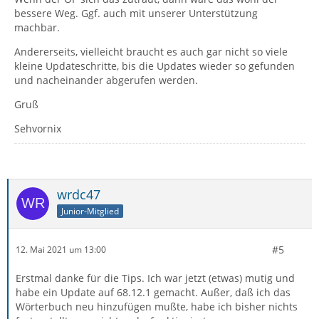
bessere Weg. Ggf. auch mit unserer Unterstützung
machbar.
Andererseits, vielleicht braucht es auch gar nicht so viele
kleine Updateschritte, bis die Updates wieder so gefunden
und nacheinander abgerufen werden.
Gruß
Sehvornix
wrdc47
Junior-Mitglied
#5
12. Mai 2021 um 13:00
Erstmal danke für die Tips. Ich war jetzt (etwas) mutig und
habe ein Update auf 68.12.1 gemacht. Außer, daß ich das
Wörterbuch neu hinzufügen mußte, habe ich bisher nichts