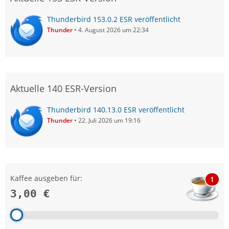
Thunderbird 153.0.2 ESR veröffentlicht
Thunder
4. August 2026 um 22:34
Aktuelle 140 ESR-Version
Thunderbird 140.13.0 ESR veröffentlicht
Thunder
22. Juli 2026 um 19:16
Kaffee ausgeben für:
1
3,00 €