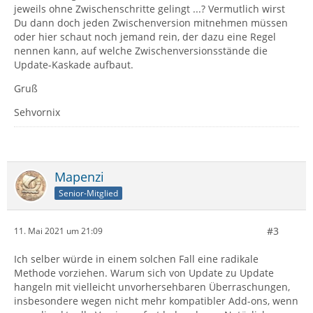
jeweils ohne Zwischenschritte gelingt ...? Vermutlich wirst
Du dann doch jeden Zwischenversion mitnehmen müssen
oder hier schaut noch jemand rein, der dazu eine Regel
nennen kann, auf welche Zwischenversionsstände die
Update-Kaskade aufbaut.
Gruß
Sehvornix
Mapenzi
Senior-Mitglied
#3
11. Mai 2021 um 21:09
Ich selber würde in einem solchen Fall eine radikale
Methode vorziehen. Warum sich von Update zu Update
hangeln mit vielleicht unvorhersehbaren Überraschungen,
insbesondere wegen nicht mehr kompatibler Add-ons, wenn