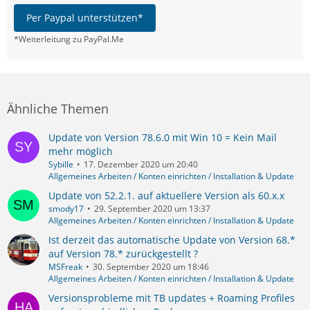
Per Paypal unterstützen*
*Weiterleitung zu PayPal.Me
Ähnliche Themen
Update von Version 78.6.0 mit Win 10 = Kein Mail
mehr möglich
Sybille
17. Dezember 2020 um 20:40
Allgemeines Arbeiten / Konten einrichten / Installation & Update
Update von 52.2.1. auf aktuellere Version als 60.x.x
smody17
29. September 2020 um 13:37
Allgemeines Arbeiten / Konten einrichten / Installation & Update
Ist derzeit das automatische Update von Version 68.*
auf Version 78.* zurückgestellt ?
MSFreak
30. September 2020 um 18:46
Allgemeines Arbeiten / Konten einrichten / Installation & Update
Versionsprobleme mit TB updates + Roaming Profiles