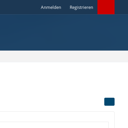
Anmelden
Registrieren