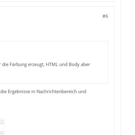
#6
tor die Färbung erzeugt, HTML und Body aber
 die Ergebnisse in Nachrichtenbereich und