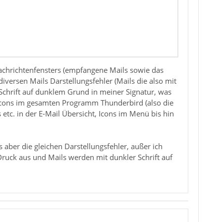
achrichtenfensters (empfangene Mails sowie das
iversen Mails Darstellungsfehler (Mails die also mit
Schrift auf dunklem Grund in meiner Signatur, was
Icons im gesamten Programm Thunderbird (also die
etc. in der E-Mail Übersicht, Icons im Menü bis hin
aber die gleichen Darstellungsfehler, außer ich
ruck aus und Mails werden mit dunkler Schrift auf