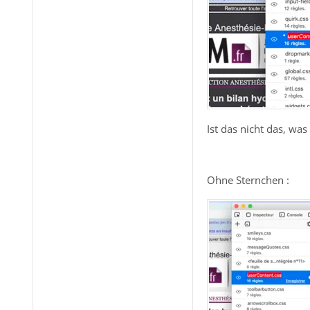
Ist das nicht das, was
Ohne Sternchen :