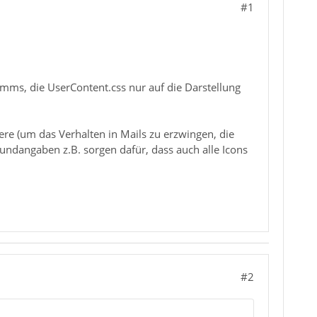
#1
mms, die UserContent.css nur auf die Darstellung
ere (um das Verhalten in Mails zu erzwingen, die
undangaben z.B. sorgen dafür, dass auch alle Icons
#2