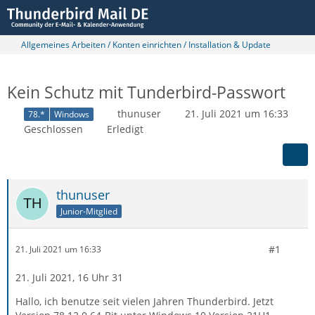
Allgemeines Arbeiten / Konten einrichten / Installation & Update
Kein Schutz mit Tunderbird-Passwort
thunuser
21. Juli 2021 um 16:33
78.*
Windows
Geschlossen
Erledigt
thunuser
Junior-Mitglied
#1
21. Juli 2021 um 16:33
21. Juli 2021, 16 Uhr 31
Hallo, ich benutze seit vielen Jahren Thunderbird. Jetzt