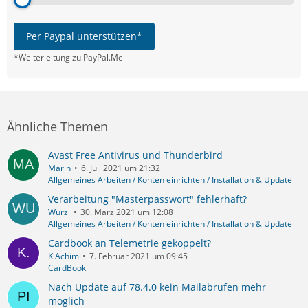
Per Paypal unterstützen*
*Weiterleitung zu PayPal.Me
Ähnliche Themen
Avast Free Antivirus und Thunderbird
Marin
6. Juli 2021 um 21:32
Allgemeines Arbeiten / Konten einrichten / Installation & Update
Verarbeitung "Masterpasswort" fehlerhaft?
Wurzl
30. März 2021 um 12:08
Allgemeines Arbeiten / Konten einrichten / Installation & Update
Cardbook an Telemetrie gekoppelt?
K.Achim
7. Februar 2021 um 09:45
CardBook
Nach Update auf 78.4.0 kein Mailabrufen mehr
möglich