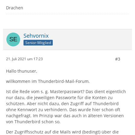
Drachen
Sehvornix
Senior-Mitglied
#3
21. Juli 2021 um 17:23
Hallo thunuser,
willkommen im Thunderbird-Mail-Forum.
Ist die Rede vom s. g. Masterpasswort? Das dient eigentlich
nur dazu, die jeweiligen Passworte für die Konten zu
schützen. Aber nicht dazu, den Zugriff auf Thunderbird
ohne Kennwort zu verhindern. Das wurde hier schon oft
nachgefragt. Im Prinzip war das auch in älteren Versionen
von Thunderbird schon so.
Der Zugriffsschutz auf die Mails wird (bedingt) über die