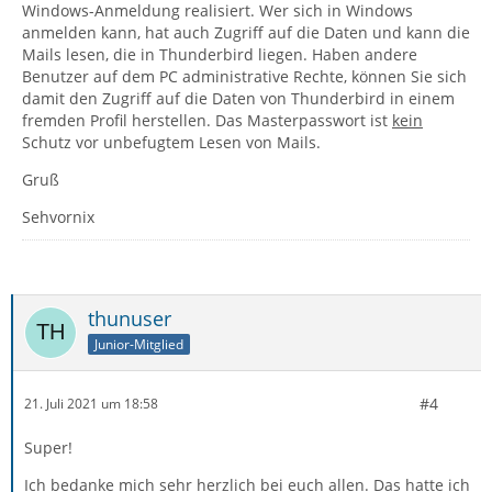
Windows-Anmeldung realisiert. Wer sich in Windows
anmelden kann, hat auch Zugriff auf die Daten und kann die
Mails lesen, die in Thunderbird liegen. Haben andere
Benutzer auf dem PC administrative Rechte, können Sie sich
damit den Zugriff auf die Daten von Thunderbird in einem
fremden Profil herstellen. Das Masterpasswort ist
kein
Schutz vor unbefugtem Lesen von Mails.
Gruß
Sehvornix
thunuser
Junior-Mitglied
#4
21. Juli 2021 um 18:58
Super!
Ich bedanke mich sehr herzlich bei euch allen. Das hatte ich