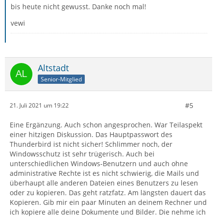
bis heute nicht gewusst. Danke noch mal!
vewi
Altstadt
Senior-Mitglied
#5
21. Juli 2021 um 19:22
Eine Ergänzung. Auch schon angesprochen. War Teilaspekt
einer hitzigen Diskussion. Das Hauptpasswort des
Thunderbird ist nicht sicher! Schlimmer noch, der
Windowsschutz ist sehr trügerisch. Auch bei
unterschiedlichen Windows-Benutzern und auch ohne
administrative Rechte ist es nicht schwierig, die Mails und
überhaupt alle anderen Dateien eines Benutzers zu lesen
oder zu kopieren. Das geht ratzfatz. Am längsten dauert das
Kopieren. Gib mir ein paar Minuten an deinem Rechner und
ich kopiere alle deine Dokumente und Bilder. Die nehme ich