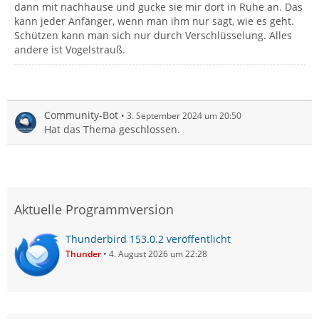
dann mit nachhause und gucke sie mir dort in Ruhe an. Das
kann jeder Anfänger, wenn man ihm nur sagt, wie es geht.
Schützen kann man sich nur durch Verschlüsselung. Alles
andere ist Vogelstrauß.
Community-Bot
3. September 2024 um 20:50
Hat das Thema geschlossen.
Aktuelle Programmversion
Thunderbird 153.0.2 veröffentlicht
Thunder
4. August 2026 um 22:28