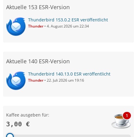
Aktuelle 153 ESR-Version
Thunderbird 153.0.2 ESR veröffentlicht
Thunder
4. August 2026 um 22:34
Aktuelle 140 ESR-Version
Thunderbird 140.13.0 ESR veröffentlicht
Thunder
22. Juli 2026 um 19:16
Kaffee ausgeben für:
1
3,00 €