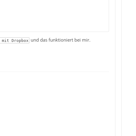
und das funktioniert bei mir.
 mit Dropbox