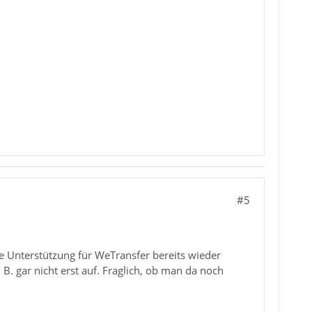
#5
rte Unterstützung für WeTransfer bereits wieder
. B. gar nicht erst auf. Fraglich, ob man da noch