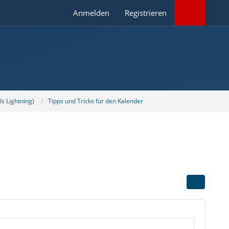
Anmelden
Registrieren
s Lightning)
Tipps und Tricks für den Kalender