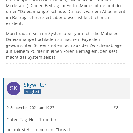
Moderator) Deinen Beitrag im Editor-Modus öffne und dort
unter "Dateianhänge" schaue. Du hast zwar ein Attachment
im Beitrag referenziert, aber dieses ist letztlich nicht
existent.
Man braucht sich im System aber gar nicht die Mühe per
Dateianhänge hochladen zu machen. Füge den
gewünschten Screenshot einfach aus der Zwischenablage
auf Deinem PC hier in einen Foren-Beitrag ein, den Rest
macht das System selbst.
Skywriter
Mitglied
#8
9. September 2021 um 10:27
Guten Tag, Herr Thunder,
bei mir steht in meinem Thread: