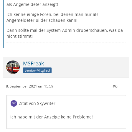
als Angemeldeter anzeigt!
Ich kenne einige Foren, bei denen man nur als
Angemeldeter Bilder schauen kann!
Dann sollte mal der System-Admin drüberschauen, was da
nicht stimmt!
MSFreak
Senior-Mitglied
#6
8. September 2021 um 15:59
Zitat von Skywriter
Ich habe mit der Anzeige keine Probleme!