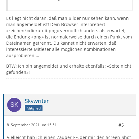
Es liegt nicht daran, daß man Bilder nur sehen kann, wenn
man angemeldet ist! Dein Browser interpretiert
«zeichenkodierun-ii-png» vermutlich anders als erwartet;
die Endung «png» ist normalerweise durch einen Punkt vom
Dateinamen getrennt. Du kannst nicht erwarten, daß
interessierte Mitleser alle möglichen Kombinationen
ausprobieren …
BTW: Ich bin angemeldet und erhalte ebenfalls: «Seite nicht
gefunden»!
Skywriter
Mitglied
#5
8. September 2021 um 15:51
Vielleicht hab ich einen Zauber-FF, der mir den Screen-Shot