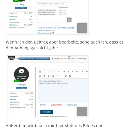
Wenn ich den Beitrag aber bearbeite, sehe auch ich, dass es
den Anhang gar nicht gibt:
Außerdem wird auch mir hier statt des Bildes der