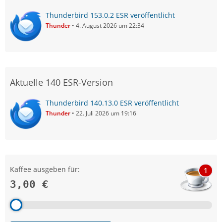
Thunderbird 153.0.2 ESR veröffentlicht
Thunder
4. August 2026 um 22:34
Aktuelle 140 ESR-Version
Thunderbird 140.13.0 ESR veröffentlicht
Thunder
22. Juli 2026 um 19:16
Kaffee ausgeben für:
1
3,00 €