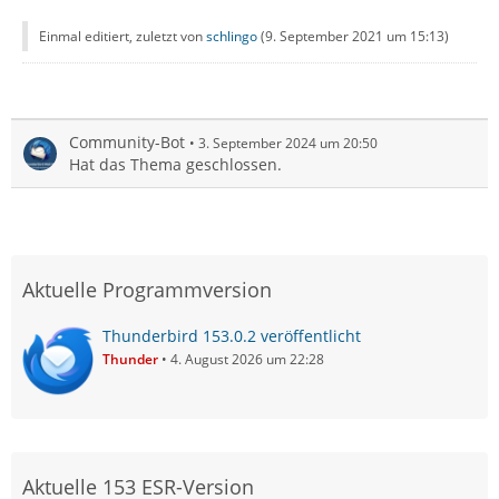
Einmal editiert, zuletzt von
schlingo
(
9. September 2021 um 15:13
)
Community-Bot
3. September 2024 um 20:50
Hat das Thema geschlossen.
Aktuelle Programmversion
Thunderbird 153.0.2 veröffentlicht
Thunder
4. August 2026 um 22:28
Aktuelle 153 ESR-Version