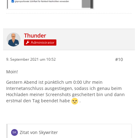
Thunder
Administrator
#10
9. September 2021 um 10:52
Moin!
Gestern Abend ist pünktlich um 0:00 Uhr mein
Internetanschluss ausgestiegen, sodass ich genau beim
Hochladen meiner Screenshots gescheitert bin und dann
erstmal den Tag beendet habe
.
Zitat von Skywriter