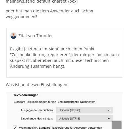
mailnews.send_default_charset[/box]
oder hat man die dem Anwender auch schon
weggenommen?
Zitat von Thunder
Es gibt jetzt neu im Menü auch einen Punkt
"Zeichenkodierung reparieren", der mir persönlich auch
suspekt ist, aber eben auch mit dieser technischen
Änderung zusammen hängt.
Was ist an diesen Einstellungen: