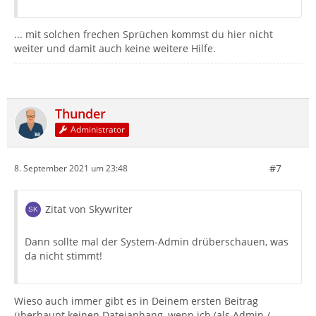
... mit solchen frechen Sprüchen kommst du hier nicht
weiter und damit auch keine weitere Hilfe.
Thunder
Administrator
#7
8. September 2021 um 23:48
Zitat von Skywriter
Dann sollte mal der System-Admin drüberschauen, was
da nicht stimmt!
Wieso auch immer gibt es in Deinem ersten Beitrag
überhaupt keinen Dateianhang, wenn ich (als Admin /