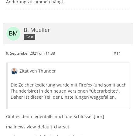
Änderung zusammen hängt.
B. Mueller
Gast
#11
9. September 2021 um 11:38
Zitat von Thunder
Die Zeichenkodierung wurde mit Firefox (und somit auch
Thunderbird) in den neuen Versionen "überarbeitet".
Daher ist dieser Teil der Einstellungen weggefallen.
Gibt es denn jedenfalls noch die Schlüssel:[box]
mailnews.view_default_charset