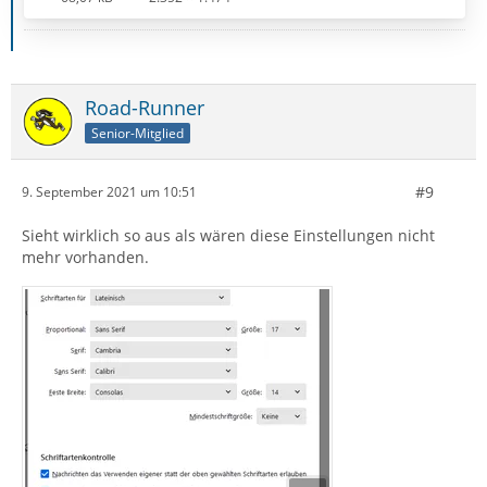
Road-Runner
Senior-Mitglied
#9
9. September 2021 um 10:51
Sieht wirklich so aus als wären diese Einstellungen nicht
mehr vorhanden.