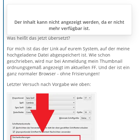
Der Inhalt kann nicht angezeigt werden, da er nicht
mehr verfügbar ist.
Was heißt das jetzt übersetzt?
Für mich ist das der Link auf eurem System, auf der meine
hochgeladene Datei abgespeichert ist. Wie schon
geschrieben, wird nur bei Anmeldung mein Thumbnail
ordnungsgemäß angezeigt im aktuellen FF. Und der ist ein
ganz normaler Browser - ohne Frisierungen!
Letzter Versuch nach Vorgabe wie oben: