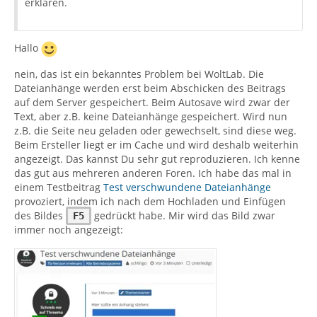
erklären.
Hallo
nein, das ist ein bekanntes Problem bei WoltLab. Die
Dateianhänge werden erst beim Abschicken des Beitrags
auf dem Server gespeichert. Beim Autosave wird zwar der
Text, aber z.B. keine Dateianhänge gespeichert. Wird nun
z.B. die Seite neu geladen oder gewechselt, sind diese weg.
Beim Ersteller liegt er im Cache und wird deshalb weiterhin
angezeigt. Das kannst Du sehr gut reproduzieren. Ich kenne
das gut aus mehreren anderen Foren. Ich habe das mal in
einem Testbeitrag
Test verschwundene Dateianhänge
provoziert, indem ich nach dem Hochladen und Einfügen
des Bildes
gedrückt habe. Mir wird das Bild zwar
F5
immer noch angezeigt: