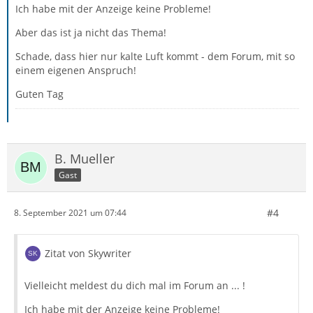
Ich habe mit der Anzeige keine Probleme!
Aber das ist ja nicht das Thema!
Schade, dass hier nur kalte Luft kommt - dem Forum, mit so
einem eigenen Anspruch!
Guten Tag
B. Mueller
Gast
#4
8. September 2021 um 07:44
Zitat von Skywriter
Vielleicht meldest du dich mal im Forum an ... !
Ich habe mit der Anzeige keine Probleme!