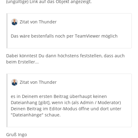
(ungültige) Link auf das Objekt angezeigt.
Zitat von Thunder
Das wäre bestenfalls noch per TeamViewer möglich
Dabei könntest Du dann höchstens feststellen, dass auch
beim Ersteller...
Zitat von Thunder
es in Deinem ersten Beitrag überhaupt keinen
Dateianhang [gibt], wenn ich (als Admin / Moderator)
Deinen Beitrag im Editor-Modus öffne und dort unter
"Dateianhänge" schaue.
Gruß Ingo