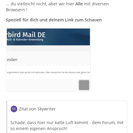
... du vielleicht nicht, aber wir hier
Alle
mit diversen
Browsern !
Speziell für dich und deinem Link zum Schauen
Zitat von Skywriter
Schade, dass hier nur kalte Luft kommt - dem Forum, mit
so einem eigenen Anspruch!