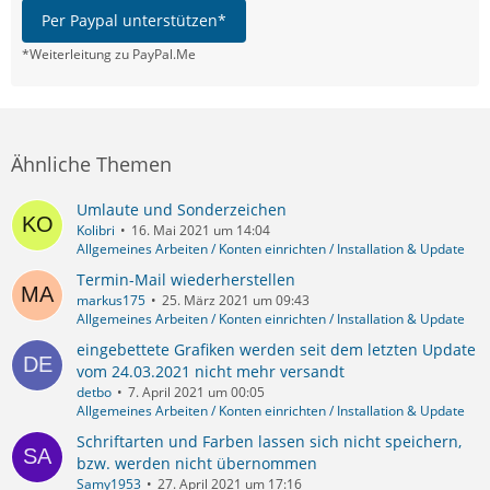
Per Paypal unterstützen*
*Weiterleitung zu PayPal.Me
Ähnliche Themen
Umlaute und Sonderzeichen
Kolibri
16. Mai 2021 um 14:04
Allgemeines Arbeiten / Konten einrichten / Installation & Update
Termin-Mail wiederherstellen
markus175
25. März 2021 um 09:43
Allgemeines Arbeiten / Konten einrichten / Installation & Update
eingebettete Grafiken werden seit dem letzten Update
vom 24.03.2021 nicht mehr versandt
detbo
7. April 2021 um 00:05
Allgemeines Arbeiten / Konten einrichten / Installation & Update
Schriftarten und Farben lassen sich nicht speichern,
bzw. werden nicht übernommen
Samy1953
27. April 2021 um 17:16