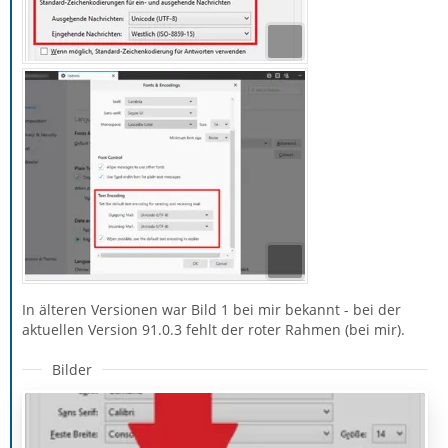
In älteren Versionen war Bild 1 bei mir bekannt - bei der
aktuellen Version 91.0.3 fehlt der roter Rahmen (bei mir).
Bilder