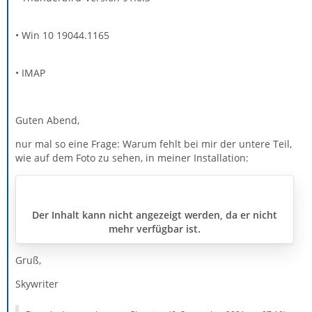
• Win 10 19044.1165
• IMAP
Guten Abend,
nur mal so eine Frage: Warum fehlt bei mir der untere Teil,
wie auf dem Foto zu sehen, in meiner Installation:
Der Inhalt kann nicht angezeigt werden, da er nicht
mehr verfügbar ist.
Gruß,
Skywriter