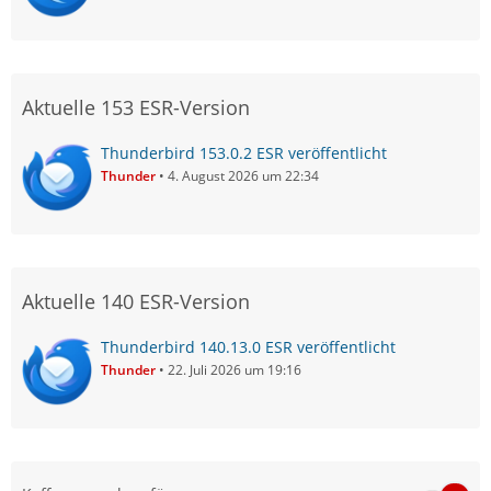
Aktuelle 153 ESR-Version
Thunderbird 153.0.2 ESR veröffentlicht
Thunder
4. August 2026 um 22:34
Aktuelle 140 ESR-Version
Thunderbird 140.13.0 ESR veröffentlicht
Thunder
22. Juli 2026 um 19:16