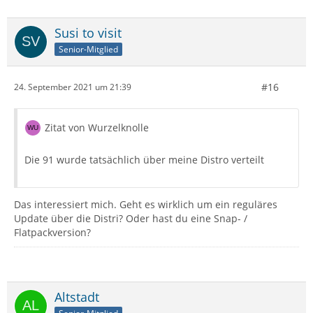
Susi to visit
Senior-Mitglied
#16
24. September 2021 um 21:39
Zitat von Wurzelknolle
Die 91 wurde tatsächlich über meine Distro verteilt
Das interessiert mich. Geht es wirklich um ein reguläres
Update über die Distri? Oder hast du eine Snap- /
Flatpackversion?
Altstadt