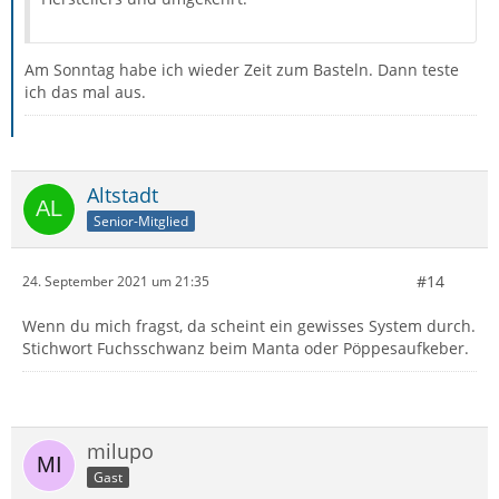
Am Sonntag habe ich wieder Zeit zum Basteln. Dann teste
ich das mal aus.
Altstadt
Senior-Mitglied
#14
24. September 2021 um 21:35
Wenn du mich fragst, da scheint ein gewisses System durch.
Stichwort Fuchsschwanz beim Manta oder Pöppesaufkeber.
milupo
Gast