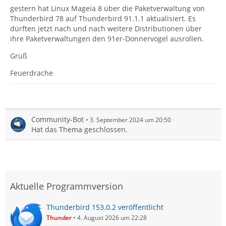
gestern hat Linux Mageia 8 über die Paketverwaltung von
Thunderbird 78 auf Thunderbird 91.1.1 aktualisiert. Es
dürften jetzt nach und nach weitere Distributionen über
ihre Paketverwaltungen den 91er-Donnervogel ausrollen.
Gruß
Feuerdrache
Community-Bot
3. September 2024 um 20:50
Hat das Thema geschlossen.
Aktuelle Programmversion
Thunderbird 153.0.2 veröffentlicht
Thunder
4. August 2026 um 22:28