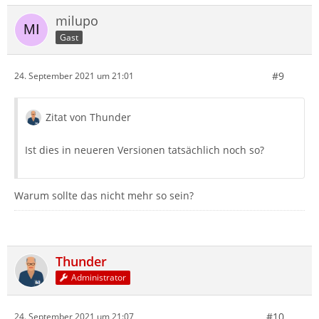
milupo
Gast
#9
24. September 2021 um 21:01
Zitat von Thunder
Ist dies in neueren Versionen tatsächlich noch so?
Warum sollte das nicht mehr so sein?
Thunder
Administrator
#10
24. September 2021 um 21:07