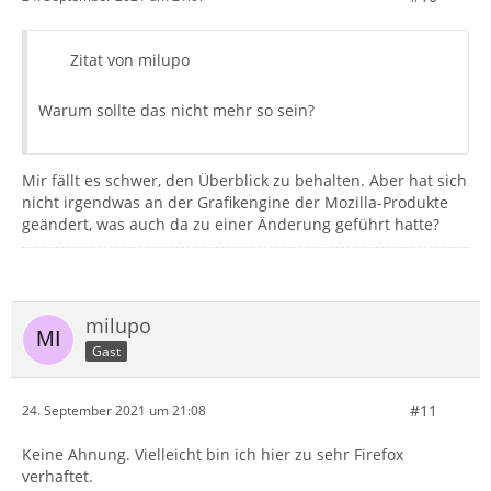
Zitat von milupo
Warum sollte das nicht mehr so sein?
Mir fällt es schwer, den Überblick zu behalten. Aber hat sich
nicht irgendwas an der Grafikengine der Mozilla-Produkte
geändert, was auch da zu einer Änderung geführt hatte?
milupo
Gast
#11
24. September 2021 um 21:08
Keine Ahnung. Vielleicht bin ich hier zu sehr Firefox
verhaftet.