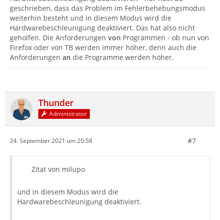
geschrieben, dass das Problem im Fehlerbehebungsmodus
weiterhin besteht und in diesem Modus wird die
Hardwarebeschleunigung deaktiviert. Das hat also nicht
geholfen. Die Anforderungen
von
Programmen - ob nun von
Firefox oder von TB werden immer höher, denn auch die
Anforderungen
an
die Programme werden höher.
Thunder
Administrator
#7
24. September 2021 um 20:58
Zitat von milupo
und in diesem Modus wird die
Hardwarebeschleunigung deaktiviert.