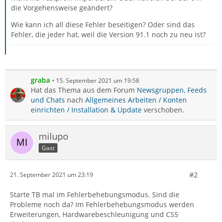
die Vorgehensweise geändert?
Wie kann ich all diese Fehler beseitigen? Oder sind das
Fehler, die jeder hat, weil die Version 91.1 noch zu neu ist?
graba
15. September 2021 um 19:58
Hat das Thema aus dem Forum
Newsgruppen, Feeds
und Chats
nach
Allgemeines Arbeiten / Konten
einrichten / Installation & Update
verschoben.
milupo
Gast
#2
21. September 2021 um 23:19
Starte TB mal im Fehlerbehebungsmodus. Sind die
Probleme noch da? Im Fehlerbehebungsmodus werden
Erweiterungen, Hardwarebeschleunigung und CSS