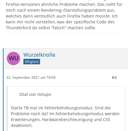
Firefox-Versionen ähnliche Probleme machen. Das sieht für
mich nach einem Rendering-/Darstellungsproblem aus,
welches dann vermutlich auch Firefox haben müsste. Ich
kann mir nicht vorstellen, was der spezifische Code des
Thunderbird da selbst "falsch" machen sollte.
Wurzelknolle
Mitglied
#4
22. September 2021 um 16:04
Zitat von milupo
Starte TB mal im Fehlerbehebungsmodus. Sind die
Probleme noch da? Im Fehlerbehebungsmodus werden
Erweiterungen, Hardwarebeschleunigung und CSS
deaktiviert.