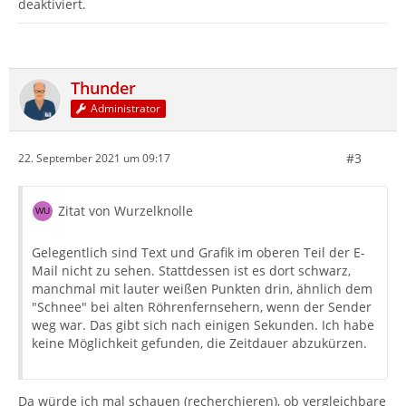
deaktiviert.
Thunder
Administrator
#3
22. September 2021 um 09:17
Zitat von Wurzelknolle
Gelegentlich sind Text und Grafik im oberen Teil der E-
Mail nicht zu sehen. Stattdessen ist es dort schwarz,
manchmal mit lauter weißen Punkten drin, ähnlich dem
"Schnee" bei alten Röhrenfernsehern, wenn der Sender
weg war. Das gibt sich nach einigen Sekunden. Ich habe
keine Möglichkeit gefunden, die Zeitdauer abzukürzen.
Da würde ich mal schauen (recherchieren), ob vergleichbare