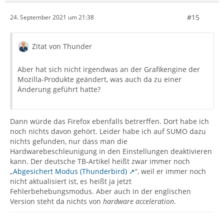
#15
24. September 2021 um 21:38
Zitat von Thunder
Aber hat sich nicht irgendwas an der Grafikengine der
Mozilla-Produkte geändert, was auch da zu einer
Änderung geführt hatte?
Dann würde das Firefox ebenfalls betrerffen. Dort habe ich
noch nichts davon gehört. Leider habe ich auf SUMO dazu
nichts gefunden, nur dass man die
Hardwarebeschleunigung in den Einstellungen deaktivieren
kann. Der deutsche TB-Artikel heißt zwar immer noch
„
Abgesichert Modus (Thunderbird)
“, weil er immer noch
nicht aktualisiert ist, es heißt ja jetzt
Fehlerbehebungsmodus. Aber auch in der englischen
Version steht da nichts von
hardware acceleration
.