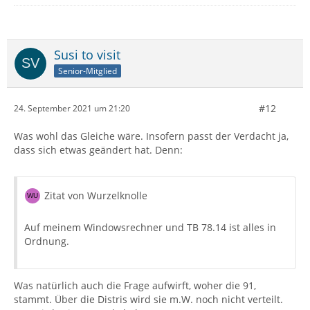
Susi to visit
Senior-Mitglied
#12
24. September 2021 um 21:20
Was wohl das Gleiche wäre. Insofern passt der Verdacht ja,
dass sich etwas geändert hat. Denn:
Zitat von Wurzelknolle
Auf meinem Windowsrechner und TB 78.14 ist alles in
Ordnung.
Was natürlich auch die Frage aufwirft, woher die 91,
stammt. Über die Distris wird sie m.W. noch nicht verteilt.