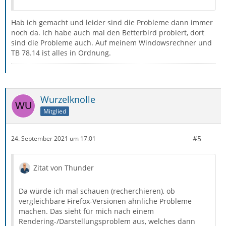
Hab ich gemacht und leider sind die Probleme dann immer
noch da. Ich habe auch mal den Betterbird probiert, dort
sind die Probleme auch. Auf meinem Windowsrechner und
TB 78.14 ist alles in Ordnung.
Wurzelknolle
Mitglied
#5
24. September 2021 um 17:01
Zitat von Thunder
Da würde ich mal schauen (recherchieren), ob
vergleichbare Firefox-Versionen ähnliche Probleme
machen. Das sieht für mich nach einem
Rendering-/Darstellungsproblem aus, welches dann