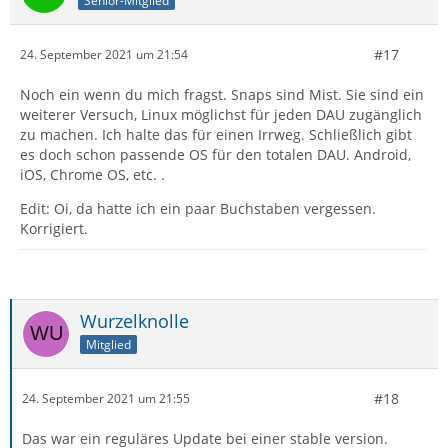
Senior-Mitglied
#17
24. September 2021 um 21:54
Noch ein wenn du mich fragst. Snaps sind Mist. Sie sind ein
weiterer Versuch, Linux möglichst für jeden DAU zugänglich
zu machen. Ich halte das für einen Irrweg. Schließlich gibt
es doch schon passende OS für den totalen DAU. Android,
iOS, Chrome OS, etc. .
Edit: Oi, da hatte ich ein paar Buchstaben vergessen.
Korrigiert.
Wurzelknolle
Mitglied
#18
24. September 2021 um 21:55
Das war ein reguläres Update bei einer stable version.