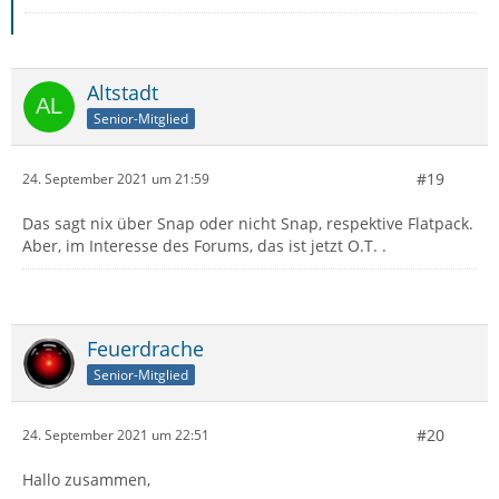
Altstadt
Senior-Mitglied
#19
24. September 2021 um 21:59
Das sagt nix über Snap oder nicht Snap, respektive Flatpack.
Aber, im Interesse des Forums, das ist jetzt O.T. .
Feuerdrache
Senior-Mitglied
#20
24. September 2021 um 22:51
Hallo zusammen,