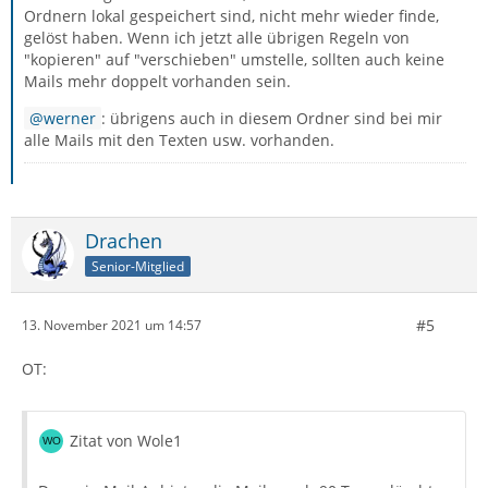
Ordnern lokal gespeichert sind, nicht mehr wieder finde,
gelöst haben. Wenn ich jetzt alle übrigen Regeln von
"kopieren" auf "verschieben" umstelle, sollten auch keine
Mails mehr doppelt vorhanden sein.
werner
: übrigens auch in diesem Ordner sind bei mir
alle Mails mit den Texten usw. vorhanden.
Drachen
Senior-Mitglied
#5
13. November 2021 um 14:57
OT:
Zitat von Wole1