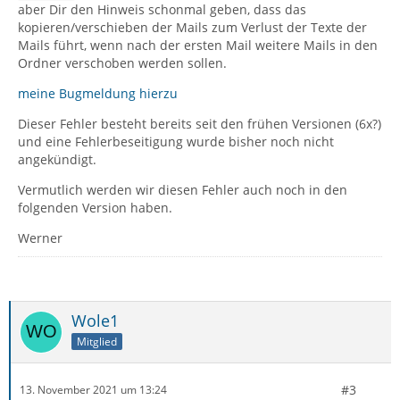
aber Dir den Hinweis schonmal geben, dass das
kopieren/verschieben der Mails zum Verlust der Texte der
Mails führt, wenn nach der ersten Mail weitere Mails in den
Ordner verschoben werden sollen.
meine Bugmeldung hierzu
Dieser Fehler besteht bereits seit den frühen Versionen (6x?)
und eine Fehlerbeseitigung wurde bisher noch nicht
angekündigt.
Vermutlich werden wir diesen Fehler auch noch in den
folgenden Version haben.
Werner
Wole1
Mitglied
#3
13. November 2021 um 13:24