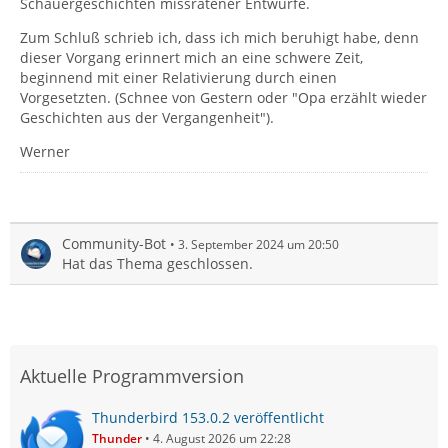
Schauergeschichten missratener Entwürfe.
Zum Schluß schrieb ich, dass ich mich beruhigt habe, denn
dieser Vorgang erinnert mich an eine schwere Zeit,
beginnend mit einer Relativierung durch einen
Vorgesetzten. (Schnee von Gestern oder "Opa erzählt wieder
Geschichten aus der Vergangenheit").
Werner
Community-Bot
3. September 2024 um 20:50
Hat das Thema geschlossen.
Aktuelle Programmversion
Thunderbird 153.0.2 veröffentlicht
Thunder
4. August 2026 um 22:28