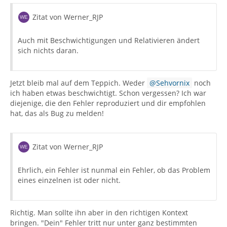
Zitat von Werner_RJP
Auch mit Beschwichtigungen und Relativieren ändert
sich nichts daran.
Jetzt bleib mal auf dem Teppich. Weder
Sehvornix
noch
ich haben etwas beschwichtigt. Schon vergessen? Ich war
diejenige, die den Fehler reproduziert und dir empfohlen
hat, das als Bug zu melden!
Zitat von Werner_RJP
Ehrlich, ein Fehler ist nunmal ein Fehler, ob das Problem
eines einzelnen ist oder nicht.
Richtig. Man sollte ihn aber in den richtigen Kontext
bringen. "Dein" Fehler tritt nur unter ganz bestimmten