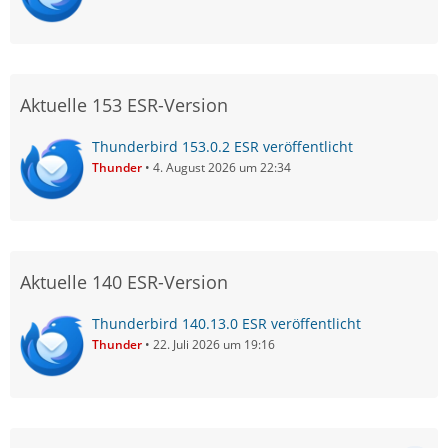
Aktuelle 153 ESR-Version
Thunderbird 153.0.2 ESR veröffentlicht
Thunder
4. August 2026 um 22:34
Aktuelle 140 ESR-Version
Thunderbird 140.13.0 ESR veröffentlicht
Thunder
22. Juli 2026 um 19:16