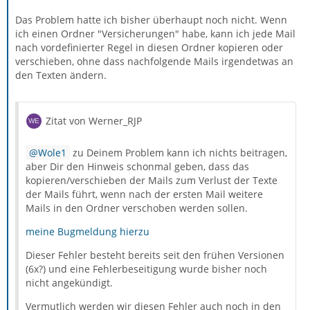
Das Problem hatte ich bisher überhaupt noch nicht. Wenn
ich einen Ordner "Versicherungen" habe, kann ich jede Mail
nach vordefinierter Regel in diesen Ordner kopieren oder
verschieben, ohne dass nachfolgende Mails irgendetwas an
den Texten ändern.
Zitat von Werner_RJP
Wole1
zu Deinem Problem kann ich nichts beitragen,
aber Dir den Hinweis schonmal geben, dass das
kopieren/verschieben der Mails zum Verlust der Texte
der Mails führt, wenn nach der ersten Mail weitere
Mails in den Ordner verschoben werden sollen.
meine Bugmeldung hierzu
Dieser Fehler besteht bereits seit den frühen Versionen
(6x?) und eine Fehlerbeseitigung wurde bisher noch
nicht angekündigt.
Vermutlich werden wir diesen Fehler auch noch in den