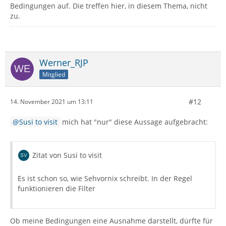
Bedingungen auf. Die treffen hier, in diesem Thema, nicht
zu.
Werner_RJP
Mitglied
#12
14. November 2021 um 13:11
Susi to visit
mich hat "nur" diese Aussage aufgebracht:
Zitat von Susi to visit
Es ist schon so, wie Sehvornix schreibt. In der Regel
funktionieren die Filter
Ob meine Bedingungen eine Ausnahme darstellt, dürfte für