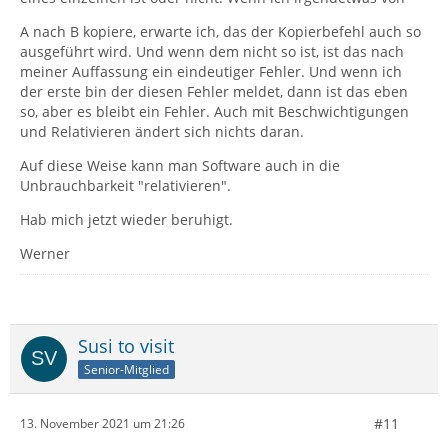
A nach B kopiere, erwarte ich, das der Kopierbefehl auch so
ausgeführt wird. Und wenn dem nicht so ist, ist das nach
meiner Auffassung ein eindeutiger Fehler. Und wenn ich
der erste bin der diesen Fehler meldet, dann ist das eben
so, aber es bleibt ein Fehler. Auch mit Beschwichtigungen
und Relativieren ändert sich nichts daran.
Auf diese Weise kann man Software auch in die
Unbrauchbarkeit "relativieren".
Hab mich jetzt wieder beruhigt.
Werner
Susi to visit
Senior-Mitglied
#11
13. November 2021 um 21:26