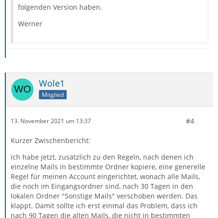
folgenden Version haben.
Werner
Wole1
Mitglied
#4
13. November 2021 um 13:37
Kurzer Zwischenbericht:
Ich habe jetzt, zusätzlich zu den Regeln, nach denen ich
einzelne Mails in bestimmte Ordner kopiere, eine generelle
Regel für meinen Account eingerichtet, wonach alle Mails,
die noch im Eingangsordner sind, nach 30 Tagen in den
lokalen Ordner "Sonstige Mails" verschoben werden. Das
klappt. Damit sollte ich erst einmal das Problem, dass ich
nach 90 Tagen die alten Mails, die nicht in bestimmten