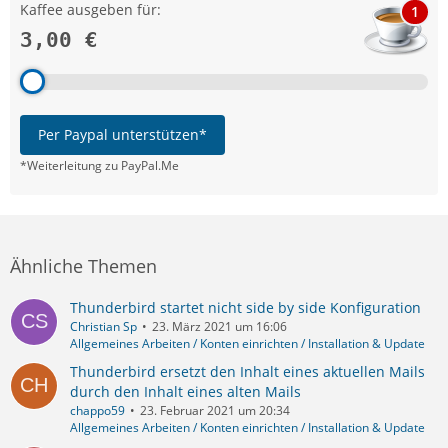
Kaffee ausgeben für:
1
3,00 €
Per Paypal unterstützen*
*Weiterleitung zu PayPal.Me
Ähnliche Themen
Thunderbird startet nicht side by side Konfiguration
Christian Sp
23. März 2021 um 16:06
Allgemeines Arbeiten / Konten einrichten / Installation & Update
Thunderbird ersetzt den Inhalt eines aktuellen Mails
durch den Inhalt eines alten Mails
chappo59
23. Februar 2021 um 20:34
Allgemeines Arbeiten / Konten einrichten / Installation & Update