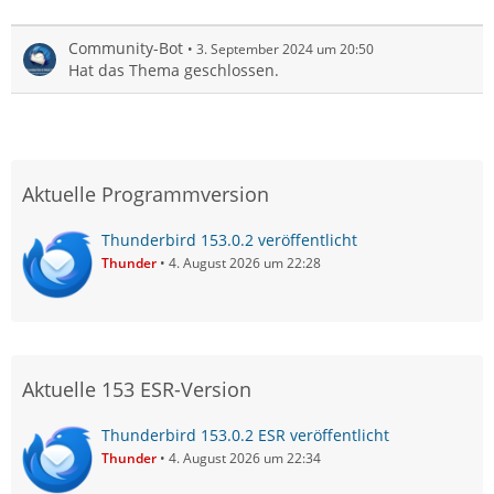
Community-Bot
3. September 2024 um 20:50
Hat das Thema geschlossen.
Aktuelle Programmversion
Thunderbird 153.0.2 veröffentlicht
Thunder
4. August 2026 um 22:28
Aktuelle 153 ESR-Version
Thunderbird 153.0.2 ESR veröffentlicht
Thunder
4. August 2026 um 22:34