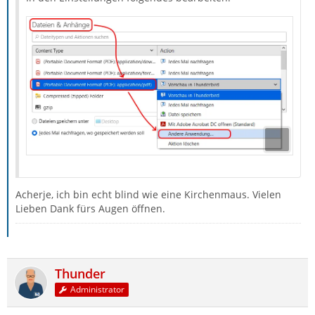
Acherje, ich bin echt blind wie eine Kirchenmaus. Vielen
Lieben Dank fürs Augen öffnen.
Thunder
Administrator