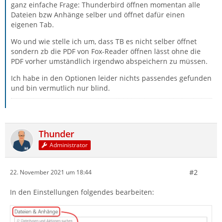
ganz einfache Frage: Thunderbird öffnen momentan alle
Dateien bzw Anhänge selber und öffnet dafür einen
eigenen Tab.
Wo und wie stelle ich um, dass TB es nicht selber öffnet
sondern zb die PDF von Fox-Reader öffnen lässt ohne die
PDF vorher umständlich irgendwo abspeichern zu müssen.
Ich habe in den Optionen leider nichts passendes gefunden
und bin vermutlich nur blind.
Thunder
Administrator
#2
22. November 2021 um 18:44
In den Einstellungen folgendes bearbeiten: