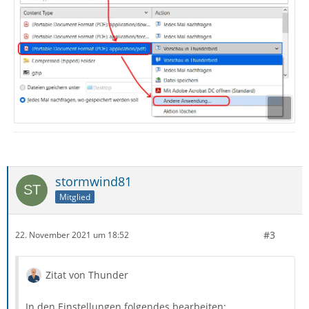
stormwind81
Mitglied
#3
22. November 2021 um 18:52
Zitat von Thunder
In den Einstellungen folgendes bearbeiten: