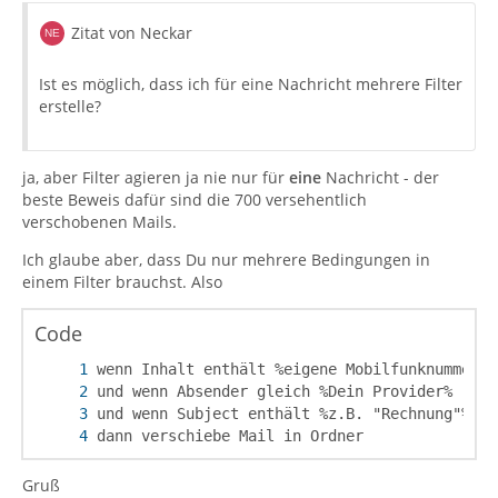
Zitat von Neckar
Ist es möglich, dass ich für eine Nachricht mehrere Filter
erstelle?
ja, aber Filter agieren ja nie nur für
eine
Nachricht - der
beste Beweis dafür sind die 700 versehentlich
verschobenen Mails.
Ich glaube aber, dass Du nur mehrere Bedingungen in
einem Filter brauchst. Also
Code
dann verschiebe Mail in Ordner
Gruß