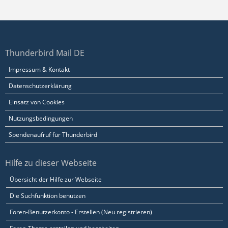
Thunderbird Mail DE
Impressum & Kontakt
Datenschutzerklärung
Einsatz von Cookies
Nutzungsbedingungen
Spendenaufruf für Thunderbird
Hilfe zu dieser Webseite
Übersicht der Hilfe zur Webseite
Die Suchfunktion benutzen
Foren-Benutzerkonto - Erstellen (Neu registrieren)