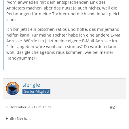
"von" anwneden mit dem entsprechenden Link des
Anbieters machen, aber das nutzt ja auch nichts, weil die
Rechnungen für meine Tochter und mich vom Inhalt gleich
sind.
Ich bin jetzt ein bisschen ratlos und hoffe, das mir jemand
helfen kann. Für meine Tochter habe ich eine andere E-Mail
Adresse. Würde ich jetzt meine eigene E-Mail Adresse im
Filter angeben wäre wohl auch sinnlos? Da würden dann
wohl das gleiche Egebnis raus kommen, wie bei meiner
Handynummer?
slengfe
Senior-Mitglied
#2
7. Dezember 2021 um 15:31
Hallo Neckar,