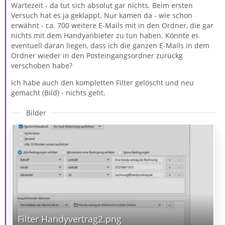
Wartezeit - da tut sich absolut gar nichts. Beim ersten
Versuch hat es ja geklappt. Nur kamen da - wie schon
erwähnt - ca. 700 weitere E-Mails mit in den Ordner, die gar
nichts mit dem Handyanbieter zu tun haben. Könnte es
eventuell daran liegen, dass ich die ganzen E-Mails in dem
Ordner wieder in den Posteingangsordner zurückg
verschoben habe?
Ich habe auch den kompletten Filter gelöscht und neu
gemacht (Bild) - nichts geht.
Bilder
Filter Handyvertrag2.png