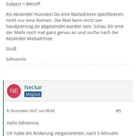
Subject = Betreff
Als Absender müsstest Du eine Mailadresse spezifizieren,
nicht nur eine Domain. Die Mail kann nicht von
handyvertrag.de abgesendet worden sein. Schau Dir eine
der Mails noch mal ganz genau an und suche nach der
Absender-Mailadresse.
Gruß
Sehvornix
Neckar
Mitglied
#5
8. Dezember 2021 um 08:42
Hallo Sehvornix,
ich habe die Änderung vorgenommen, nach 5 Minuten