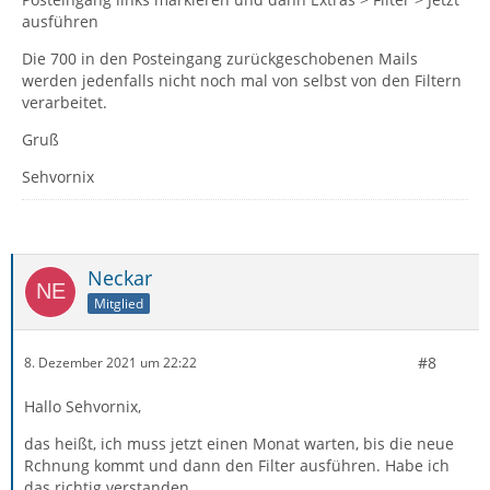
ausführen
Die 700 in den Posteingang zurückgeschobenen Mails
werden jedenfalls nicht noch mal von selbst von den Filtern
verarbeitet.
Gruß
Sehvornix
Neckar
Mitglied
#8
8. Dezember 2021 um 22:22
Hallo Sehvornix,
das heißt, ich muss jetzt einen Monat warten, bis die neue
Rchnung kommt und dann den Filter ausführen. Habe ich
das richtig verstanden.