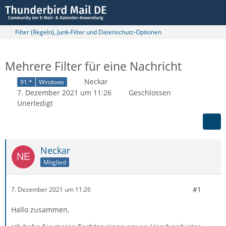
Filter (Regeln), Junk-Filter und Datenschutz-Optionen
Mehrere Filter für eine Nachricht
Neckar
91.*
Windows
7. Dezember 2021 um 11:26
Geschlossen
Unerledigt
Neckar
Mitglied
#1
7. Dezember 2021 um 11:26
Hallo zusammen,