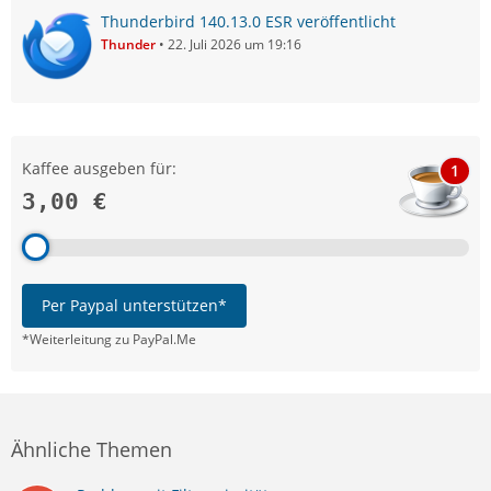
Thunderbird 140.13.0 ESR veröffentlicht
Thunder
22. Juli 2026 um 19:16
Kaffee ausgeben für:
1
3,00 €
Per Paypal unterstützen*
*Weiterleitung zu PayPal.Me
Ähnliche Themen