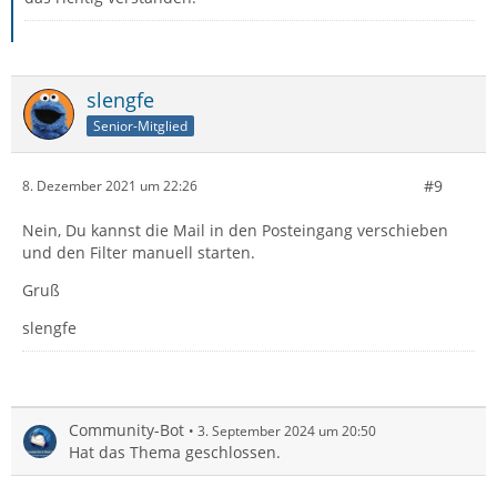
slengfe
Senior-Mitglied
#9
8. Dezember 2021 um 22:26
Nein, Du kannst die Mail in den Posteingang verschieben
und den Filter manuell starten.
Gruß
slengfe
Community-Bot
3. September 2024 um 20:50
Hat das Thema geschlossen.