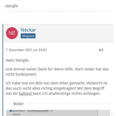
slengfe
Neckar
Mitglied
#3
7. Dezember 2021 um 23:03
Hallo Slengfe,
erst einmal vielen Dank für deine Hilfe. Doch leider hat das
nicht funktioniert.
Ich habe mal ein Bild von dem Filter gemacht. Vielleicht ist
das auch nicht alles richtig eingetragen? Mit dem Begriff
von dir
Subject
kann ich ahallerdings nichts anfangen.
Bilder