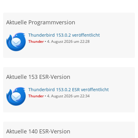
Aktuelle Programmversion
Thunderbird 153.0.2 veröffentlicht
Thunder
4. August 2026 um 22:28
Aktuelle 153 ESR-Version
Thunderbird 153.0.2 ESR veröffentlicht
Thunder
4. August 2026 um 22:34
Aktuelle 140 ESR-Version