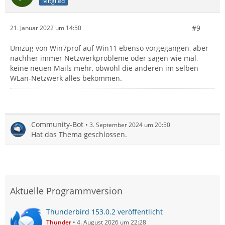
Mitglied
#9
21. Januar 2022 um 14:50
Umzug von Win7prof auf Win11 ebenso vorgegangen, aber
nachher immer Netzwerkprobleme oder sagen wie mal,
keine neuen Mails mehr, obwohl die anderen im selben
WLan-Netzwerk alles bekommen.
Community-Bot
3. September 2024 um 20:50
Hat das Thema geschlossen.
Aktuelle Programmversion
Thunderbird 153.0.2 veröffentlicht
Thunder
4. August 2026 um 22:28