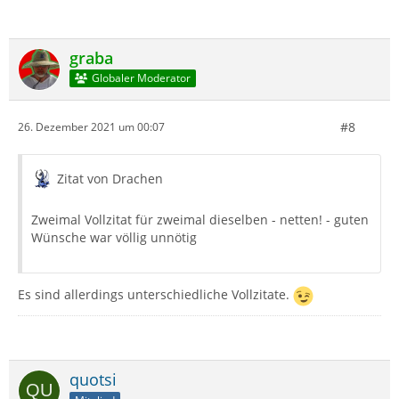
graba
Globaler Moderator
#8
26. Dezember 2021 um 00:07
Zitat von Drachen
Zweimal Vollzitat für zweimal dieselben - netten! - guten
Wünsche war völlig unnötig
Es sind allerdings unterschiedliche Vollzitate.
quotsi