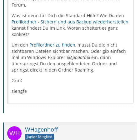
Forum,
Was ist denn für Dich die Standard-Hilfe? Wie Du den
Profilordner - Sichern und aus Backup wiederherstellen
kannst findest Du im Link. Woran scheitert es ganz
konkret?
Um den
Profilordner zu finden
, musst Du die nicht
sichtbaren Dateien sichtbar machen. Oder gib einfach
mal im Windows-Explorer
%Appdata%
ein, dann
überspringst Du den ausgeblendeten Ordner und
springst direkt in den Ordner Roaming.
Gruß
slengfe
WHagenhoff
Junior-Mitglied