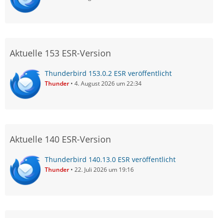
Aktuelle 153 ESR-Version
Thunderbird 153.0.2 ESR veröffentlicht
Thunder
4. August 2026 um 22:34
Aktuelle 140 ESR-Version
Thunderbird 140.13.0 ESR veröffentlicht
Thunder
22. Juli 2026 um 19:16