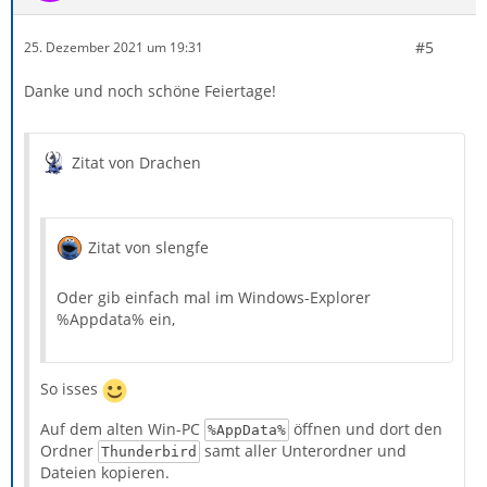
#5
25. Dezember 2021 um 19:31
Danke und noch schöne Feiertage!
Zitat von Drachen
Zitat von slengfe
Oder gib einfach mal im Windows-Explorer
%Appdata% ein,
So isses
Auf dem alten Win-PC
öffnen und dort den
%AppData%
Ordner
samt aller Unterordner und
Thunderbird
Dateien kopieren.