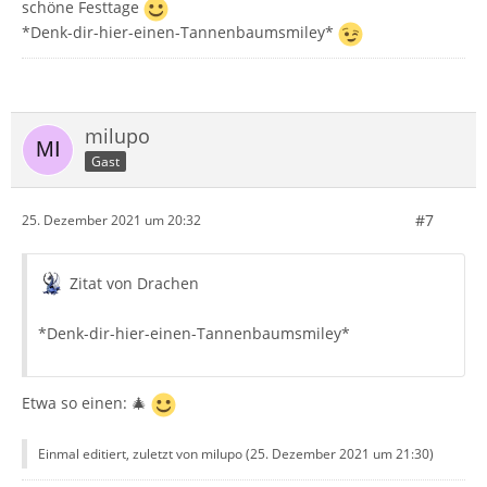
schöne Festtage
*Denk-dir-hier-einen-Tannenbaumsmiley*
milupo
Gast
#7
25. Dezember 2021 um 20:32
Zitat von Drachen
*Denk-dir-hier-einen-Tannenbaumsmiley*
Etwa so einen: 🎄
Einmal editiert, zuletzt von milupo (
25. Dezember 2021 um 21:30
)