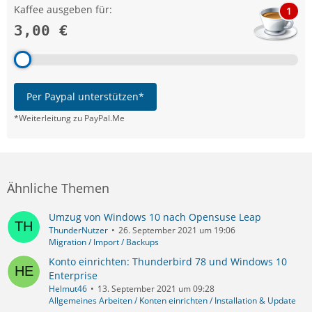
Kaffee ausgeben für:
1
3,00 €
Per Paypal unterstützen*
*Weiterleitung zu PayPal.Me
Ähnliche Themen
Umzug von Windows 10 nach Opensuse Leap
ThunderNutzer
26. September 2021 um 19:06
Migration / Import / Backups
Konto einrichten: Thunderbird 78 und Windows 10
Enterprise
Helmut46
13. September 2021 um 09:28
Allgemeines Arbeiten / Konten einrichten / Installation & Update