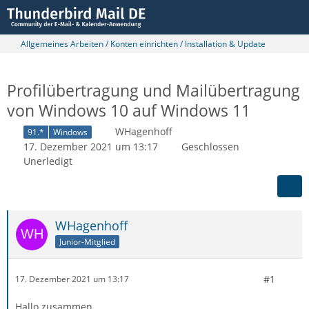
Allgemeines Arbeiten / Konten einrichten / Installation & Update
Profilübertragung und Mailübertragung
von Windows 10 auf Windows 11
WHagenhoff
91.*
Windows
17. Dezember 2021 um 13:17
Geschlossen
Unerledigt
WHagenhoff
Junior-Mitglied
#1
17. Dezember 2021 um 13:17
Hallo zusammen,