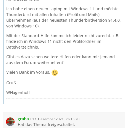
ich habe einen neuen Laptop mit Windows 11 und möchte
Thunderbird mit allen Inhalten (Profil und Mails)
übernehmen (aus der neuesten Thunderbirdversion 91.4.0,
von Windows 10).
MIt der Standard-Hilfe komme ich leider nicht zurecht. z.B.
finde ich in Windows 11 nicht den Profilordner im
Dateiverzeichnis.
Gibt es dazu schon weitere Hilfen oder kann mir jemand
aus dem Forum weiterhelfen?
Vielen Dank im Voraus.
Gruß
WHagenhoff
graba
17. Dezember 2021 um 13:20
Hat das Thema freigeschaltet.