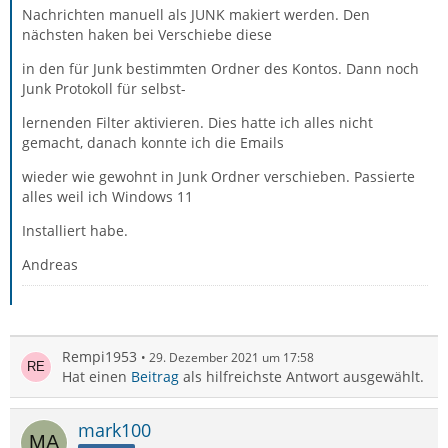
Nachrichten manuell als JUNK makiert werden. Den
nächsten haken bei Verschiebe diese
in den für Junk bestimmten Ordner des Kontos. Dann noch
Junk Protokoll für selbst-
lernenden Filter aktivieren. Dies hatte ich alles nicht
gemacht, danach konnte ich die Emails
wieder wie gewohnt in Junk Ordner verschieben. Passierte
alles weil ich Windows 11
Installiert habe.
Andreas
Rempi1953
29. Dezember 2021 um 17:58
Hat einen
Beitrag
als hilfreichste Antwort ausgewählt.
mark100