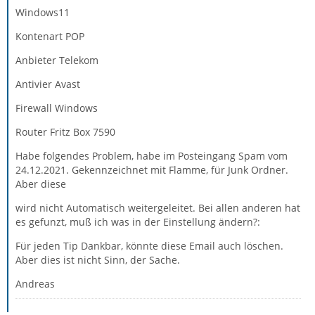
Windows11
Kontenart POP
Anbieter Telekom
Antivier Avast
Firewall Windows
Router Fritz Box 7590
Habe folgendes Problem, habe im Posteingang Spam vom
24.12.2021. Gekennzeichnet mit Flamme, für Junk Ordner.
Aber diese
wird nicht Automatisch weitergeleitet. Bei allen anderen hat
es gefunzt, muß ich was in der Einstellung ändern?:
Für jeden Tip Dankbar, könnte diese Email auch löschen.
Aber dies ist nicht Sinn, der Sache.
Andreas