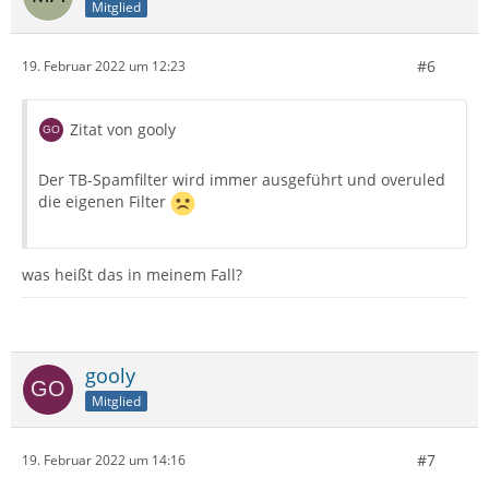
Mitglied
#6
19. Februar 2022 um 12:23
Zitat von gooly
Der TB-Spamfilter wird immer ausgeführt und overuled
die eigenen Filter
was heißt das in meinem Fall?
gooly
Mitglied
#7
19. Februar 2022 um 14:16