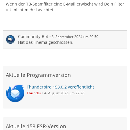
Wenn der TB-Spamfilter eine E-Mail erwischt wird Dein Filter
uU. nicht mehr beachtet.
Community-Bot
3. September 2024 um 20:50
Hat das Thema geschlossen.
Aktuelle Programmversion
Thunderbird 153.0.2 veröffentlicht
Thunder
4. August 2026 um 22:28
Aktuelle 153 ESR-Version