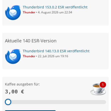
Thunderbird 153.0.2 ESR veröffentlicht
Thunder
4. August 2026 um 22:34
Aktuelle 140 ESR-Version
Thunderbird 140.13.0 ESR veröffentlicht
Thunder
22. Juli 2026 um 19:16
Kaffee ausgeben für:
1
3,00 €