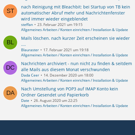
nach Reinigung mit Bleachbit: bei Startup von TB kein
automatischer Abruf mehr und Nachrichtenfenster
wird immer wieder eingeblendet
steffan
23. Februar 2021 um 19:15
Allgemeines Arbeiten / Konten einrichten / Installation & Update
Mails löschen. nach kurzer Zeit erscheinen sie wieder
....
Blauraster
17. Februar 2021 um 19:18
Allgemeines Arbeiten / Konten einrichten / Installation & Update
Nachrichten archiviert - nun nicht zu finden & seitdem
alle Mails aus diesem Monat verschwunden
Dada Ceer
14. Dezember 2020 um 18:00
Allgemeines Arbeiten / Konten einrichten / Installation & Update
Nach Umstellung von POP3 auf IMAP Konto kein
Ordner Gesendet und Papierkorb
Date
26. August 2020 um 22:25
Allgemeines Arbeiten / Konten einrichten / Installation & Update