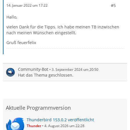
#5
14. Januar 2022 um 17:22
Hallo,
vielen Dank für die Tipps. Ich habe meinen TB inzwischen
nach meinen Wünschen eingestellt.
Gruß feuerfelix
Community-Bot
3. September 2024 um 20:50
Hat das Thema geschlossen.
Aktuelle Programmversion
Thunderbird 153.0.2 veröffentlicht
Thunder
4. August 2026 um 22:28