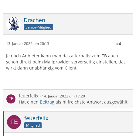
Drachen
Senior-Mitglied
#4
13. Januar 2022 um 20:13
Je nach Anbieter kann man das alternativ zum TB auch
schon direkt beim Mailprovider serverseitig einstellen, das
wirkt dann unabhängig vom Client.
feuerfelix
14. Januar 2022 um 17:20
Hat einen
Beitrag
als hilfreichste Antwort ausgewählt.
feuerfelix
Mitglied