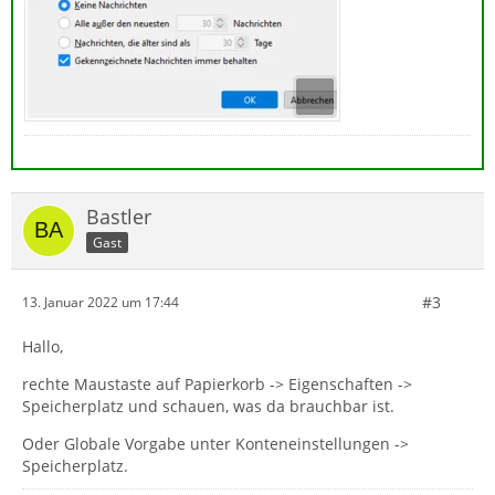
Bastler
Gast
#3
13. Januar 2022 um 17:44
Hallo,
rechte Maustaste auf Papierkorb -> Eigenschaften ->
Speicherplatz und schauen, was da brauchbar ist.
Oder Globale Vorgabe unter Konteneinstellungen ->
Speicherplatz.