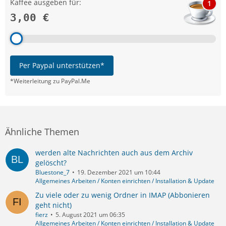
Kaffee ausgeben für:
1
3,00 €
Per Paypal unterstützen*
*Weiterleitung zu PayPal.Me
Ähnliche Themen
werden alte Nachrichten auch aus dem Archiv
gelöscht?
Bluestone_7
19. Dezember 2021 um 10:44
Allgemeines Arbeiten / Konten einrichten / Installation & Update
Zu viele oder zu wenig Ordner in IMAP (Abbonieren
geht nicht)
fierz
5. August 2021 um 06:35
Allgemeines Arbeiten / Konten einrichten / Installation & Update