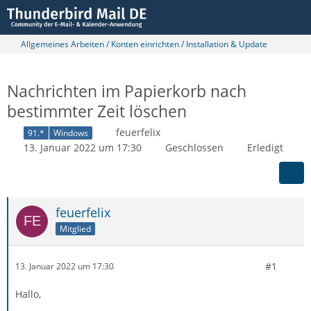
Allgemeines Arbeiten / Konten einrichten / Installation & Update
Nachrichten im Papierkorb nach
bestimmter Zeit löschen
feuerfelix
91.*
Windows
13. Januar 2022 um 17:30
Geschlossen
Erledigt
feuerfelix
Mitglied
#1
13. Januar 2022 um 17:30
Hallo,