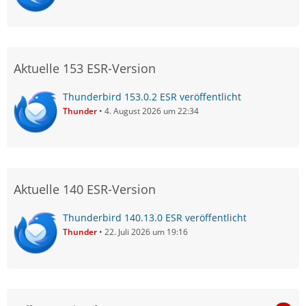
Aktuelle 153 ESR-Version
Thunderbird 153.0.2 ESR veröffentlicht
Thunder
4. August 2026 um 22:34
Aktuelle 140 ESR-Version
Thunderbird 140.13.0 ESR veröffentlicht
Thunder
22. Juli 2026 um 19:16