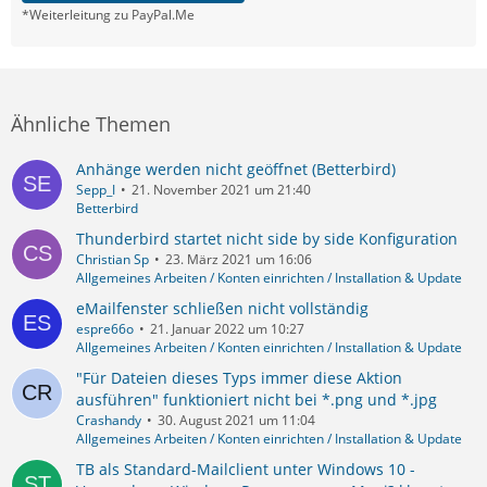
*Weiterleitung zu PayPal.Me
Ähnliche Themen
Anhänge werden nicht geöffnet (Betterbird)
Sepp_I
21. November 2021 um 21:40
Betterbird
Thunderbird startet nicht side by side Konfiguration
Christian Sp
23. März 2021 um 16:06
Allgemeines Arbeiten / Konten einrichten / Installation & Update
eMailfenster schließen nicht vollständig
espre66o
21. Januar 2022 um 10:27
Allgemeines Arbeiten / Konten einrichten / Installation & Update
"Für Dateien dieses Typs immer diese Aktion
ausführen" funktioniert nicht bei *.png und *.jpg
Crashandy
30. August 2021 um 11:04
Allgemeines Arbeiten / Konten einrichten / Installation & Update
TB als Standard-Mailclient unter Windows 10 -