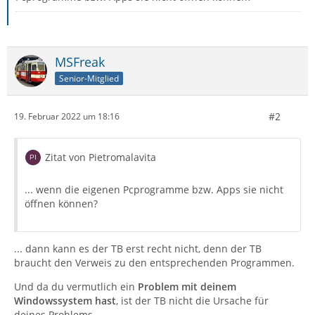
MSFreak
Senior-Mitglied
#2
19. Februar 2022 um 18:16
Zitat von Pietromalavita
... wenn die eigenen Pcprogramme bzw. Apps sie nicht
öffnen können?
... dann kann es der TB erst recht nicht, denn der TB
braucht den Verweis zu den entsprechenden Programmen.
Und da du vermutlich ein
Problem mit deinem
Windowssystem
hast
, ist der TB nicht die Ursache für
deines Problems.