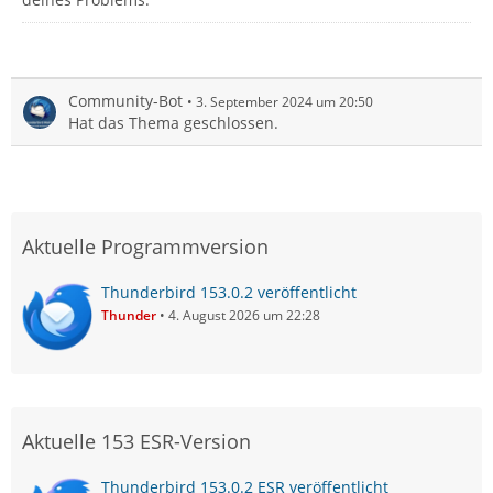
Community-Bot
3. September 2024 um 20:50
Hat das Thema geschlossen.
Aktuelle Programmversion
Thunderbird 153.0.2 veröffentlicht
Thunder
4. August 2026 um 22:28
Aktuelle 153 ESR-Version
Thunderbird 153.0.2 ESR veröffentlicht