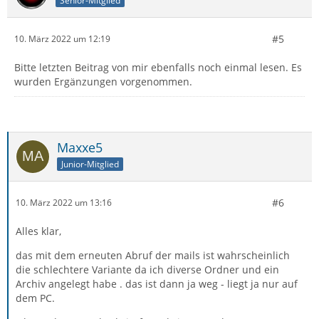
Senior-Mitglied
#5
10. März 2022 um 12:19
Bitte letzten Beitrag von mir ebenfalls noch einmal lesen. Es
wurden Ergänzungen vorgenommen.
Maxxe5
Junior-Mitglied
#6
10. März 2022 um 13:16
Alles klar,
das mit dem erneuten Abruf der mails ist wahrscheinlich
die schlechtere Variante da ich diverse Ordner und ein
Archiv angelegt habe . das ist dann ja weg - liegt ja nur auf
dem PC.