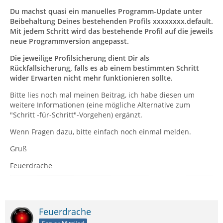
Du machst quasi ein manuelles Programm-Update unter
Beibehaltung Deines bestehenden Profils xxxxxxxx.default.
Mit jedem Schritt wird das bestehende Profil auf die jeweils
neue Programmversion angepasst.
Die jeweilige Profilsicherung dient Dir als
Rückfallsicherung, falls es ab einem bestimmten Schritt
wider Erwarten nicht mehr funktionieren sollte.
Bitte lies noch mal meinen Beitrag, ich habe diesen um
weitere Informationen (eine mögliche Alternative zum
"Schritt -für-Schritt"-Vorgehen) ergänzt.
Wenn Fragen dazu, bitte einfach noch einmal melden.
Gruß
Feuerdrache
Feuerdrache