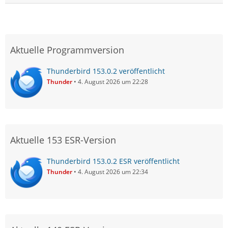
Aktuelle Programmversion
Thunderbird 153.0.2 veröffentlicht
Thunder
4. August 2026 um 22:28
Aktuelle 153 ESR-Version
Thunderbird 153.0.2 ESR veröffentlicht
Thunder
4. August 2026 um 22:34