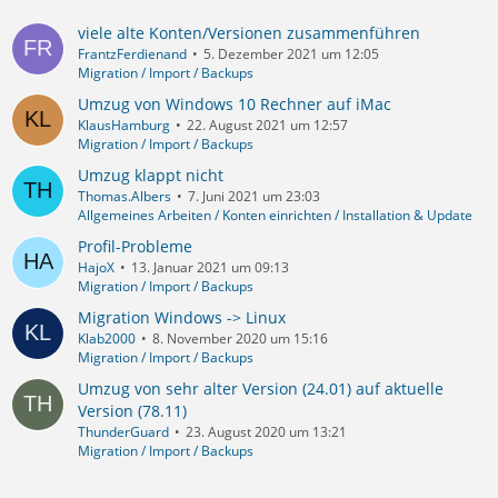
viele alte Konten/Versionen zusammenführen
FrantzFerdienand
5. Dezember 2021 um 12:05
Migration / Import / Backups
Umzug von Windows 10 Rechner auf iMac
KlausHamburg
22. August 2021 um 12:57
Migration / Import / Backups
Umzug klappt nicht
Thomas.Albers
7. Juni 2021 um 23:03
Allgemeines Arbeiten / Konten einrichten / Installation & Update
Profil-Probleme
HajoX
13. Januar 2021 um 09:13
Migration / Import / Backups
Migration Windows -> Linux
Klab2000
8. November 2020 um 15:16
Migration / Import / Backups
Umzug von sehr alter Version (24.01) auf aktuelle
Version (78.11)
ThunderGuard
23. August 2020 um 13:21
Migration / Import / Backups