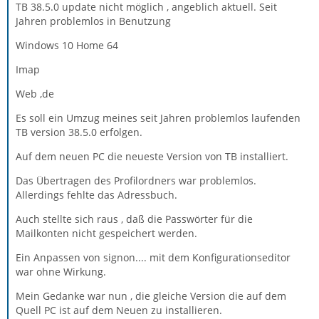
TB 38.5.0 update nicht möglich , angeblich aktuell. Seit
Jahren problemlos in Benutzung
Windows 10 Home 64
Imap
Web ,de
Es soll ein Umzug meines seit Jahren problemlos laufenden
TB version 38.5.0 erfolgen.
Auf dem neuen PC die neueste Version von TB installiert.
Das Übertragen des Profilordners war problemlos.
Allerdings fehlte das Adressbuch.
Auch stellte sich raus , daß die Passwörter für die
Mailkonten nicht gespeichert werden.
Ein Anpassen von signon.... mit dem Konfigurationseditor
war ohne Wirkung.
Mein Gedanke war nun , die gleiche Version die auf dem
Quell PC ist auf dem Neuen zu installieren.