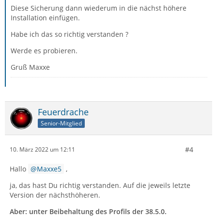
Diese Sicherung dann wiederum in die nächst höhere
Installation einfügen.
Habe ich das so richtig verstanden ?
Werde es probieren.
Gruß Maxxe
Feuerdrache
Senior-Mitglied
#4
10. März 2022 um 12:11
Hallo
Maxxe5
,
ja, das hast Du richtig verstanden. Auf die jeweils letzte
Version der nächsthöheren.
Aber: unter Beibehaltung des Profils der 38.5.0.