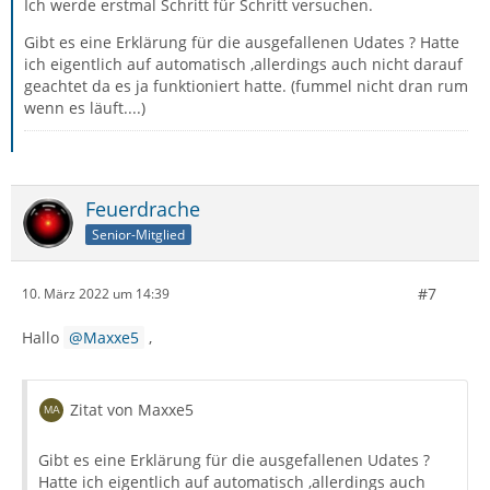
Ich werde erstmal Schritt für Schritt versuchen.
Gibt es eine Erklärung für die ausgefallenen Udates ? Hatte
ich eigentlich auf automatisch ,allerdings auch nicht darauf
geachtet da es ja funktioniert hatte. (fummel nicht dran rum
wenn es läuft....)
Feuerdrache
Senior-Mitglied
#7
10. März 2022 um 14:39
Hallo
Maxxe5
,
Zitat von Maxxe5
Gibt es eine Erklärung für die ausgefallenen Udates ?
Hatte ich eigentlich auf automatisch ,allerdings auch