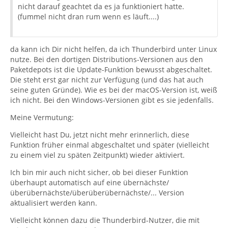
nicht darauf geachtet da es ja funktioniert hatte.
(fummel nicht dran rum wenn es läuft....)
da kann ich Dir nicht helfen, da ich Thunderbird unter Linux
nutze. Bei den dortigen Distributions-Versionen aus den
Paketdepots ist die Update-Funktion bewusst abgeschaltet.
Die steht erst gar nicht zur Verfügung (und das hat auch
seine guten Gründe). Wie es bei der macOS-Version ist, weiß
ich nicht. Bei den Windows-Versionen gibt es sie jedenfalls.
Meine Vermutung:
Vielleicht hast Du, jetzt nicht mehr erinnerlich, diese
Funktion früher einmal abgeschaltet und später (vielleicht
zu einem viel zu späten Zeitpunkt) wieder aktiviert.
Ich bin mir auch nicht sicher, ob bei dieser Funktion
überhaupt automatisch auf eine übernächste/
überübernächste/überüberübernächste/... Version
aktualisiert werden kann.
Vielleicht können dazu die Thunderbird-Nutzer, die mit