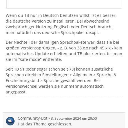
Wenn du TB nur in Deutsch benutzen willst, ist es besser,
die deutsche Version zu installieren. Bei abwechselnd
zweisprachiger Nutzung Englisch oder Deutsch braucht
man natürlich das deutsche Sprachpaket de.xpi.
Der Nachteil der damaligen Sprachpakete war, dass sie bei
großen Versionssprüngen, - z. B. von 38.x.x nach 45.x.x - kein
automatisches Update erhielten und TB blockierten, bis man
sie im "safe mode" entfernte.
Seit TB 91 (oder sogar schon seit 78) können zusätzliche
Sprachen direkt in Einstellungen > Allgemein > Sprache &
Erscheinungsbild > Sprache gewählt werden. Bei
Versionswechsel werden sie nunmehr automatisch
angepasst.
Community-Bot
3. September 2024 um 20:50
Hat das Thema geschlossen.