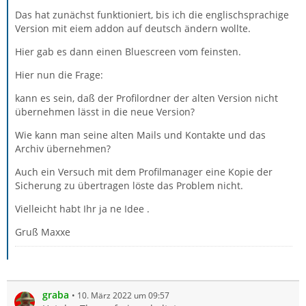
Das hat zunächst funktioniert, bis ich die englischsprachige
Version mit eiem addon auf deutsch ändern wollte.
Hier gab es dann einen Bluescreen vom feinsten.
Hier nun die Frage:
kann es sein, daß der Profilordner der alten Version nicht
übernehmen lässt in die neue Version?
Wie kann man seine alten Mails und Kontakte und das
Archiv übernehmen?
Auch ein Versuch mit dem Profilmanager eine Kopie der
Sicherung zu übertragen löste das Problem nicht.
Vielleicht habt Ihr ja ne Idee .
Gruß Maxxe
graba
10. März 2022 um 09:57