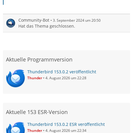
Community-Bot
3. September 2024 um 20:50
Hat das Thema geschlossen.
Aktuelle Programmversion
Thunderbird 153.0.2 veröffentlicht
Thunder
4. August 2026 um 22:28
Aktuelle 153 ESR-Version
Thunderbird 153.0.2 ESR veröffentlicht
Thunder
4. August 2026 um 22:34