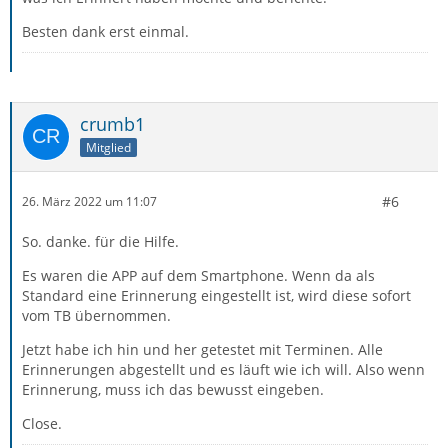
Besten dank erst einmal.
crumb1
Mitglied
#6
26. März 2022 um 11:07
So. danke. für die Hilfe.
Es waren die APP auf dem Smartphone. Wenn da als
Standard eine Erinnerung eingestellt ist, wird diese sofort
vom TB übernommen.
Jetzt habe ich hin und her getestet mit Terminen. Alle
Erinnerungen abgestellt und es läuft wie ich will. Also wenn
Erinnerung, muss ich das bewusst eingeben.
Close.