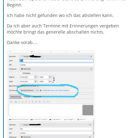
Beginn.
Ich habe nicht gefunden wo ich das abstellen kann.
Da ich aber auch Termine mit Erinnerungen vergeben
möchte bringt das generelle abschalten nichts.
Danke vorab....