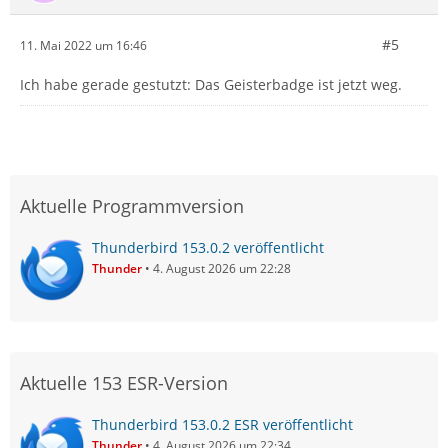
#5
11. Mai 2022 um 16:46
Ich habe gerade gestutzt: Das Geisterbadge ist jetzt weg.
Aktuelle Programmversion
Thunderbird 153.0.2 veröffentlicht
Thunder
4. August 2026 um 22:28
Aktuelle 153 ESR-Version
Thunderbird 153.0.2 ESR veröffentlicht
Thunder
4. August 2026 um 22:34