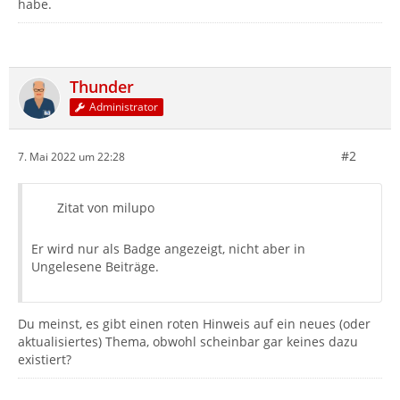
habe.
Thunder
Administrator
#2
7. Mai 2022 um 22:28
Zitat von milupo
Er wird nur als Badge angezeigt, nicht aber in
Ungelesene Beiträge.
Du meinst, es gibt einen roten Hinweis auf ein neues (oder
aktualisiertes) Thema, obwohl scheinbar gar keines dazu
existiert?