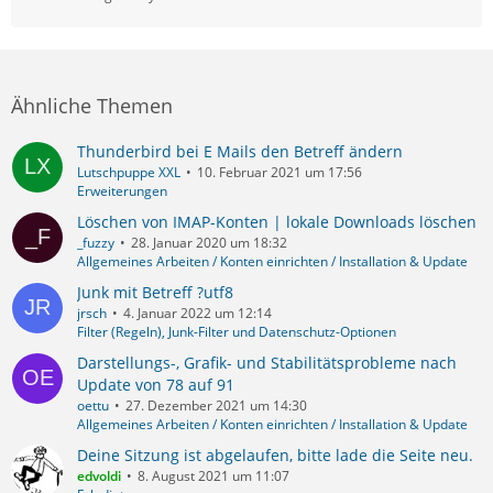
Ähnliche Themen
Thunderbird bei E Mails den Betreff ändern
Lutschpuppe XXL
10. Februar 2021 um 17:56
Erweiterungen
Löschen von IMAP-Konten | lokale Downloads löschen
_fuzzy
28. Januar 2020 um 18:32
Allgemeines Arbeiten / Konten einrichten / Installation & Update
Junk mit Betreff ?utf8
jrsch
4. Januar 2022 um 12:14
Filter (Regeln), Junk-Filter und Datenschutz-Optionen
Darstellungs-, Grafik- und Stabilitätsprobleme nach
Update von 78 auf 91
oettu
27. Dezember 2021 um 14:30
Allgemeines Arbeiten / Konten einrichten / Installation & Update
Deine Sitzung ist abgelaufen, bitte lade die Seite neu.
edvoldi
8. August 2021 um 11:07