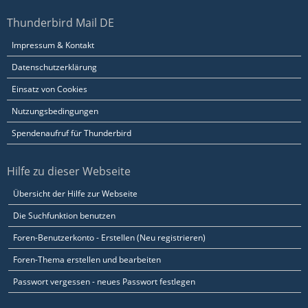
Thunderbird Mail DE
Impressum & Kontakt
Datenschutzerklärung
Einsatz von Cookies
Nutzungsbedingungen
Spendenaufruf für Thunderbird
Hilfe zu dieser Webseite
Übersicht der Hilfe zur Webseite
Die Suchfunktion benutzen
Foren-Benutzerkonto - Erstellen (Neu registrieren)
Foren-Thema erstellen und bearbeiten
Passwort vergessen - neues Passwort festlegen