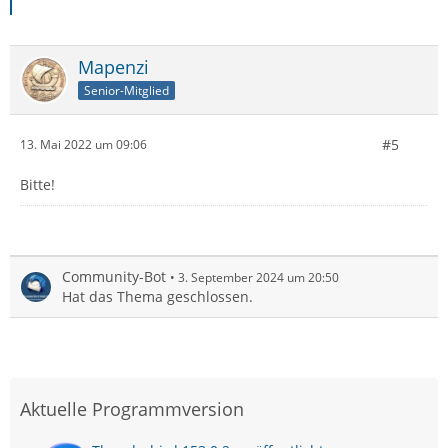
Mapenzi
Senior-Mitglied
#5
13. Mai 2022 um 09:06
Bitte!
Community-Bot
3. September 2024 um 20:50
Hat das Thema geschlossen.
Aktuelle Programmversion