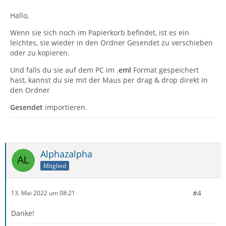
Hallo,
Wenn sie sich noch im Papierkorb befindet, ist es ein
leichtes, sie wieder in den Ordner Gesendet zu verschieben
oder zu kopieren.
Und falls du sie auf dem PC im .
eml
Format gespeichert
hast, kannst du sie mit der Maus per drag & drop direkt in
den Ordner
Gesendet
importieren.
Alphazalpha
Mitglied
#4
13. Mai 2022 um 08:21
Danke!