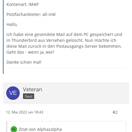
Kontenart: IMAP
Postfachanbieter: all-inkl
Hallo,
ich habe eine gesendete Mail auf dem PC gespeichert und
in Thunderbird aus Versehen gelöscht. Nun möchte ich
diese Mail zurück in den Postausgangs-Server bekommen.
Geht das - wenn ja, wie?
Danke schon mal!
Veteran
Gast
#2
12. Mai 2022 um 18:43
Zitat von Alphazalpha