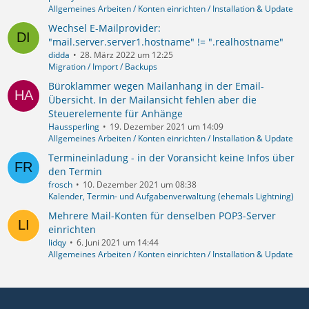
Allgemeines Arbeiten / Konten einrichten / Installation & Update
Wechsel E-Mailprovider:
"mail.server.server1.hostname" != ".realhostname"
didda
28. März 2022 um 12:25
Migration / Import / Backups
Büroklammer wegen Mailanhang in der Email-
Übersicht. In der Mailansicht fehlen aber die
Steuerelemente für Anhänge
Haussperling
19. Dezember 2021 um 14:09
Allgemeines Arbeiten / Konten einrichten / Installation & Update
Termineinladung - in der Voransicht keine Infos über
den Termin
frosch
10. Dezember 2021 um 08:38
Kalender, Termin- und Aufgabenverwaltung (ehemals Lightning)
Mehrere Mail-Konten für denselben POP3-Server
einrichten
lidqy
6. Juni 2021 um 14:44
Allgemeines Arbeiten / Konten einrichten / Installation & Update