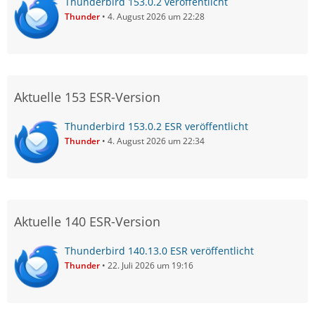
Thunderbird 153.0.2 veröffentlicht
Thunder
4. August 2026 um 22:28
Aktuelle 153 ESR-Version
Thunderbird 153.0.2 ESR veröffentlicht
Thunder
4. August 2026 um 22:34
Aktuelle 140 ESR-Version
Thunderbird 140.13.0 ESR veröffentlicht
Thunder
22. Juli 2026 um 19:16