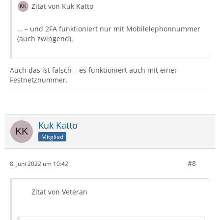
Zitat von Kuk Katto
… – und 2FA funktioniert nur mit Mobilelephonnummer
(auch zwingend).
Auch das ist falsch – es funktioniert auch mit einer
Festnetznummer.
Kuk Katto
Mitglied
#8
8. Juni 2022 um 10:42
Zitat von Veteran