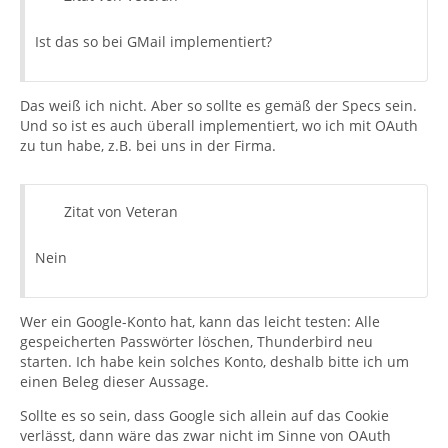
Ist das so bei GMail implementiert?
Das weiß ich nicht. Aber so sollte es gemäß der Specs sein.
Und so ist es auch überall implementiert, wo ich mit OAuth
zu tun habe, z.B. bei uns in der Firma.
Zitat von Veteran
Nein
Wer ein Google-Konto hat, kann das leicht testen: Alle
gespeicherten Passwörter löschen, Thunderbird neu
starten. Ich habe kein solches Konto, deshalb bitte ich um
einen Beleg dieser Aussage.
Sollte es so sein, dass Google sich allein auf das Cookie
verlässt, dann wäre das zwar nicht im Sinne von OAuth