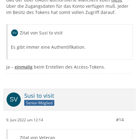
über die Zugangsdaten für das Konto verfügen muß. Jeder
im Besitz des Tokens hat somit vollen Zugriff darauf.
Zitat von Susi to visit
Es gibt immer eine Authentifikation.
Ja –
einmalig
beim Erstellen des Access-Tokens.
Susi to visit
Senior-Mitglied
#14
9. Juni 2022 um 12:14
Zitat von Veteran