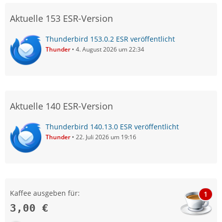
Aktuelle 153 ESR-Version
Thunderbird 153.0.2 ESR veröffentlicht
Thunder
4. August 2026 um 22:34
Aktuelle 140 ESR-Version
Thunderbird 140.13.0 ESR veröffentlicht
Thunder
22. Juli 2026 um 19:16
Kaffee ausgeben für:
1
3,00 €