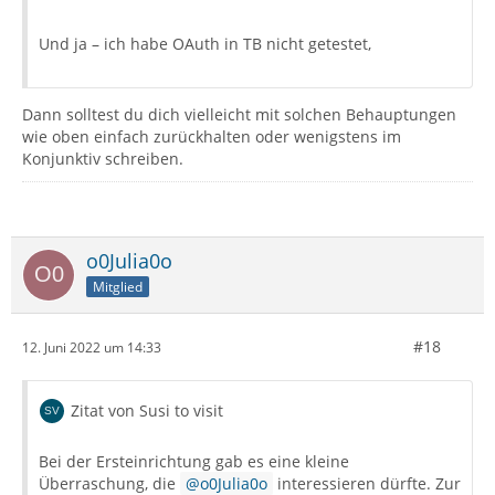
Und ja – ich habe OAuth in TB nicht getestet,
Dann solltest du dich vielleicht mit solchen Behauptungen
wie oben einfach zurückhalten oder wenigstens im
Konjunktiv schreiben.
o0Julia0o
Mitglied
#18
12. Juni 2022 um 14:33
Zitat von Susi to visit
Bei der Ersteinrichtung gab es eine kleine
Überraschung, die
o0Julia0o
interessieren dürfte. Zur