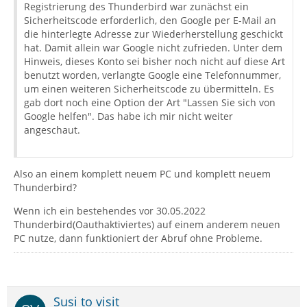
Registrierung des Thunderbird war zunächst ein
Sicherheitscode erforderlich, den Google per E-Mail an
die hinterlegte Adresse zur Wiederherstellung geschickt
hat. Damit allein war Google nicht zufrieden. Unter dem
Hinweis, dieses Konto sei bisher noch nicht auf diese Art
benutzt worden, verlangte Google eine Telefonnummer,
um einen weiteren Sicherheitscode zu übermitteln. Es
gab dort noch eine Option der Art "Lassen Sie sich von
Google helfen". Das habe ich mir nicht weiter
angeschaut.
Also an einem komplett neuem PC und komplett neuem
Thunderbird?
Wenn ich ein bestehendes vor 30.05.2022
Thunderbird(Oauthaktiviertes) auf einem anderem neuen
PC nutze, dann funktioniert der Abruf ohne Probleme.
Susi to visit