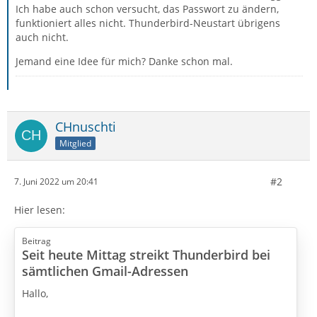
Ich habe auch schon versucht, das Passwort zu ändern,
funktioniert alles nicht. Thunderbird-Neustart übrigens
auch nicht.
Jemand eine Idee für mich? Danke schon mal.
CHnuschti
Mitglied
#2
7. Juni 2022 um 20:41
Hier lesen:
Beitrag
Seit heute Mittag streikt Thunderbird bei
sämtlichen Gmail-Adressen
Hallo,