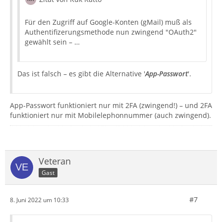
Für den Zugriff auf Google-Konten (gMail) muß als
Authentifizerungsmethode nun zwingend "OAuth2"
gewählt sein – …
Das ist falsch – es gibt die Alternative '
App-Passwort
'.
App-Passwort funktioniert nur mit 2FA (zwingend!) – und 2FA
funktioniert nur mit Mobilelephonnummer (auch zwingend).
Veteran
Gast
#7
8. Juni 2022 um 10:33