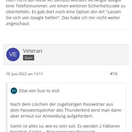
eine Telefonnummer, um einen weiteren Sicherheitscode zu
übermitteln. Es gab dort noch eine Option der Art "Lassen
Sie sich von Google helfen". Das habe ich mir nicht weiter
angeschaut.
Veteran
Gast
#16
10. Juni 2022 um 13:11
Zitat von Susi to visit
Nach dem Löschen der zugehörigen Passwörter aus
dem Passwortspeicher des Thunderbird wird man dann
aber erneut zur Anmeldung aufgefordert.
Somit ist alles so, wie es sein soll. Es werden 2 Faktoren
benötigt, Cookie + Benutzername/Passwort.