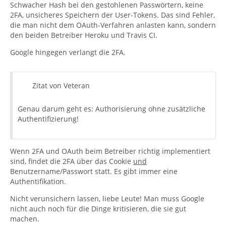
Schwacher Hash bei den gestohlenen Passwörtern, keine
2FA, unsicheres Speichern der User-Tokens. Das sind Fehler,
die man nicht dem OAuth-Verfahren anlasten kann, sondern
den beiden Betreiber Heroku und Travis CI.
Google hingegen verlangt die 2FA.
Zitat von Veteran
Genau darum geht es: Authorisierung ohne zusätzliche
Authentifizierung!
Wenn 2FA und OAuth beim Betreiber richtig implementiert
sind, findet die 2FA über das Cookie
und
Benutzername/Passwort statt. Es gibt immer eine
Authentifikation.
Nicht verunsichern lassen, liebe Leute! Man muss Google
nicht auch noch für die Dinge kritisieren, die sie gut
machen.