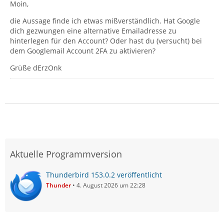
Moin,
die Aussage finde ich etwas mißverständlich. Hat Google
dich gezwungen eine alternative Emailadresse zu
hinterlegen für den Account? Oder hast du (versucht) bei
dem Googlemail Account 2FA zu aktivieren?
Grüße dErzOnk
Aktuelle Programmversion
Thunderbird 153.0.2 veröffentlicht
Thunder
4. August 2026 um 22:28