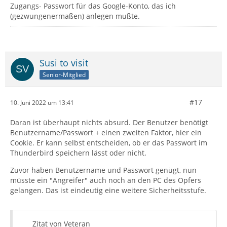
Zugangs- Passwort für das Google-Konto, das ich
(gezwungenermaßen) anlegen mußte.
Susi to visit
Senior-Mitglied
#17
10. Juni 2022 um 13:41
Daran ist überhaupt nichts absurd. Der Benutzer benötigt
Benutzername/Passwort + einen zweiten Faktor, hier ein
Cookie. Er kann selbst entscheiden, ob er das Passwort im
Thunderbird speichern lässt oder nicht.
Zuvor haben Benutzername und Passwort genügt, nun
müsste ein "Angreifer" auch noch an den PC des Opfers
gelangen. Das ist eindeutig eine weitere Sicherheitsstufe.
Zitat von Veteran