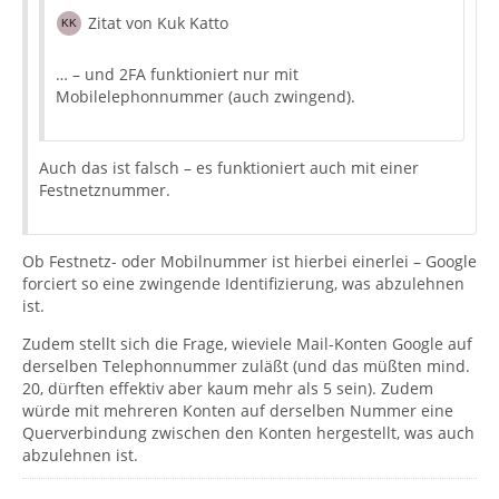
Zitat von Kuk Katto
… – und 2FA funktioniert nur mit
Mobilelephonnummer (auch zwingend).
Auch das ist falsch – es funktioniert auch mit einer
Festnetznummer.
Ob Festnetz- oder Mobilnummer ist hierbei einerlei – Google
forciert so eine zwingende Identifizierung, was abzulehnen
ist.
Zudem stellt sich die Frage, wieviele Mail-Konten Google auf
derselben Telephonnummer zuläßt (und das müßten mind.
20, dürften effektiv aber kaum mehr als 5 sein). Zudem
würde mit mehreren Konten auf derselben Nummer eine
Querverbindung zwischen den Konten hergestellt, was auch
abzulehnen ist.