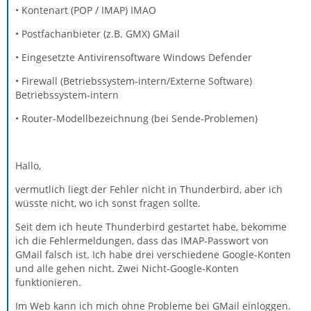
• Kontenart (POP / IMAP) IMAO
• Postfachanbieter (z.B. GMX) GMail
• Eingesetzte Antivirensoftware Windows Defender
• Firewall (Betriebssystem-intern/Externe Software)
Betriebssystem-intern
• Router-Modellbezeichnung (bei Sende-Problemen)
Hallo,
vermutlich liegt der Fehler nicht in Thunderbird, aber ich
wüsste nicht, wo ich sonst fragen sollte.
Seit dem ich heute Thunderbird gestartet habe, bekomme
ich die Fehlermeldungen, dass das IMAP-Passwort von
GMail falsch ist. Ich habe drei verschiedene Google-Konten
und alle gehen nicht. Zwei Nicht-Google-Konten
funktionieren.
Im Web kann ich mich ohne Probleme bei GMail einloggen.