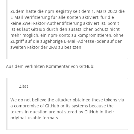
Zudem hatte die npm-Registry seit dem 1. März 2022 die
E-Mail-Verifizierung für alle Konten aktiviert, für die
keine Zwei-Faktor-Authentifizierung aktiviert ist. Somit
ist es laut GitHub durch den zusätzlichen Schutz nicht
mehr möglich, ein npm-Konto zu kompromittieren, ohne
Zugriff auf die zugehörige E-Mail-Adresse (oder auf den
zweiten Faktor der 2FA) zu besitzen.
Aus dem verlinkten Kommentar von GitHub:
Zitat
We do not believe the attacker obtained these tokens via
a compromise of GitHub or its systems because the
tokens in question are not stored by GitHub in their
original, usable formats.