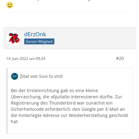
dErzOnk
Senior-Mitglied
#20
14. Juni 2022 um 09:24
Zitat von Susi to visit
Bei der Ersteinrichtung gab es eine kleine
Überraschung, die o0Julia0o interessieren dürfte. Zur
Registrierung des Thunderbird war zunächst ein
Sicherheitscode erforderlich, den Google per E-Mail an
die hinterlegte Adresse zur Wiederherstellung geschickt
hat.