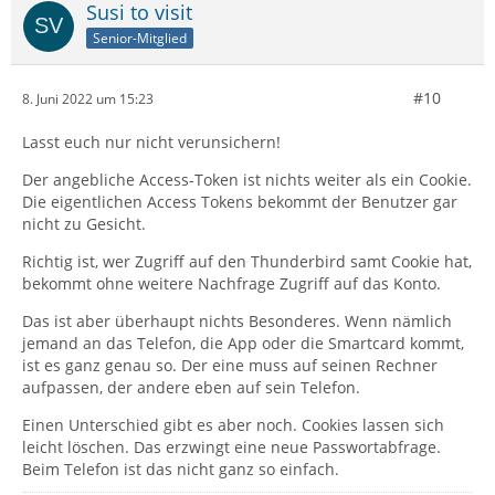
Susi to visit
Senior-Mitglied
#10
8. Juni 2022 um 15:23
Lasst euch nur nicht verunsichern!
Der angebliche Access-Token ist nichts weiter als ein Cookie.
Die eigentlichen Access Tokens bekommt der Benutzer gar
nicht zu Gesicht.
Richtig ist, wer Zugriff auf den Thunderbird samt Cookie hat,
bekommt ohne weitere Nachfrage Zugriff auf das Konto.
Das ist aber überhaupt nichts Besonderes. Wenn nämlich
jemand an das Telefon, die App oder die Smartcard kommt,
ist es ganz genau so. Der eine muss auf seinen Rechner
aufpassen, der andere eben auf sein Telefon.
Einen Unterschied gibt es aber noch. Cookies lassen sich
leicht löschen. Das erzwingt eine neue Passwortabfrage.
Beim Telefon ist das nicht ganz so einfach.