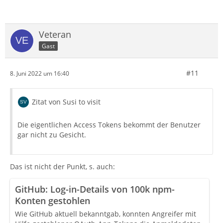
Veteran
Gast
#11
8. Juni 2022 um 16:40
Zitat von Susi to visit
Die eigentlichen Access Tokens bekommt der Benutzer
gar nicht zu Gesicht.
Das ist nicht der Punkt, s. auch:
GitHub: Log-in-Details von 100k npm-
Konten gestohlen
Wie GitHub aktuell bekanntgab, konnten Angreifer mit