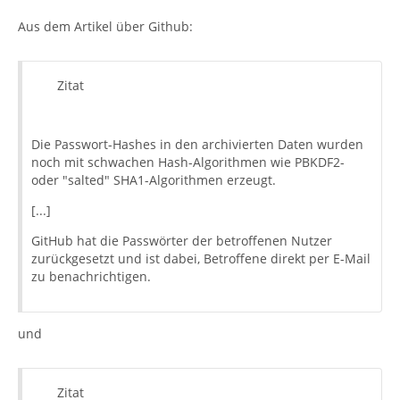
Aus dem Artikel über Github:
Zitat
Die Passwort-Hashes in den archivierten Daten wurden
noch mit schwachen Hash-Algorithmen wie PBKDF2-
oder "salted" SHA1-Algorithmen erzeugt.
[...]
GitHub hat die Passwörter der betroffenen Nutzer
zurückgesetzt und ist dabei, Betroffene direkt per E-Mail
zu benachrichtigen.
und
Zitat