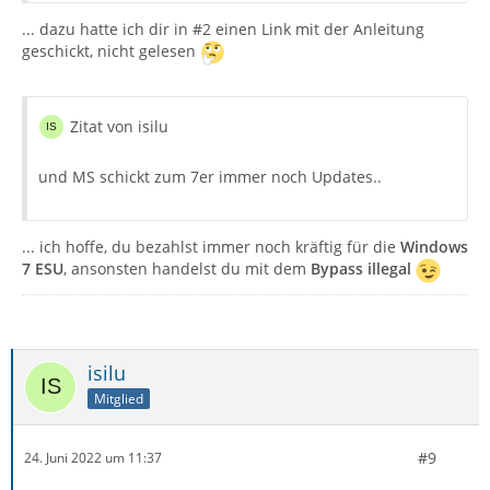
... dazu hatte ich dir in #2 einen Link mit der Anleitung
geschickt, nicht gelesen
Zitat von isilu
und MS schickt zum 7er immer noch Updates..
... ich hoffe, du bezahlst immer noch kräftig für die
Windows
7 ESU
, ansonsten handelst du mit dem
Bypass illegal
isilu
Mitglied
#9
24. Juni 2022 um 11:37