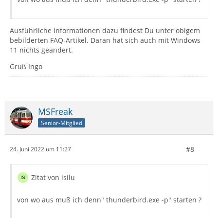
Ausführliche Informationen dazu findest Du unter obigem
bebilderten FAQ-Artikel. Daran hat sich auch mit Windows
11 nichts geändert.
Gruß Ingo
MSFreak
Senior-Mitglied
#8
24. Juni 2022 um 11:27
Zitat von isilu
von wo aus muß ich denn" thunderbird.exe -p" starten ?