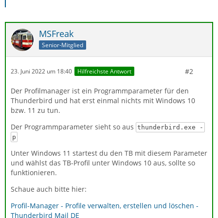
MSFreak
Senior-Mitglied
#2
23. Juni 2022 um 18:40
Hilfreichste Antwort
Der Profilmanager ist ein Programmparameter für den
Thunderbird und hat erst einmal nichts mit Windows 10
bzw. 11 zu tun.
Der Programmparameter sieht so aus
thunderbird.exe -
p
Unter Windows 11 startest du den TB mit diesem Parameter
und wählst das TB-Profil unter Windows 10 aus, sollte so
funktionieren.
Schaue auch bitte hier:
Profil-Manager - Profile verwalten, erstellen und löschen -
Thunderbird Mail DE