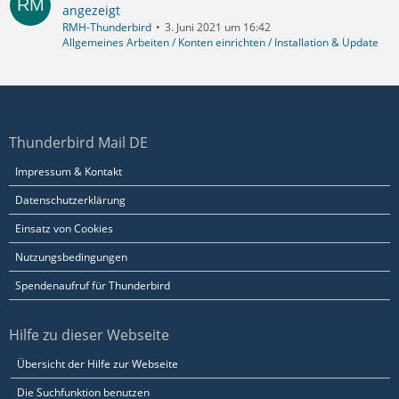
angezeigt
RMH-Thunderbird
3. Juni 2021 um 16:42
Allgemeines Arbeiten / Konten einrichten / Installation & Update
Thunderbird Mail DE
Impressum & Kontakt
Datenschutzerklärung
Einsatz von Cookies
Nutzungsbedingungen
Spendenaufruf für Thunderbird
Hilfe zu dieser Webseite
Übersicht der Hilfe zur Webseite
Die Suchfunktion benutzen