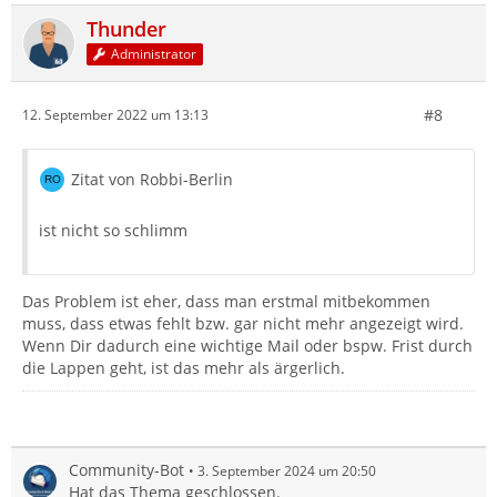
Thunder
Administrator
#8
12. September 2022 um 13:13
Zitat von Robbi-Berlin
ist nicht so schlimm
Das Problem ist eher, dass man erstmal mitbekommen
muss, dass etwas fehlt bzw. gar nicht mehr angezeigt wird.
Wenn Dir dadurch eine wichtige Mail oder bspw. Frist durch
die Lappen geht, ist das mehr als ärgerlich.
Community-Bot
3. September 2024 um 20:50
Hat das Thema geschlossen.