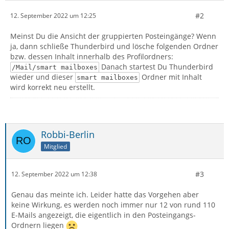
#2
12. September 2022 um 12:25
Meinst Du die Ansicht der gruppierten Posteingänge? Wenn
ja, dann schließe Thunderbird und lösche folgenden Ordner
bzw. dessen Inhalt innerhalb des Profilordners:
Danach startest Du Thunderbird
/Mail/smart mailboxes
wieder und dieser
Ordner mit Inhalt
smart mailboxes
wird korrekt neu erstellt.
Robbi-Berlin
Mitglied
#3
12. September 2022 um 12:38
Genau das meinte ich. Leider hatte das Vorgehen aber
keine Wirkung, es werden noch immer nur 12 von rund 110
E-Mails angezeigt, die eigentlich in den Posteingangs-
Ordnern liegen