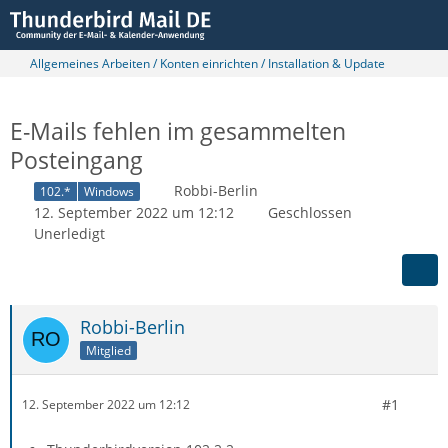
Allgemeines Arbeiten / Konten einrichten / Installation & Update
E-Mails fehlen im gesammelten
Posteingang
Robbi-Berlin
102.*
Windows
12. September 2022 um 12:12
Geschlossen
Unerledigt
Robbi-Berlin
Mitglied
#1
12. September 2022 um 12:12