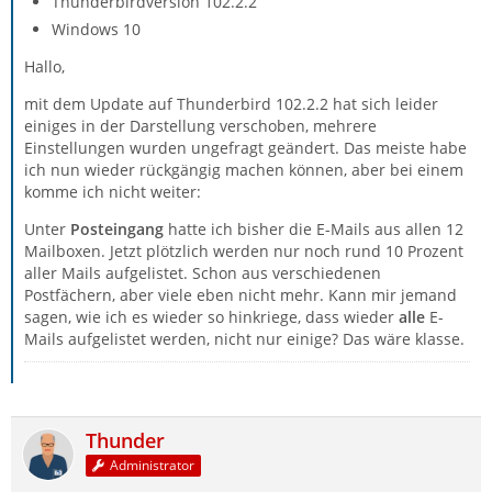
Thunderbirdversion 102.2.2
Windows 10
Hallo,
mit dem Update auf Thunderbird 102.2.2 hat sich leider
einiges in der Darstellung verschoben, mehrere
Einstellungen wurden ungefragt geändert. Das meiste habe
ich nun wieder rückgängig machen können, aber bei einem
komme ich nicht weiter:
Unter
Posteingang
hatte ich bisher die E-Mails aus allen 12
Mailboxen. Jetzt plötzlich werden nur noch rund 10 Prozent
aller Mails aufgelistet. Schon aus verschiedenen
Postfächern, aber viele eben nicht mehr. Kann mir jemand
sagen, wie ich es wieder so hinkriege, dass wieder
alle
E-
Mails aufgelistet werden, nicht nur einige? Das wäre klasse.
Thunder
Administrator