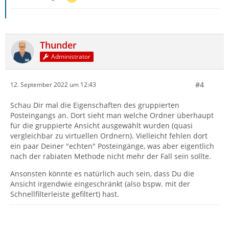
Thunder
Administrator
#4
12. September 2022 um 12:43
Schau Dir mal die Eigenschaften des gruppierten
Posteingangs an. Dort sieht man welche Ordner überhaupt
für die gruppierte Ansicht ausgewählt wurden (quasi
vergleichbar zu virtuellen Ordnern). Vielleicht fehlen dort
ein paar Deiner "echten" Posteingänge, was aber eigentlich
nach der rabiaten Methode nicht mehr der Fall sein sollte.
Ansonsten könnte es natürlich auch sein, dass Du die
Ansicht irgendwie eingeschränkt (also bspw. mit der
Schnellfilterleiste gefiltert) hast.