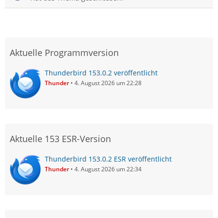
Aktuelle Programmversion
Thunderbird 153.0.2 veröffentlicht
Thunder
4. August 2026 um 22:28
Aktuelle 153 ESR-Version
Thunderbird 153.0.2 ESR veröffentlicht
Thunder
4. August 2026 um 22:34