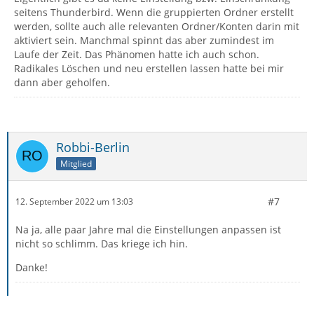
seitens Thunderbird. Wenn die gruppierten Ordner erstellt
werden, sollte auch alle relevanten Ordner/Konten darin mit
aktiviert sein. Manchmal spinnt das aber zumindest im
Laufe der Zeit. Das Phänomen hatte ich auch schon.
Radikales Löschen und neu erstellen lassen hatte bei mir
dann aber geholfen.
Robbi-Berlin
Mitglied
#7
12. September 2022 um 13:03
Na ja, alle paar Jahre mal die Einstellungen anpassen ist
nicht so schlimm. Das kriege ich hin.
Danke!