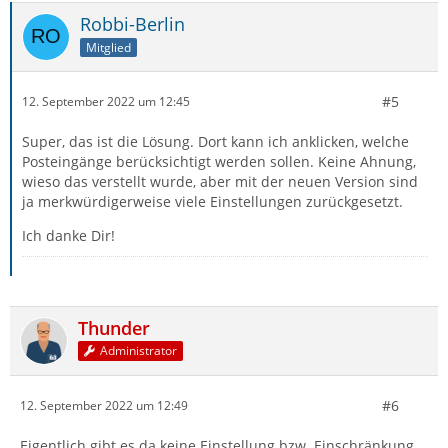
Robbi-Berlin
Mitglied
#5
12. September 2022 um 12:45
Super, das ist die Lösung. Dort kann ich anklicken, welche
Posteingänge berücksichtigt werden sollen. Keine Ahnung,
wieso das verstellt wurde, aber mit der neuen Version sind
ja merkwürdigerweise viele Einstellungen zurückgesetzt.
Ich danke Dir!
Thunder
Administrator
#6
12. September 2022 um 12:49
Eigentlich gibt es da keine Einstellung bzw. Einschränkung