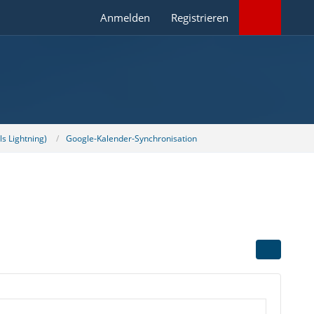
Anmelden
Registrieren
s Lightning)
Google-Kalender-Synchronisation