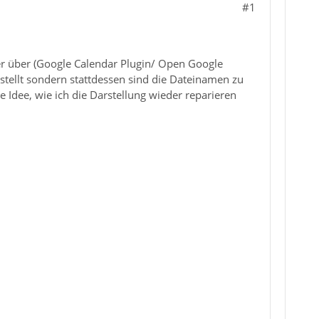
#1
r über (Google Calendar Plugin/ Open Google
stellt sondern stattdessen sind die Dateinamen zu
e Idee, wie ich die Darstellung wieder reparieren