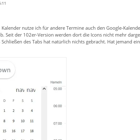
6:11
alender nutze ich für andere Termine auch den Google-Kalende
b. Seit der 102er-Version werden dort die Icons nicht mehr darge
as Schließen des Tabs hat natürlich nichts gebracht. Hat jemand ein