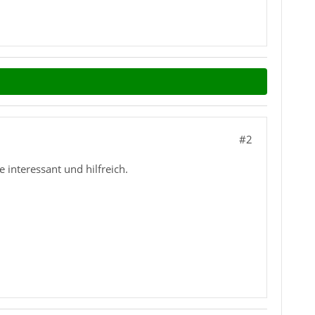
#2
interessant und hilfreich.