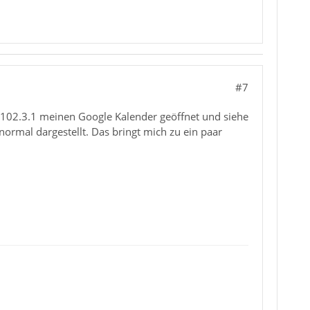
#7
rd 102.3.1 meinen Google Kalender geöffnet und siehe
normal dargestellt. Das bringt mich zu ein paar