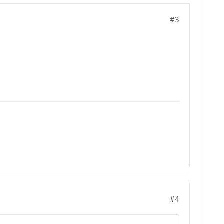
#3
#4