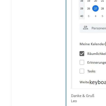
Danke & Gruß
Leo