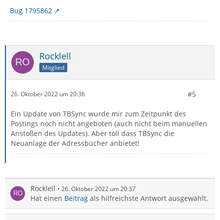
Bug 1795862
Rocklell
Mitglied
#5
26. Oktober 2022 um 20:36
Ein Update von TBSync wurde mir zum Zeitpunkt des
Postings noch nicht angeboten (auch nicht beim manuellen
Anstoßen des Updates). Aber toll dass TBSync die
Neuanlage der Adressbücher anbietet!
Rocklell
26. Oktober 2022 um 20:37
Hat einen
Beitrag
als hilfreichste Antwort ausgewählt.