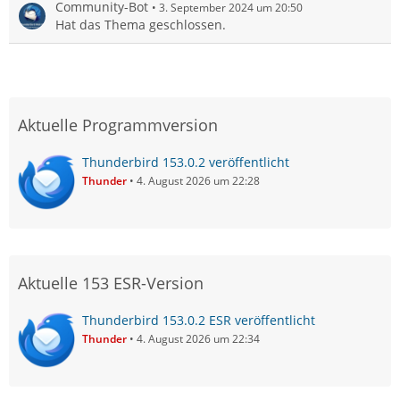
Community-Bot
3. September 2024 um 20:50
Hat das Thema geschlossen.
Aktuelle Programmversion
Thunderbird 153.0.2 veröffentlicht
Thunder
4. August 2026 um 22:28
Aktuelle 153 ESR-Version
Thunderbird 153.0.2 ESR veröffentlicht
Thunder
4. August 2026 um 22:34