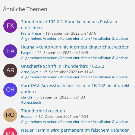
Ähnliche Themen
Thunderbird 102.2.2: Kann kein neues Postfach
einrichten
Franz Kruse
19. September 2022 um 13:16
Allgemeines Arbeiten / Konten einrichten / Installation & Update
Hotmail-Konto kann nicht erneut eingerichtet werden
hasper
25. September 2022 um 14:49
Allgemeines Arbeiten / Konten einrichten / Installation & Update
Unscharfe Schrift in Thunderbird 102.2.2
Arno_Nym
15. September 2022 um 11:48
Allgemeines Arbeiten / Konten einrichten / Installation & Update
CardDAV: Adressbuch lässt sich in TB 102 nicht direkt
ändern
chricki
5. September 2022 um 21:03
Adressbuch
Thunderbird resetten
Roaster
17. Dezember 2021 um 17:54
Allgemeines Arbeiten / Konten einrichten / Installation & Update
Neuer Termin wird permanent im falschem Kalender