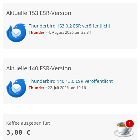
Aktuelle 153 ESR-Version
Thunderbird 153.0.2 ESR veröffentlicht
Thunder
4. August 2026 um 22:34
Aktuelle 140 ESR-Version
Thunderbird 140.13.0 ESR veröffentlicht
Thunder
22. Juli 2026 um 19:16
Kaffee ausgeben für:
1
3,00 €