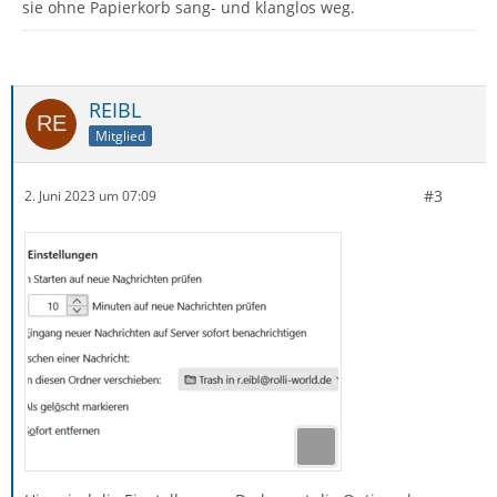
sie ohne Papierkorb sang- und klanglos weg.
REIBL
Mitglied
#3
2. Juni 2023 um 07:09