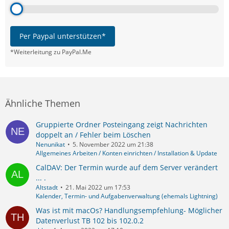
Per Paypal unterstützen*
*Weiterleitung zu PayPal.Me
Ähnliche Themen
Gruppierte Ordner Posteingang zeigt Nachrichten
doppelt an / Fehler beim Löschen
Nenunikat
5. November 2022 um 21:38
Allgemeines Arbeiten / Konten einrichten / Installation & Update
CalDAV: Der Termin wurde auf dem Server verändert
... .
Altstadt
21. Mai 2022 um 17:53
Kalender, Termin- und Aufgabenverwaltung (ehemals Lightning)
Was ist mit macOs? Handlungsempfehlung- Möglicher
Datenverlust TB 102 bis 102.0.2