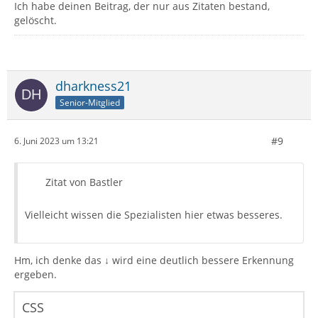
Ich habe deinen Beitrag, der nur aus Zitaten bestand,
gelöscht.
dharkness21
Senior-Mitglied
#9
6. Juni 2023 um 13:21
Zitat von Bastler
Vielleicht wissen die Spezialisten hier etwas besseres.
Hm, ich denke das ↓ wird eine deutlich bessere Erkennung
ergeben.
CSS