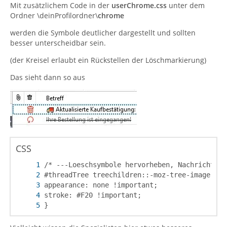
Mit zusätzlichem Code in der
userChrome.css
unter dem
Ordner \deinProfilordner\
chrome
werden die Symbole deutlicher dargestellt und sollten
besser unterscheidbar sein.
(der Kreisel erlaubt ein Rückstellen der Löschmarkierung)
Das sieht dann so aus
CSS
}