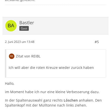
Bastler
Gast
#5
2. Juni 2023 um 13:48
Zitat von REIBL
Ich will aber die roten Kreuze wieder zurück haben
Hallo,
im Moment habe ich nur eine kleine Verbesserung dazu.
In der Spaltenauswahl ganz rechts
Löschen
anhaken. Den
Spaltenkopf mit der Mülltonne nach links ziehen.