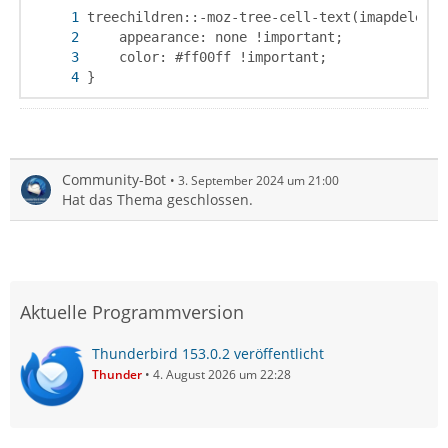
}
Community-Bot
3. September 2024 um 21:00
Hat das Thema geschlossen.
Aktuelle Programmversion
Thunderbird 153.0.2 veröffentlicht
Thunder
4. August 2026 um 22:28