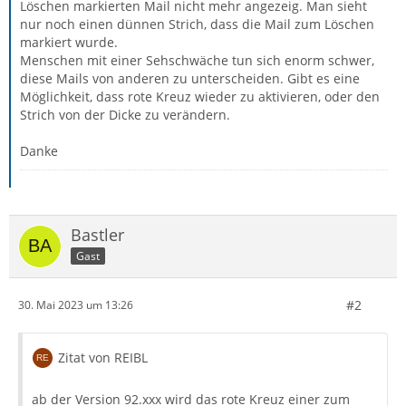
Löschen markierten Mail nicht mehr angezeig. Man sieht
nur noch einen dünnen Strich, dass die Mail zum Löschen
markiert wurde.
Menschen mit einer Sehschwäche tun sich enorm schwer,
diese Mails von anderen zu unterscheiden. Gibt es eine
Möglichkeit, dass rote Kreuz wieder zu aktivieren, oder den
Strich von der Dicke zu verändern.
Danke
Bastler
Gast
#2
30. Mai 2023 um 13:26
Zitat von REIBL
ab der Version 92.xxx wird das rote Kreuz einer zum