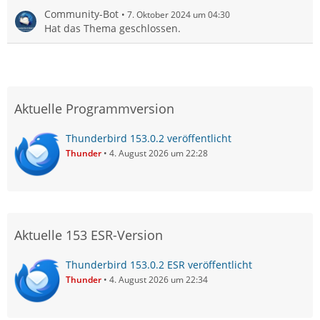
Community-Bot
7. Oktober 2024 um 04:30
Hat das Thema geschlossen.
Aktuelle Programmversion
Thunderbird 153.0.2 veröffentlicht
Thunder
4. August 2026 um 22:28
Aktuelle 153 ESR-Version
Thunderbird 153.0.2 ESR veröffentlicht
Thunder
4. August 2026 um 22:34