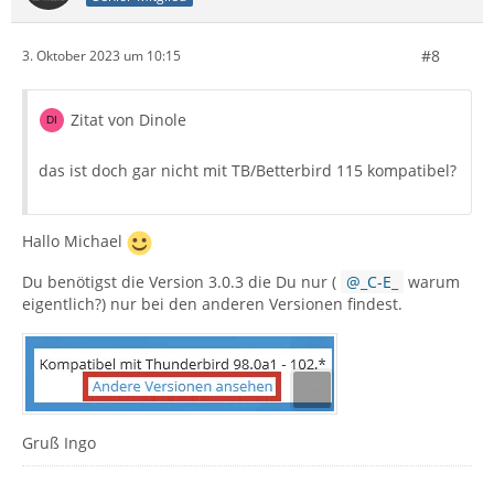
#8
3. Oktober 2023 um 10:15
Zitat von Dinole
das ist doch gar nicht mit TB/Betterbird 115 kompatibel?
Hallo Michael
Du benötigst die Version 3.0.3 die Du nur (
_C-E_
warum
eigentlich?) nur bei den anderen Versionen findest.
Gruß Ingo