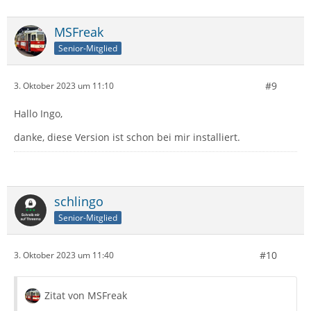
MSFreak
Senior-Mitglied
#9
3. Oktober 2023 um 11:10
Hallo Ingo,
danke, diese Version ist schon bei mir installiert.
schlingo
Senior-Mitglied
#10
3. Oktober 2023 um 11:40
Zitat von MSFreak