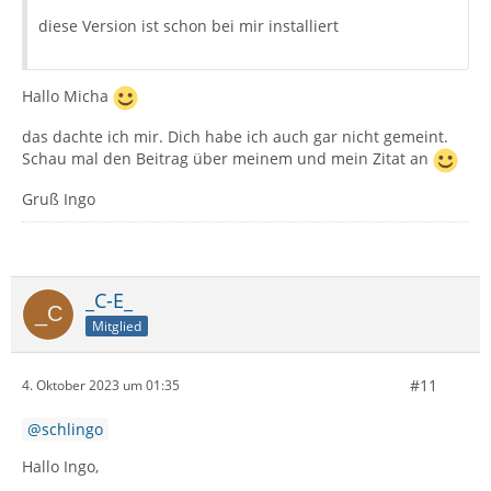
diese Version ist schon bei mir installiert
Hallo Micha
das dachte ich mir. Dich habe ich auch gar nicht gemeint.
Schau mal den Beitrag über meinem und mein Zitat an
Gruß Ingo
_C-E_
Mitglied
#11
4. Oktober 2023 um 01:35
schlingo
Hallo Ingo,