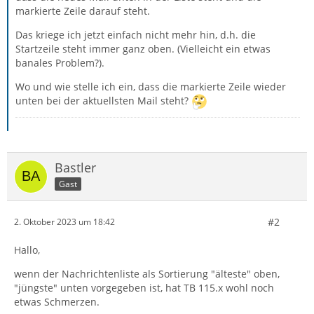
markierte Zeile darauf steht.
Das kriege ich jetzt einfach nicht mehr hin, d.h. die
Startzeile steht immer ganz oben. (Vielleicht ein etwas
banales Problem?).
Wo und wie stelle ich ein, dass die markierte Zeile wieder
unten bei der aktuellsten Mail steht?
Bastler
Gast
#2
2. Oktober 2023 um 18:42
Hallo,
wenn der Nachrichtenliste als Sortierung "älteste" oben,
"jüngste" unten vorgegeben ist, hat TB 115.x wohl noch
etwas Schmerzen.