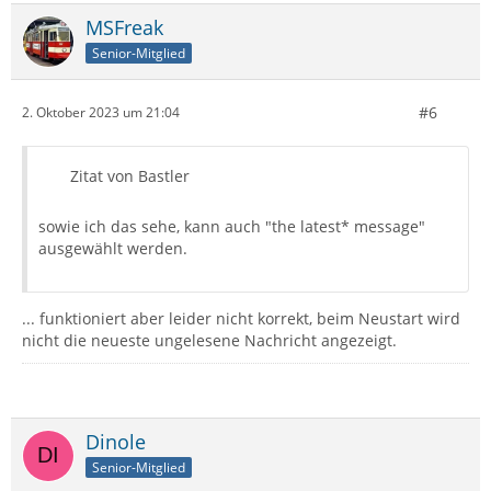
MSFreak
Senior-Mitglied
#6
2. Oktober 2023 um 21:04
Zitat von Bastler
sowie ich das sehe, kann auch "the latest* message"
ausgewählt werden.
... funktioniert aber leider nicht korrekt, beim Neustart wird
nicht die neueste ungelesene Nachricht angezeigt.
Dinole
Senior-Mitglied