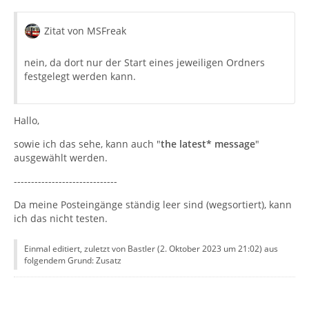
Zitat von MSFreak
nein, da dort nur der Start eines jeweiligen Ordners
festgelegt werden kann.
Hallo,
sowie ich das sehe, kann auch "
the latest* message
"
ausgewählt werden.
------------------------------
Da meine Posteingänge ständig leer sind (wegsortiert), kann
ich das nicht testen.
Einmal editiert, zuletzt von Bastler (
2. Oktober 2023 um 21:02
) aus
folgendem Grund: Zusatz