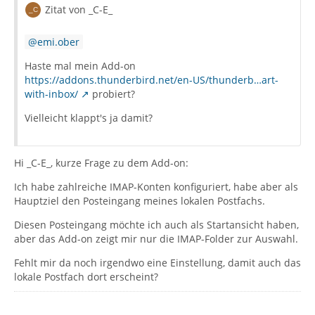
Zitat von _C-E_
emi.ober
Haste mal mein Add-on
https://addons.thunderbird.net/en-US/thunderb…art-
with-inbox/
probiert?
Vielleicht klappt's ja damit?
Hi _C-E_, kurze Frage zu dem Add-on:
Ich habe zahlreiche IMAP-Konten konfiguriert, habe aber als
Hauptziel den Posteingang meines lokalen Postfachs.
Diesen Posteingang möchte ich auch als Startansicht haben,
aber das Add-on zeigt mir nur die IMAP-Folder zur Auswahl.
Fehlt mir da noch irgendwo eine Einstellung, damit auch das
lokale Postfach dort erscheint?