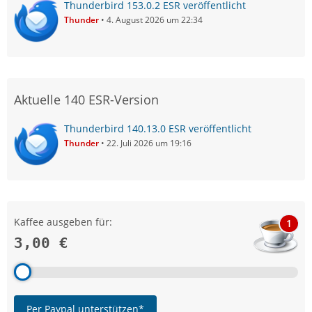
Thunderbird 153.0.2 ESR veröffentlicht
Thunder
4. August 2026 um 22:34
Aktuelle 140 ESR-Version
Thunderbird 140.13.0 ESR veröffentlicht
Thunder
22. Juli 2026 um 19:16
Kaffee ausgeben für:
1
3,00 €
Per Paypal unterstützen*