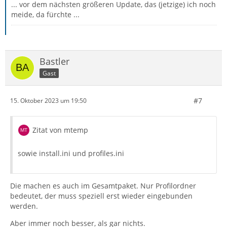
... vor dem nächsten größeren Update, das (jetzige) ich noch
meide, da fürchte ...
Bastler
Gast
#7
15. Oktober 2023 um 19:50
Zitat von mtemp
sowie install.ini und profiles.ini
Die machen es auch im Gesamtpaket. Nur Profilordner
bedeutet, der muss speziell erst wieder eingebunden
werden.
Aber immer noch besser, als gar nichts.