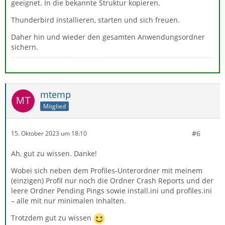
geeignet. In die bekannte Struktur kopieren,
Thunderbird installieren, starten und sich freuen.
Daher hin und wieder den gesamten Anwendungsordner
sichern.
mtemp
Mitglied
#6
15. Oktober 2023 um 18:10
Ah, gut zu wissen. Danke!
Wobei sich neben dem Profiles-Unterordner mit meinem
(einzigen) Profil nur noch die Ordner Crash Reports und der
leere Ordner Pending Pings sowie install.ini und profiles.ini
– alle mit nur minimalen Inhalten.
Trotzdem gut zu wissen