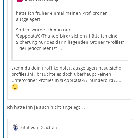
hatte ich früher einmal meinen Profilordner
ausgelagert.
Sprich: würde ich nun nur
%appdata%\Thunderbird\ sichern, hätte ich eine
Sicherung nur des darin liegenden Ordner "Profiles"
– der jedoch leer ist ...
Wenn du dein Profil komplett ausgelagert hast (siehe
profiles.ini), bräuchte es doch überhaupt keinen
Unterordner Profiles in %AppData%\Thunderbird\ ....
Ich hatte ihn ja auch nicht angelegt ...
Zitat von Drachen