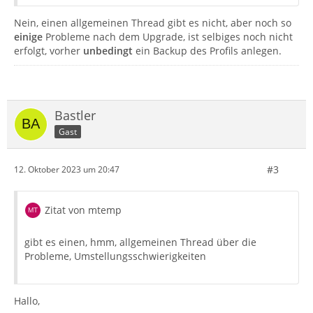
Nein, einen allgemeinen Thread gibt es nicht, aber noch so
einige
Probleme nach dem Upgrade, ist selbiges noch nicht
erfolgt, vorher
unbedingt
ein Backup des Profils anlegen.
Bastler
Gast
#3
12. Oktober 2023 um 20:47
Zitat von mtemp
gibt es einen, hmm, allgemeinen Thread über die
Probleme, Umstellungsschwierigkeiten
Hallo,