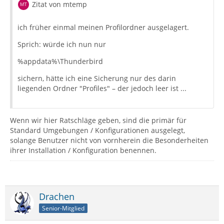
Zitat von mtemp
ich früher einmal meinen Profilordner ausgelagert.
Sprich: würde ich nun nur
%appdata%\Thunderbird
sichern, hätte ich eine Sicherung nur des darin
liegenden Ordner "Profiles" – der jedoch leer ist ...
Wenn wir hier Ratschläge geben, sind die primär für
Standard Umgebungen / Konfigurationen ausgelegt,
solange Benutzer nicht von vornherein die Besonderheiten
ihrer Installation / Konfiguration benennen.
Drachen
Senior-Mitglied