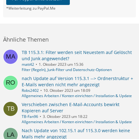
*Weiterleitung zu PayPal.Me
Ähnliche Themen
TB 115.3.1: Filter werden seit Neuestem auf Gelöscht
und Junk angewendet?
matt42
1. Oktober 2023 um 15:36
Filter (Regeln), Junk-Filter und Datenschutz-Optionen
nach Update auf Version 115.3.1 --> Ordnerstruktur +
E-Mails werden nicht mehr angezeigt
Robs2402
10. Oktober 2023 um 18:09
Allgemeines Arbeiten / Konten einrichten / Installation & Update
Verschieben zwischen E-Mail-Accounts bewirkt
Kopieren auf Server
TB-Fan96
3. Oktober 2023 um 18:22
Allgemeines Arbeiten / Konten einrichten / Installation & Update
Nach Update von 102.15.1 auf 115.3.0 werden keine
Mails mehr angezeigt