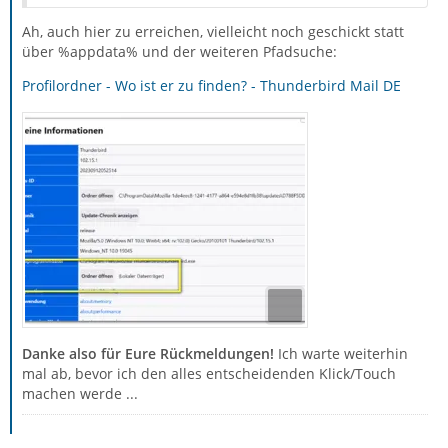
Ah, auch hier zu erreichen, vielleicht noch geschickt statt
über %appdata% und der weiteren Pfadsuche:
Profilordner - Wo ist er zu finden? - Thunderbird Mail DE
Danke also für Eure Rückmeldungen!
Ich warte weiterhin
mal ab, bevor ich den alles entscheidenden Klick/Touch
machen werde ...