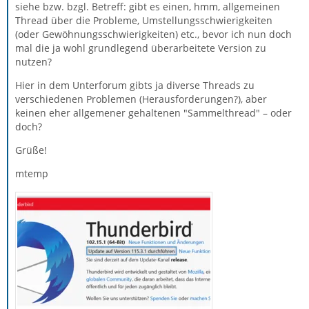
siehe bzw. bzgl. Betreff: gibt es einen, hmm, allgemeinen
Thread über die Probleme, Umstellungsschwierigkeiten
(oder Gewöhnungsschwierigkeiten) etc., bevor ich nun doch
mal die ja wohl grundlegend überarbeitete Version zu
nutzen?
Hier in dem Unterforum gibts ja diverse Threads zu
verschiedenen Problemen (Herausforderungen?), aber
keinen eher allgemener gehaltenen "Sammelthread" – oder
doch?
Grüße!
mtemp