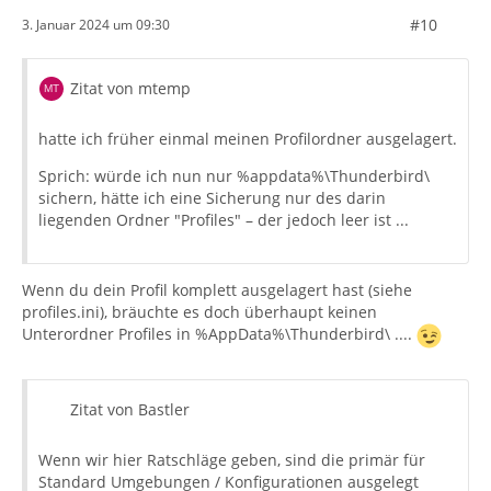
#10
3. Januar 2024 um 09:30
Zitat von mtemp
hatte ich früher einmal meinen Profilordner ausgelagert.
Sprich: würde ich nun nur %appdata%\Thunderbird\
sichern, hätte ich eine Sicherung nur des darin
liegenden Ordner "Profiles" – der jedoch leer ist ...
Wenn du dein Profil komplett ausgelagert hast (siehe
profiles.ini), bräuchte es doch überhaupt keinen
Unterordner Profiles in %AppData%\Thunderbird\ ....
Zitat von Bastler
Wenn wir hier Ratschläge geben, sind die primär für
Standard Umgebungen / Konfigurationen ausgelegt