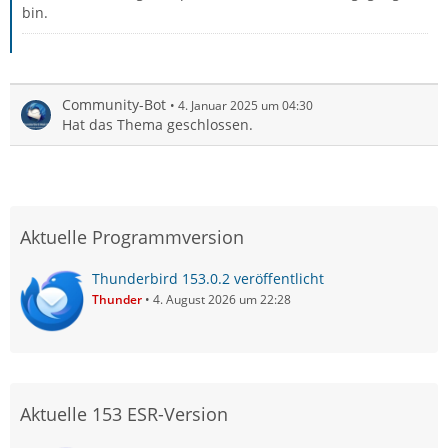
bin.
Community-Bot
4. Januar 2025 um 04:30
Hat das Thema geschlossen.
Aktuelle Programmversion
Thunderbird 153.0.2 veröffentlicht
Thunder
4. August 2026 um 22:28
Aktuelle 153 ESR-Version