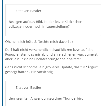
Zitat von Bastler
Bezogen auf das Bild, ist der letzte Klick schon
vollzogen, oder noch in Lauerstellung?
Oh, nein, ich hüte & fürchte mich davor! ; )
Darf halt nicht versehentlich drauf klicken bzw. auf das
Popupfenster, das mir ab und an erschienen war, zumeist
aber ja nur kleine Updatesprünge "beinhaltete".
Gabs nicht schonmal ein größeres Update, das für "Ärger"
gesorgt hatte? – Bin vorsichtig...
Zitat von Bastler
den gesmten Anwendungsordner Thunderbird