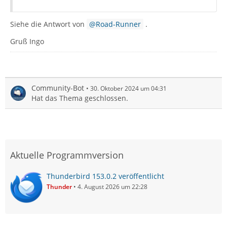
Siehe die Antwort von
Road-Runner
.
Gruß Ingo
Community-Bot
30. Oktober 2024 um 04:31
Hat das Thema geschlossen.
Aktuelle Programmversion
Thunderbird 153.0.2 veröffentlicht
Thunder
4. August 2026 um 22:28