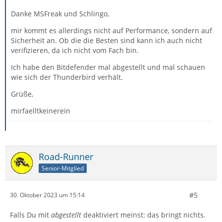
Danke MSFreak und Schlingo,
mir kommt es allerdings nicht auf Performance, sondern auf
Sicherheit an. Ob die die Besten sind kann ich auch nicht
verifizieren, da ich nicht vom Fach bin.
Ich habe den Bitdefender mal abgestellt und mal schauen
wie sich der Thunderbird verhält.
Grüße,
mirfaelltkeinerein
Road-Runner
Senior-Mitglied
#5
30. Oktober 2023 um 15:14
Falls Du mit
abgestellt
deaktiviert meinst: das bringt nichts.