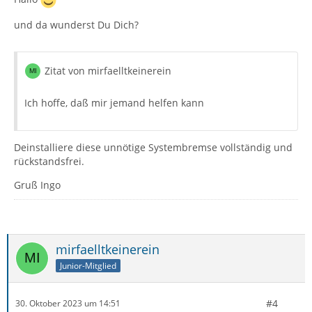
und da wunderst Du Dich?
Zitat von mirfaelltkeinerein
Ich hoffe, daß mir jemand helfen kann
Deinstalliere diese unnötige Systembremse vollständig und
rückstandsfrei.
Gruß Ingo
mirfaelltkeinerein
Junior-Mitglied
#4
30. Oktober 2023 um 14:51