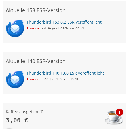
Aktuelle 153 ESR-Version
Thunderbird 153.0.2 ESR veröffentlicht
Thunder
4. August 2026 um 22:34
Aktuelle 140 ESR-Version
Thunderbird 140.13.0 ESR veröffentlicht
Thunder
22. Juli 2026 um 19:16
Kaffee ausgeben für:
1
3,00 €