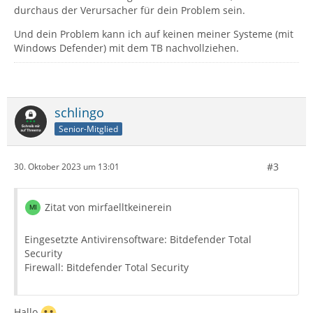
durchaus der Verursacher für dein Problem sein.
Und dein Problem kann ich auf keinen meiner Systeme (mit
Windows Defender) mit dem TB nachvollziehen.
schlingo
Senior-Mitglied
#3
30. Oktober 2023 um 13:01
Zitat von mirfaelltkeinerein
Eingesetzte Antivirensoftware: Bitdefender Total
Security
Firewall: Bitdefender Total Security
Hallo