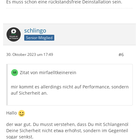
Es muss schon eine rückstandsfreie Deinstallation sein.
schlingo
Senior-Mitglied
#6
30. Oktober 2023 um 17:49
Zitat von mirfaelltkeinerein
mir kommt es allerdings nicht auf Performance, sondern
auf Sicherheit an.
Hallo
der war gut. Du musst verstehen, dass Du mit Schlangenöl
Deine Sicherheit nicht etwa erhöhst, sondern im Gegenteil
sogar senkst.