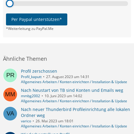
Per Paypal unterstützen*
*Weiterleitung zu PayPal.Me
Ähnliche Themen
Profil zerschossen
Profil_kaputt
27. August 2023 um 14:31
Allgemeines Arbeiten / Konten einrichten / Installation & Update
Nach Neustart von TB sind Konten und Emails weg
mmbg2002
10. Juni 2023 um 14:02
Allgemeines Arbeiten / Konten einrichten / Installation & Update
Nach neuer Thunderbird Profileinrichtung alle lokalen
Ordner weg
varico
26. Mai 2023 um 18:01
Allgemeines Arbeiten / Konten einrichten / Installation & Update