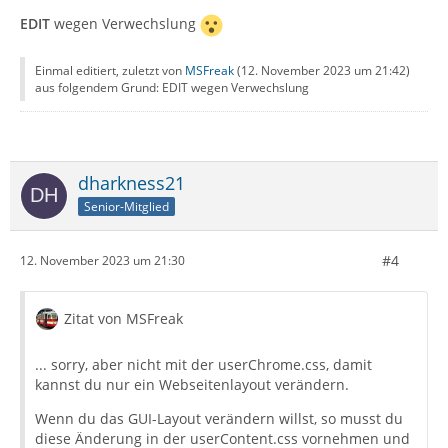
EDIT
wegen Verwechslung
Einmal editiert, zuletzt von
MSFreak
(
12. November 2023 um 21:42
)
aus folgendem Grund: EDIT wegen Verwechslung
dharkness21
Senior-Mitglied
#4
12. November 2023 um 21:30
Zitat von MSFreak
... sorry, aber nicht mit der userChrome.css, damit
kannst du nur ein Webseitenlayout verändern.
Wenn du das GUI-Layout verändern willst, so musst du
diese Änderung in der userContent.css vornehmen und