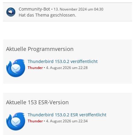
Community-Bot
13. November 2024 um 04:30
Hat das Thema geschlossen.
Aktuelle Programmversion
Thunderbird 153.0.2 veröffentlicht
Thunder
4. August 2026 um 22:28
Aktuelle 153 ESR-Version
Thunderbird 153.0.2 ESR veröffentlicht
Thunder
4. August 2026 um 22:34