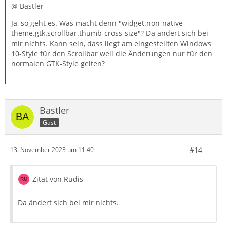
@ Bastler
Ja, so geht es. Was macht denn "widget.non-native-
theme.gtk.scrollbar.thumb-cross-size"? Da ändert sich bei
mir nichts. Kann sein, dass liegt am eingestellten Windows
10-Style für den Scrollbar weil die Änderungen nur für den
normalen GTK-Style gelten?
Bastler
Gast
#14
13. November 2023 um 11:40
Zitat von Rudis
Da ändert sich bei mir nichts.