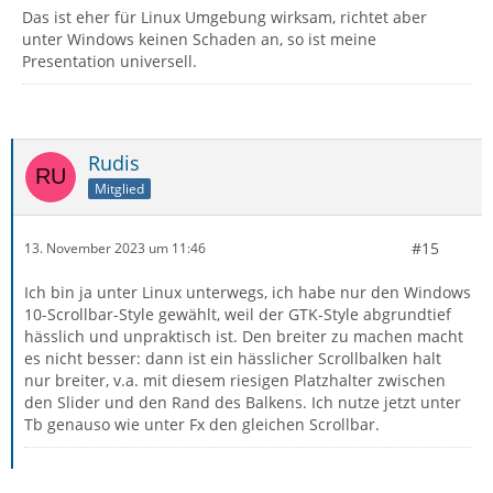
Das ist eher für Linux Umgebung wirksam, richtet aber
unter Windows keinen Schaden an, so ist meine
Presentation universell.
Rudis
Mitglied
#15
13. November 2023 um 11:46
Ich bin ja unter Linux unterwegs, ich habe nur den Windows
10-Scrollbar-Style gewählt, weil der GTK-Style abgrundtief
hässlich und unpraktisch ist. Den breiter zu machen macht
es nicht besser: dann ist ein hässlicher Scrollbalken halt
nur breiter, v.a. mit diesem riesigen Platzhalter zwischen
den Slider und den Rand des Balkens. Ich nutze jetzt unter
Tb genauso wie unter Fx den gleichen Scrollbar.