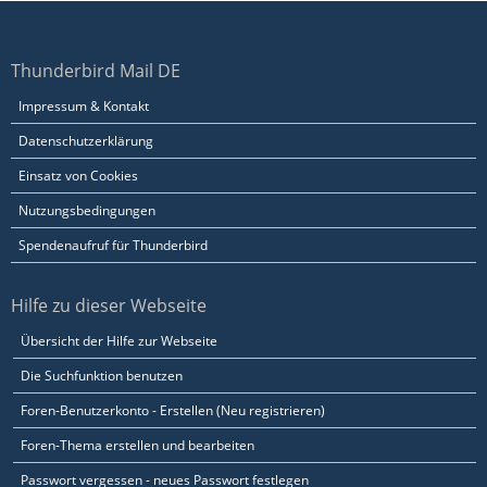
Thunderbird Mail DE
Impressum & Kontakt
Datenschutzerklärung
Einsatz von Cookies
Nutzungsbedingungen
Spendenaufruf für Thunderbird
Hilfe zu dieser Webseite
Übersicht der Hilfe zur Webseite
Die Suchfunktion benutzen
Foren-Benutzerkonto - Erstellen (Neu registrieren)
Foren-Thema erstellen und bearbeiten
Passwort vergessen - neues Passwort festlegen