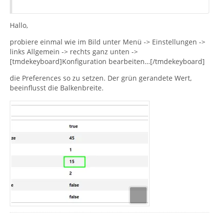
Hallo,
probiere einmal wie im Bild unter Menü -> Einstellungen ->
links Allgemein -> rechts ganz unten ->
[tmdekeyboard]Konfiguration bearbeiten…[/tmdekeyboard]
die Preferences so zu setzen. Der grün gerandete Wert,
beeinflusst die Balkenbreite.