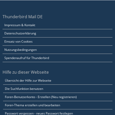
Thunderbird Mail DE
Impressum & Kontakt
Datenschutzerklärung
Einsatz von Cookies
Nutzungsbedingungen
Spendenaufruf für Thunderbird
Hilfe zu dieser Webseite
Übersicht der Hilfe zur Webseite
Die Suchfunktion benutzen
Foren-Benutzerkonto - Erstellen (Neu registrieren)
Foren-Thema erstellen und bearbeiten
Passwort vergessen - neues Passwort festlegen