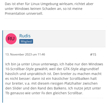
Das ist eher für Linux Umgebung wirksam, richtet aber
unter Windows keinen Schaden an, so ist meine
Presentation universell.
Rudis
Mitglied
#15
13. November 2023 um 11:46
Ich bin ja unter Linux unterwegs, ich habe nur den Windows
10-Scrollbar-Style gewählt, weil der GTK-Style abgrundtief
hässlich und unpraktisch ist. Den breiter zu machen macht
es nicht besser: dann ist ein hässlicher Scrollbalken halt
nur breiter, v.a. mit diesem riesigen Platzhalter zwischen
den Slider und den Rand des Balkens. Ich nutze jetzt unter
Tb genauso wie unter Fx den gleichen Scrollbar.