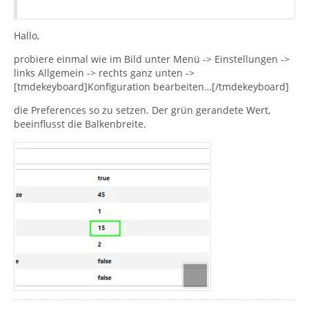
Hallo,
probiere einmal wie im Bild unter Menü -> Einstellungen ->
links Allgemein -> rechts ganz unten ->
[tmdekeyboard]Konfiguration bearbeiten…[/tmdekeyboard]
die Preferences so zu setzen. Der grün gerandete Wert,
beeinflusst die Balkenbreite.