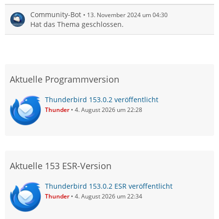
Community-Bot
13. November 2024 um 04:30
Hat das Thema geschlossen.
Aktuelle Programmversion
Thunderbird 153.0.2 veröffentlicht
Thunder
4. August 2026 um 22:28
Aktuelle 153 ESR-Version
Thunderbird 153.0.2 ESR veröffentlicht
Thunder
4. August 2026 um 22:34