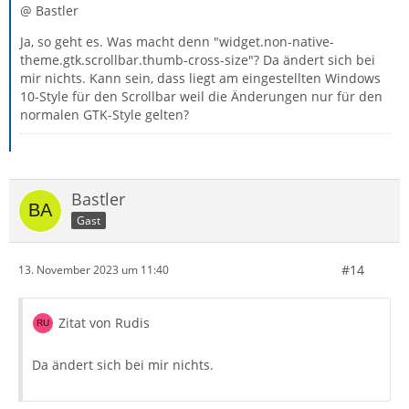
@ Bastler
Ja, so geht es. Was macht denn "widget.non-native-
theme.gtk.scrollbar.thumb-cross-size"? Da ändert sich bei
mir nichts. Kann sein, dass liegt am eingestellten Windows
10-Style für den Scrollbar weil die Änderungen nur für den
normalen GTK-Style gelten?
Bastler
Gast
#14
13. November 2023 um 11:40
Zitat von Rudis
Da ändert sich bei mir nichts.