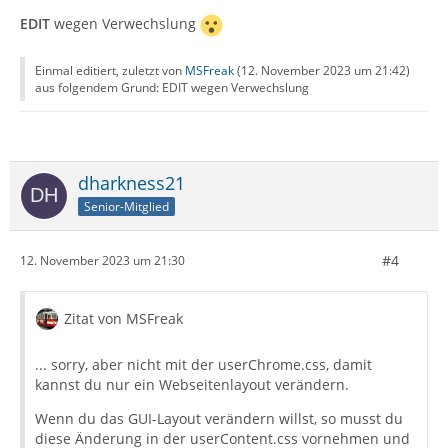
EDIT
wegen Verwechslung
Einmal editiert, zuletzt von
MSFreak
(
12. November 2023 um 21:42
)
aus folgendem Grund: EDIT wegen Verwechslung
dharkness21
Senior-Mitglied
#4
12. November 2023 um 21:30
Zitat von MSFreak
... sorry, aber nicht mit der userChrome.css, damit
kannst du nur ein Webseitenlayout verändern.
Wenn du das GUI-Layout verändern willst, so musst du
diese Änderung in der userContent.css vornehmen und