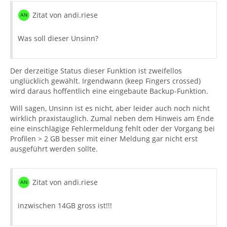
Zitat von andi.riese
Was soll dieser Unsinn?
Der derzeitige Status dieser Funktion ist zweifellos
unglücklich gewählt. Irgendwann (keep Fingers crossed)
wird daraus hoffentlich eine eingebaute Backup-Funktion.
Will sagen, Unsinn ist es nicht, aber leider auch noch nicht
wirklich praxistauglich. Zumal neben dem Hinweis am Ende
eine einschlägige Fehlermeldung fehlt oder der Vorgang bei
Profilen > 2 GB besser mit einer Meldung gar nicht erst
ausgeführt werden sollte.
Zitat von andi.riese
inzwischen 14GB gross ist!!!