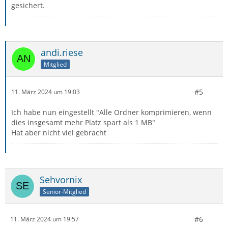
gesichert.
andi.riese
Mitglied
#5
11. März 2024 um 19:03
Ich habe nun eingestellt "Alle Ordner komprimieren, wenn
dies insgesamt mehr Platz spart als 1 MB"
Hat aber nicht viel gebracht
Sehvornix
Senior-Mitglied
#6
11. März 2024 um 19:57