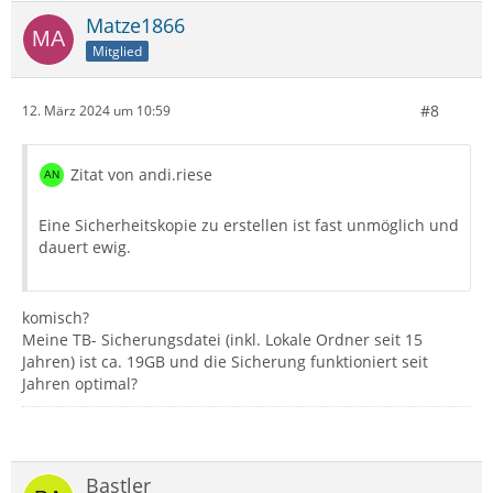
Matze1866
Mitglied
#8
12. März 2024 um 10:59
Zitat von andi.riese
Eine Sicherheitskopie zu erstellen ist fast unmöglich und
dauert ewig.
komisch?
Meine TB- Sicherungsdatei (inkl. Lokale Ordner seit 15
Jahren) ist ca. 19GB und die Sicherung funktioniert seit
Jahren optimal?
Bastler