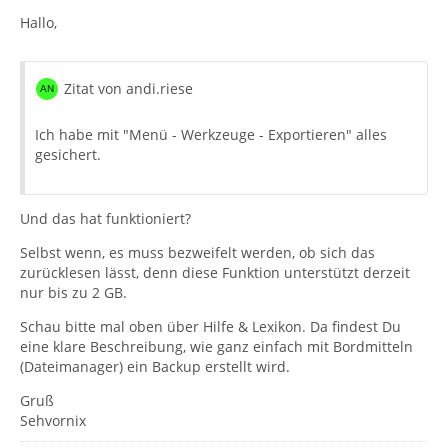
Hallo,
Zitat von andi.riese
Ich habe mit "Menü - Werkzeuge - Exportieren" alles
gesichert.
Und das hat funktioniert?
Selbst wenn, es muss bezweifelt werden, ob sich das
zurücklesen lässt, denn diese Funktion unterstützt derzeit
nur bis zu 2 GB.
Schau bitte mal oben über Hilfe & Lexikon. Da findest Du
eine klare Beschreibung, wie ganz einfach mit Bordmitteln
(Dateimanager) ein Backup erstellt wird.
Gruß
Sehvornix