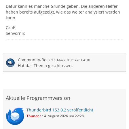
Dafür kann es manche Gründe geben. Die anderen Helfer
haben bereits aufgezeigt, wie das weiter analysiert werden
kann.
Gruß
Sehvornix
Community-Bot
13. März 2025 um 04:30
Hat das Thema geschlossen.
Aktuelle Programmversion
Thunderbird 153.0.2 veröffentlicht
Thunder
4. August 2026 um 22:28