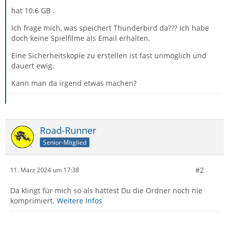
hat 10.6 GB .
Ich frage mich, was speichert Thunderbird da??? Ich habe
doch keine Spielfilme als Email erhalten.
Eine Sicherheitskopie zu erstellen ist fast unmöglich und
dauert ewig.
Kann man da irgend etwas machen?
Road-Runner
Senior-Mitglied
#2
11. März 2024 um 17:38
Da klingt für mich so als hättest Du die Ordner noch nie
komprimiert.
Weitere Infos