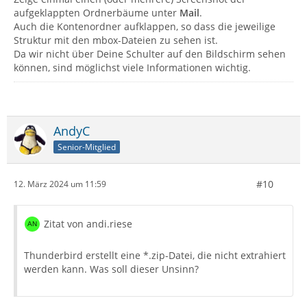
aufgeklappten Ordnerbäume unter
Mail
.
Auch die Kontenordner aufklappen, so dass die jeweilige
Struktur mit den mbox-Dateien zu sehen ist.
Da wir nicht über Deine Schulter auf den Bildschirm sehen
können, sind möglichst viele Informationen wichtig.
AndyC
Senior-Mitglied
#10
12. März 2024 um 11:59
Zitat von andi.riese
Thunderbird erstellt eine *.zip-Datei, die nicht extrahiert
werden kann. Was soll dieser Unsinn?