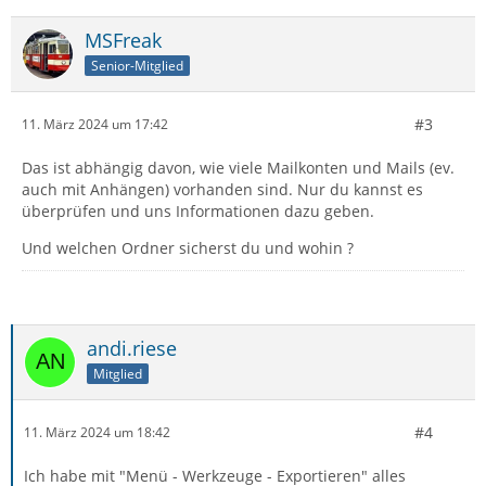
MSFreak
Senior-Mitglied
#3
11. März 2024 um 17:42
Das ist abhängig davon, wie viele Mailkonten und Mails (ev.
auch mit Anhängen) vorhanden sind. Nur du kannst es
überprüfen und uns Informationen dazu geben.
Und welchen Ordner sicherst du und wohin ?
andi.riese
Mitglied
#4
11. März 2024 um 18:42
Ich habe mit "Menü - Werkzeuge - Exportieren" alles