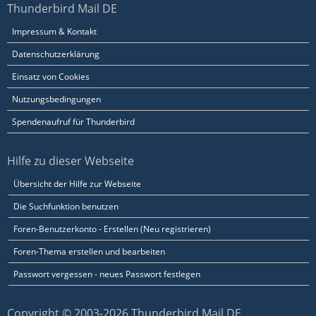
Thunderbird Mail DE
Impressum & Kontakt
Datenschutzerklärung
Einsatz von Cookies
Nutzungsbedingungen
Spendenaufruf für Thunderbird
Hilfe zu dieser Webseite
Übersicht der Hilfe zur Webseite
Die Suchfunktion benutzen
Foren-Benutzerkonto - Erstellen (Neu registrieren)
Foren-Thema erstellen und bearbeiten
Passwort vergessen - neues Passwort festlegen
Copyright © 2003-2026 Thunderbird Mail DE