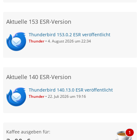
Aktuelle 153 ESR-Version
Thunderbird 153.0.2 ESR veröffentlicht
Thunder
4. August 2026 um 22:34
Aktuelle 140 ESR-Version
Thunderbird 140.13.0 ESR veröffentlicht
Thunder
22. Juli 2026 um 19:16
Kaffee ausgeben für:
1