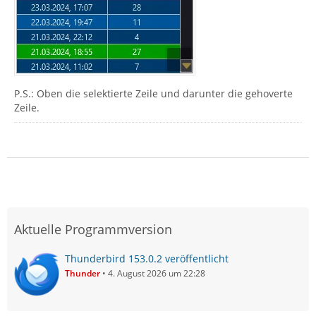
P.S.: Oben die selektierte Zeile und darunter die gehoverte
Zeile.
Aktuelle Programmversion
Thunderbird 153.0.2 veröffentlicht
Thunder
4. August 2026 um 22:28