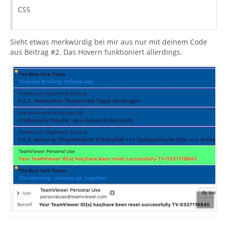
CSS
Sieht etwas merkwürdig bei mir aus nur mit deinem Code
aus Beitrag #2. Das Hovern funktioniert allerdings.