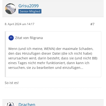
Grisu2099
Senior-Mitglied
#7
8. April 2024 um 14:17
Zitat von filigrana
Wenn (und ich meine, WENN) der maximale Schaden,
den das Hinzufügen dieser Datei (die ich nicht habe)
verursachen wird, darin besteht, dass sie (und nicht BB)
eines Tages nicht mehr funktioniert, dann kann ich
versuchen, sie zu bearbeiten und einzufügen...
So ist es!
Drachen