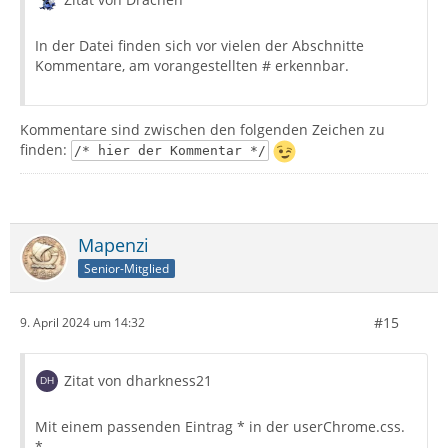
In der Datei finden sich vor vielen der Abschnitte
Kommentare, am vorangestellten # erkennbar.
Kommentare sind zwischen den folgenden Zeichen zu
finden:
/* hier der Kommentar */
Mapenzi
Senior-Mitglied
#15
9. April 2024 um 14:32
Zitat von dharkness21
Mit einem passenden Eintrag * in der userChrome.css.
*