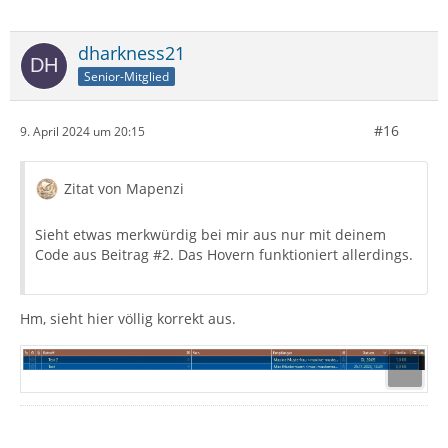
dharkness21
Senior-Mitglied
#16
9. April 2024 um 20:15
Zitat von Mapenzi
Sieht etwas merkwürdig bei mir aus nur mit deinem
Code aus Beitrag #2. Das Hovern funktioniert allerdings.
Hm, sieht hier völlig korrekt aus.