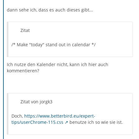
dann sehe ich, dass es auch dieses gibt...
Zitat
/* Make "today" stand out in calendar */
Ich nutze den Kalender nicht, kann ich hier auch
kommentieren?
Zitat von jorgk3
Doch,
https://www.betterbird.eu/expert-
tips/userChrome-115.css
benutze ich so wie sie ist.