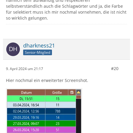
nämlich sehr aufwändig und respektieren
selbstverständlich auch die Schlagwörter und ja, die Farbe
für selektiert muss ich mir nochmal vornehmen, die ist nicht
so wirklich gelungen.
dharkness21
Senior-Mitglied
#20
9. April 2024 um 21:17
Hier nochmal ein erweiterter Screenshot.