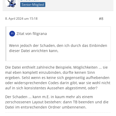
Senior-Mitglied
#8
8. April 2024 um 15:18
Zitat von filigrana
Wenn jedoch der Schaden, den ich durch das Einbinden
dieser Datei anrichten kann,
Die Datei enthielt zahlreiche Beispiele, Möglichkeiten ... sie
mal eben komplett einzubinden, dürfte keinen Sinn
ergeben. Selst wenn es keine sich gegenseitig aufhebenden
oder widersprechenden Codes darin gibt, war sie wohl nicht
auf in sich konsistentes Aussehen abgestimmt, oder?
Der Schaden ... kann m.E. in kaum mehr als einem
zerschossenen Layout bestehen: dann TB beenden und die
Datei im entsrechenden Ordner umbennenen.