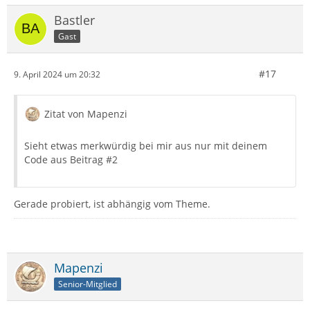
Bastler
Gast
#17
9. April 2024 um 20:32
Zitat von Mapenzi
Sieht etwas merkwürdig bei mir aus nur mit deinem
Code aus Beitrag #2
Gerade probiert, ist abhängig vom Theme.
Mapenzi
Senior-Mitglied