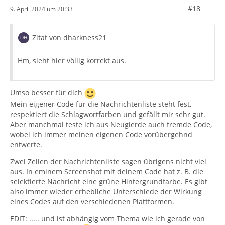
#18
9. April 2024 um 20:33
Zitat von dharkness21
Hm, sieht hier völlig korrekt aus.
Umso besser für dich
Mein eigener Code für die Nachrichtenliste steht fest,
respektiert die Schlagwortfarben und gefällt mir sehr gut.
Aber manchmal teste ich aus Neugierde auch fremde Code,
wobei ich immer meinen eigenen Code vorübergehnd
entwerte.
Zwei Zeilen der Nachrichtenliste sagen übrigens nicht viel
aus. In eminem Screenshot mit deinem Code hat z. B. die
selektierte Nachricht eine grüne Hintergrundfarbe. Es gibt
also immer wieder erhebliche Unterschiede der Wirkung
eines Codes auf den verschiedenen Plattformen.
EDIT: ..... und ist abhängig vom Thema wie ich gerade von