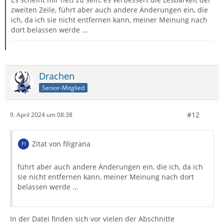
zweiten Zeile, führt aber auch andere Änderungen ein, die
ich, da ich sie nicht entfernen kann, meiner Meinung nach
dort belassen werde ...
Drachen
Senior-Mitglied
#12
9. April 2024 um 08:38
Zitat von filigrana
führt aber auch andere Änderungen ein, die ich, da ich
sie nicht entfernen kann, meiner Meinung nach dort
belassen werde ...
In der Datei finden sich vor vielen der Abschnitte