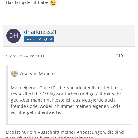
Bastler gelernt habe
dharkness21
Senior-Mitglied
#19
9. April 2024 um 21:11
Zitat von Mapenzi
Mein eigener Code für die Nachrichtenliste steht fest,
respektiert die Schlagwortfarben und gefällt mir sehr
gut. Aber manchmal teste ich aus Neugierde auch
fremde Code, wobei ich immer meinen eigenen Code
vorübergehnd entwerte.
Das ist nur ein Ausschnitt meiner Anpassungen, die sind