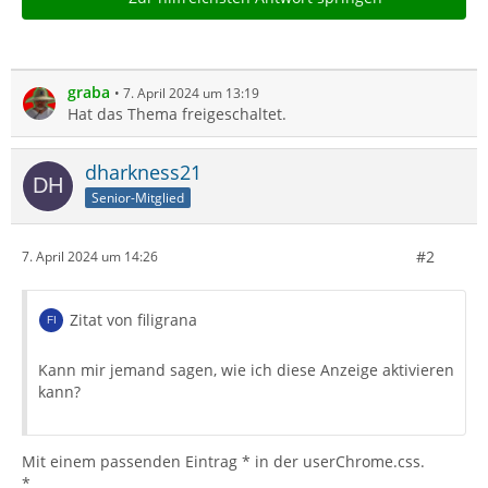
graba
7. April 2024 um 13:19
Hat das Thema freigeschaltet.
dharkness21
Senior-Mitglied
#2
7. April 2024 um 14:26
Zitat von filigrana
Kann mir jemand sagen, wie ich diese Anzeige aktivieren
kann?
Mit einem passenden Eintrag * in der userChrome.css.
*