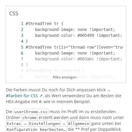
CSS
Alles anzeigen
Die Farben musst Du noch für Dich anpassen klick →
#Farben für CSS
, als Wert verwendest Du am Besten die
HEX-Angabe mit #, wie in meinem Beispiel.
Die
muss im Profil im zu erstellenden
userChrome.css
Ordner
erstellt werden und dann muss noch unter
chrome
→
→
ganz unten bei
Extras
Einstellungen
Allgemein
die ** Pref per Doppelklick
Konfiguration bearbeiten…