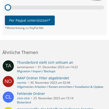
Per Paypal unterstützen*
*Weiterleitung zu PayPal.Me
Ähnliche Themen
Thunderbird stellt sich seltsam an
tannimannni
31. Dezember 2023 um 14:22
Migration / Import / Backups
IMAP Ordner Filter abgeblendet
normic
30. November 2023 um 02:46
Allgemeines Arbeiten / Konten einrichten / Installation & Update
Fehlende Ordner
click-click
25. November 2023 um 15:14
Betterbird