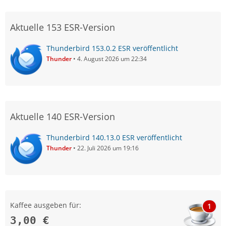
Aktuelle 153 ESR-Version
Thunderbird 153.0.2 ESR veröffentlicht
Thunder
4. August 2026 um 22:34
Aktuelle 140 ESR-Version
Thunderbird 140.13.0 ESR veröffentlicht
Thunder
22. Juli 2026 um 19:16
Kaffee ausgeben für:
1
3,00 €