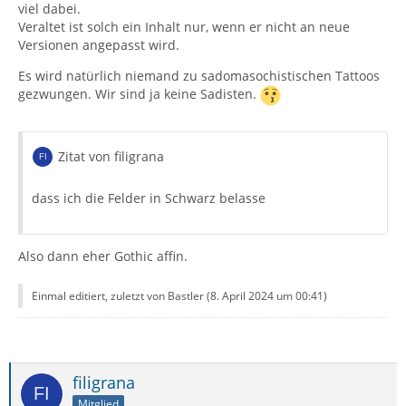
viel dabei.
Veraltet ist solch ein Inhalt nur, wenn er nicht an neue
Versionen angepasst wird.
Es wird natürlich niemand zu sadomasochistischen Tattoos
gezwungen. Wir sind ja keine Sadisten.
Zitat von filigrana
dass ich die Felder in Schwarz belasse
Also dann eher Gothic affin.
Einmal editiert, zuletzt von Bastler (
8. April 2024 um 00:41
)
filigrana
Mitglied