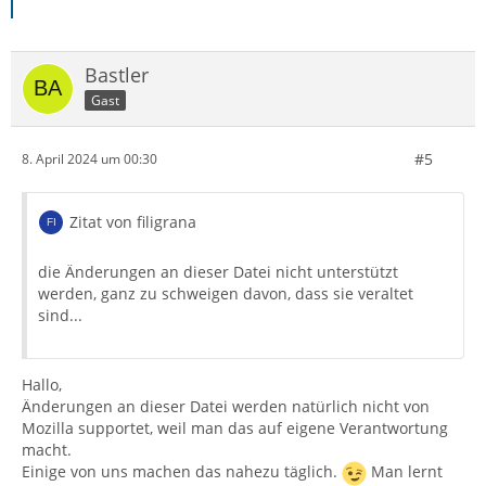
Bastler
Gast
#5
8. April 2024 um 00:30
Zitat von filigrana
die Änderungen an dieser Datei nicht unterstützt
werden, ganz zu schweigen davon, dass sie veraltet
sind...
Hallo,
Änderungen an dieser Datei werden natürlich nicht von
Mozilla supportet, weil man das auf eigene Verantwortung
macht.
Einige von uns machen das nahezu täglich.
Man lernt