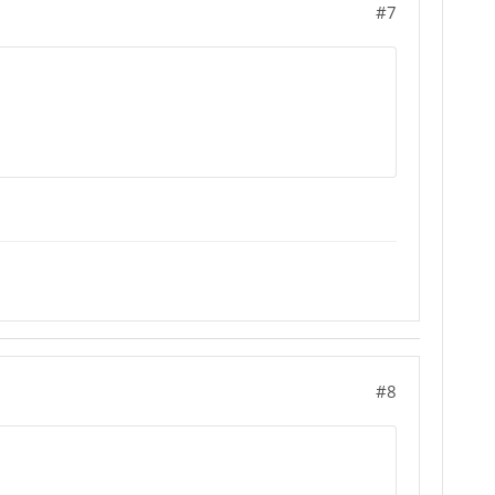
#7
#8