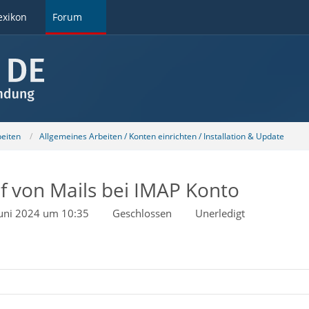
exikon
Forum
beiten
Allgemeines Arbeiten / Konten einrichten / Installation & Update
f von Mails bei IMAP Konto
Juni 2024 um 10:35
Geschlossen
Unerledigt