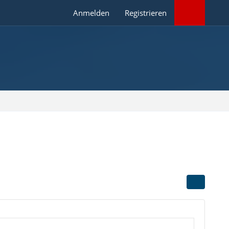
Anmelden
Registrieren