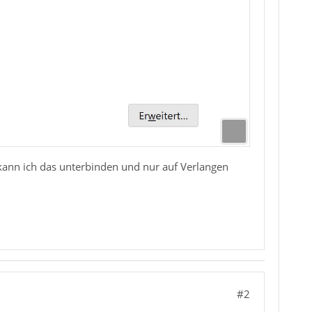
kann ich das unterbinden und nur auf Verlangen
#2