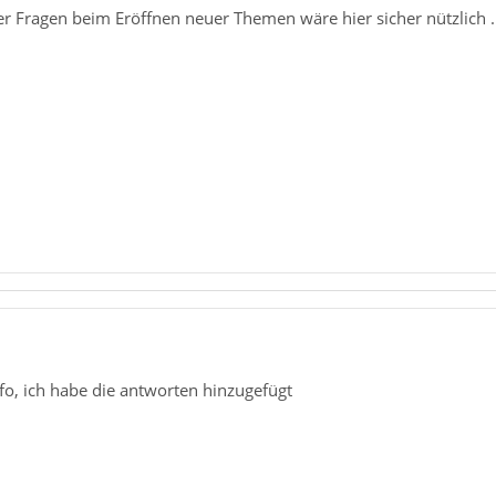
r Fragen beim Eröffnen neuer Themen wäre hier sicher nützlich ..
nfo, ich habe die antworten hinzugefügt