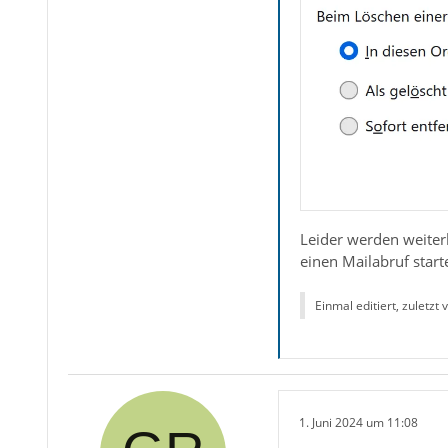
Leider werden weiter
einen Mailabruf start
Einmal editiert, zuletzt
1. Juni 2024 um 11:08