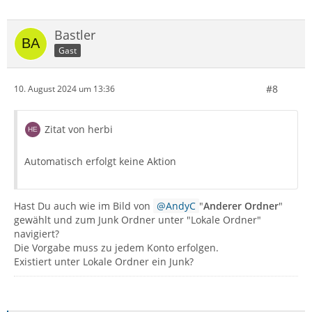
Bastler
Gast
#8
10. August 2024 um 13:36
Zitat von herbi
Automatisch erfolgt keine Aktion
Hast Du auch wie im Bild von
AndyC
"
Anderer Ordner
"
gewählt und zum Junk Ordner unter "Lokale Ordner"
navigiert?
Die Vorgabe muss zu jedem Konto erfolgen.
Existiert unter Lokale Ordner ein Junk?