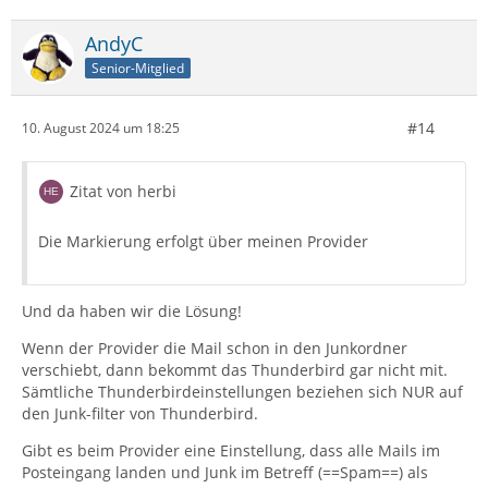
AndyC
Senior-Mitglied
#14
10. August 2024 um 18:25
Zitat von herbi
Die Markierung erfolgt über meinen Provider
Und da haben wir die Lösung!
Wenn der Provider die Mail schon in den Junkordner
verschiebt, dann bekommt das Thunderbird gar nicht mit.
Sämtliche Thunderbirdeinstellungen beziehen sich NUR auf
den Junk-filter von Thunderbird.
Gibt es beim Provider eine Einstellung, dass alle Mails im
Posteingang landen und Junk im Betreff (==Spam==) als