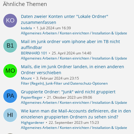
Ähnliche Themen
Daten zweier Konten unter "Lokale Ordner"
zusammenfassen
kodela
1. Juli 2024 um 16:39
Allgemeines Arbeiten / Konten einrichten / Installation & Update
Mail im junk ordner vom iphone aber im TB nicht
auffindbar
BERNHARD 101
25. April 2024 um 14:40
Allgemeines Arbeiten / Konten einrichten / Installation & Update
Mails, die im Junk Ordner landen, in einen anderen
Ordner verschieben
Mount
3. Februar 2024 um 23:15
Filter (Regeln), Junk-Filter und Datenschutz-Optionen
Gruppierte Ordner: "Junk" wird nicht gruppiert
Papierflieger
21. Oktober 2023 um 09:06
Allgemeines Arbeiten / Konten einrichten / Installation & Update
Wie kann man die Mail-Accounts definieren, die in den
einzelenen gruppierten Ordnern zu sehen sind?
Highgardener
22. September 2023 um 15:23
Allgemeines Arbeiten / Konten einrichten / Installation & Update