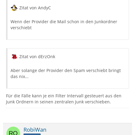
Zitat von AndyC
Wenn der Provider die Mail schon in den Junkordner
verschiebt
Zitat von dErzOnk
Aber solange der Provider den Spam verschiebt bringt
das nix...
Für die Fälle kann je ein Filter Intervall gesteuert aus den
Junk Ordnern in seinen zentralen Junk verschieben.
RobiWan