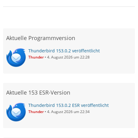
Aktuelle Programmversion
Thunderbird 153.0.2 veröffentlicht
Thunder
4. August 2026 um 22:28
Aktuelle 153 ESR-Version
Thunderbird 153.0.2 ESR veröffentlicht
Thunder
4. August 2026 um 22:34