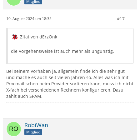
Mitglied
#17
10. August 2024 um 18:35
Zitat von dErzOnk
die Vorgehensweise ist auch mehr als ungünstig.
Bei seinem Vorhaben ja, allgemein finde ich die sehr gut
und mache es auch seit vielen Jahren so. Alles was ich mit
Procmail schon beim Provider sortieren kann, muss ich nicht
X-fach bei verschiedenen Rechnern konfigurieren. Dazu
zählt auch SPAM.
RobiWan
Mitglied