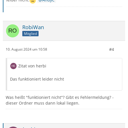
RobiWan
Mitglied
#4
10. August 2024 um 10:58
Zitat von herbi
Das funktioniert leider nicht
Was heißt "funktioniert nicht"? Gibt es Fehlermeldung? -
dieser Ordner muss dann lokal liegen.