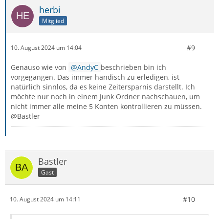
herbi
Mitglied
#9
10. August 2024 um 14:04
Genauso wie von
AndyC
beschrieben bin ich
vorgegangen. Das immer händisch zu erledigen, ist
natürlich sinnlos, da es keine Zeitersparnis darstellt. Ich
möchte nur noch in einem Junk Ordner nachschauen, um
nicht immer alle meine 5 Konten kontrollieren zu müssen.
@Bastler
Bastler
Gast
#10
10. August 2024 um 14:11