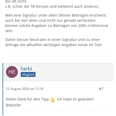
die oft nicht,
z.B. schon die TB Version und vielleicht auch anderes.
Weil eine Signatur unter allen Deinen Beiträgen erscheint,
auch bei den alten und nicht nur gerade verfassten,
können solche Angaben zu Beiträgen von 2005 irreführend
sein.
Daher besser Neutrales in einer Signatur und zu einer
Anfrage die aktuellen wichtigen Angaben vorab im Text.
herbi
Mitglied
#7
10. August 2024 um 12:18
Vielen Dank für den Tipp.
Ich habe es geändert.
@Bastler