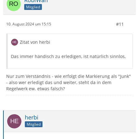
Mitglied
#11
10. August 2024 um 15:15
Zitat von herbi
Das immer händisch zu erledigen, ist natürlich sinnlos,
Nur zum Verständnis - wie erfolgt die Markierung als "Junk"
- also wer erledigt das und weiter, steht da in dem
Regelwerk ew. etwas falsch?
herbi
Mitglied