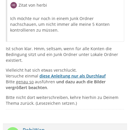
Zitat von herbi
Ich möchte nur noch in einem Junk Ordner
nachschauen, um nicht immer alle meine 5 Konten
kontrollieren zu müssen.
Ist schon klar. Hmm, seltsam, wenn für alle Konten die
Bedingung sitzt und ein Junk Ordner unter Lokale Ordner
existiert.
Vielleicht hat sich etwas verschluckt.
Versuche einmal
diese Anleitung nur als Durchlauf
Bitte
genau so
ausführen
und dazu auch die Bilder
vergrößert beachten
.
Bitte nicht dort weiterschreiben, kehre hierhin zu Deinem
Thema zurück. (Lesezeichen setzen.)
RobiWan