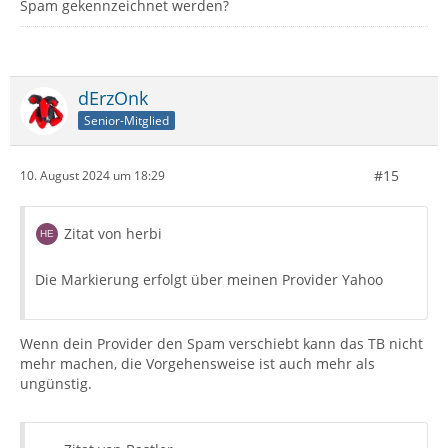
Spam gekennzeichnet werden?
dErzOnk
Senior-Mitglied
#15
10. August 2024 um 18:29
Zitat von herbi
Die Markierung erfolgt über meinen Provider Yahoo
Wenn dein Provider den Spam verschiebt kann das TB nicht
mehr machen, die Vorgehensweise ist auch mehr als
ungünstig.