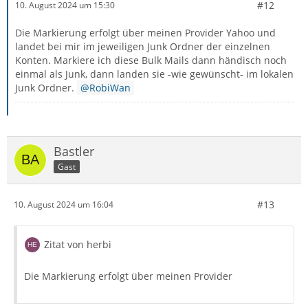
#12
10. August 2024 um 15:30
Die Markierung erfolgt über meinen Provider Yahoo und
landet bei mir im jeweiligen Junk Ordner der einzelnen
Konten. Markiere ich diese Bulk Mails dann händisch noch
einmal als Junk, dann landen sie -wie gewünscht- im lokalen
Junk Ordner.
RobiWan
Bastler
Gast
#13
10. August 2024 um 16:04
Zitat von herbi
Die Markierung erfolgt über meinen Provider