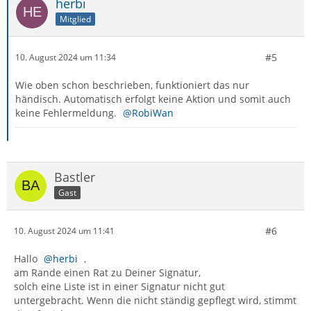
herbi
Mitglied
#5
10. August 2024 um 11:34
Wie oben schon beschrieben, funktioniert das nur
händisch. Automatisch erfolgt keine Aktion und somit auch
keine Fehlermeldung.
RobiWan
Bastler
Gast
#6
10. August 2024 um 11:41
Hallo
herbi
,
am Rande einen Rat zu Deiner Signatur,
solch eine Liste ist in einer Signatur nicht gut
untergebracht. Wenn die nicht ständig gepflegt wird, stimmt