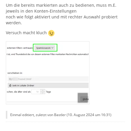
Um die bereits markierten auch zu bedienen, muss m.E.
jeweils in den Konten-Einstellungen
noch wie folgt aktiviert und mit rechter Auswahl probiert
werden.
Versuch macht kluch
Einmal editiert, zuletzt von Bastler (
10. August 2024 um 16:31
)