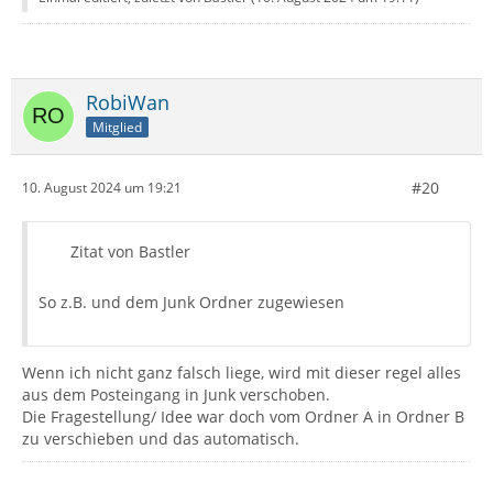
RobiWan
Mitglied
#20
10. August 2024 um 19:21
Zitat von Bastler
So z.B. und dem Junk Ordner zugewiesen
Wenn ich nicht ganz falsch liege, wird mit dieser regel alles
aus dem Posteingang in Junk verschoben.
Die Fragestellung/ Idee war doch vom Ordner A in Ordner B
zu verschieben und das automatisch.