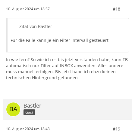
#18
10. August 2024 um 18:37
Zitat von Bastler
Für die Fälle kann je ein Filter Intervall gesteuert
In wie fern? So wie ich es bis jetzt verstanden habe, kann TB
automatisch nur Filter auf INBOX anwenden. Alles andere
muss manuell erfolgen. Bis jetzt habe ich dazu keinen
technischen Hintergrund gefunden.
Bastler
Gast
#19
10. August 2024 um 18:43