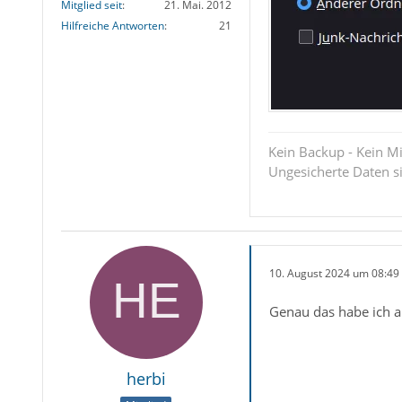
Mitglied seit
21. Mai. 2012
Hilfreiche Antworten
21
Kein Backup - Kein Mi
Ungesicherte Daten s
10. August 2024 um 08:49
Genau das habe ich au
herbi