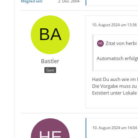
Mitglied seit
2. Dez. 2004
10. August 2024 um 13:36
Zitat von herbi
Automatisch erfolg
Bastler
Gast
Hast Du auch wie im 
Die Vorgabe muss zu 
Existiert unter Lokale
10. August 2024 um 14:04