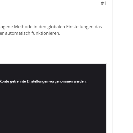
#1
lagene Methode in den globalen Einstellungen das
ber automatisch funktionieren.