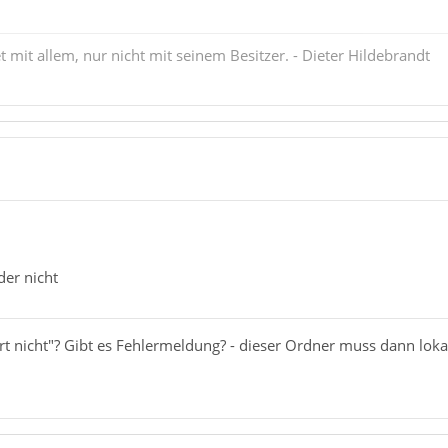
mit allem, nur nicht mit seinem Besitzer. - Dieter Hildebrandt
der nicht
rt nicht"? Gibt es Fehlermeldung? - dieser Ordner muss dann lokal