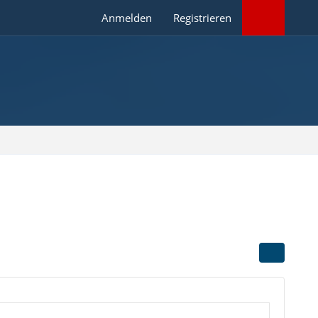
Anmelden
Registrieren