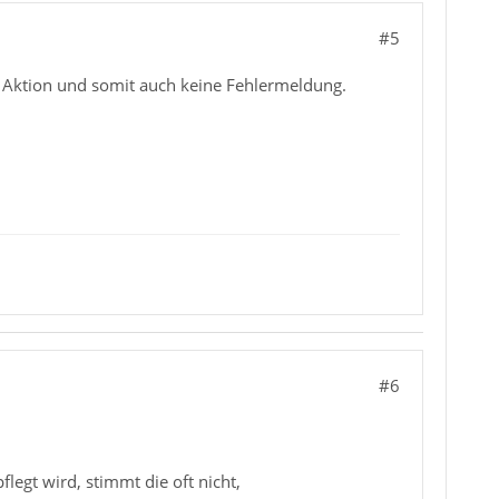
#5
e Aktion und somit auch keine Fehlermeldung.
#6
flegt wird, stimmt die oft nicht,