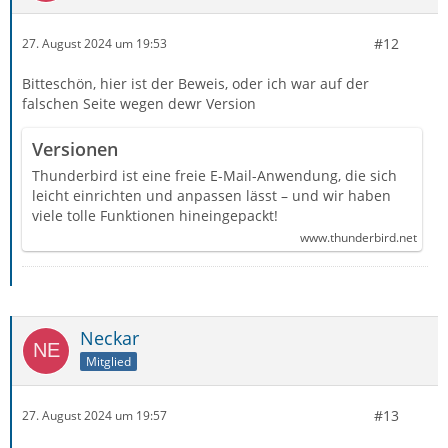
#12
27. August 2024 um 19:53
Bitteschön, hier ist der Beweis, oder ich war auf der
falschen Seite wegen dewr Version
Versionen
Thunderbird ist eine freie E-Mail-Anwendung, die sich
leicht einrichten und anpassen lässt – und wir haben
viele tolle Funktionen hineingepackt!
www.thunderbird.net
Neckar
Mitglied
#13
27. August 2024 um 19:57