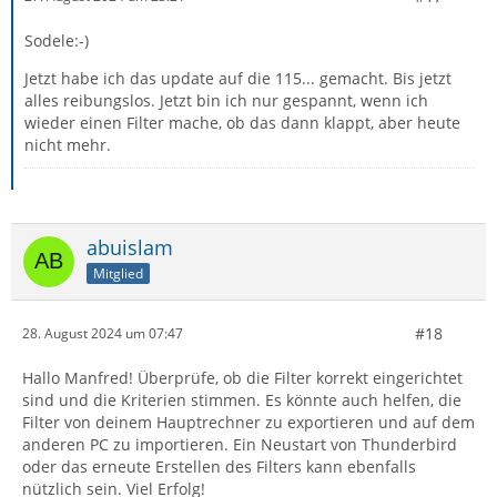
Sodele:-)
Jetzt habe ich das update auf die 115... gemacht. Bis jetzt
alles reibungslos. Jetzt bin ich nur gespannt, wenn ich
wieder einen Filter mache, ob das dann klappt, aber heute
nicht mehr.
abuislam
Mitglied
#18
28. August 2024 um 07:47
Hallo Manfred! Überprüfe, ob die Filter korrekt eingerichtet
sind und die Kriterien stimmen. Es könnte auch helfen, die
Filter von deinem Hauptrechner zu exportieren und auf dem
anderen PC zu importieren. Ein Neustart von Thunderbird
oder das erneute Erstellen des Filters kann ebenfalls
nützlich sein. Viel Erfolg!