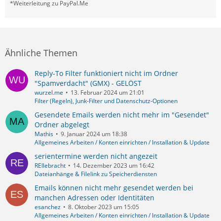
*Weiterleitung zu PayPal.Me
Ähnliche Themen
Reply-To Filter funktioniert nicht im Ordner
"Spamverdacht" (GMX) - GELÖST
wurzel.me
13. Februar 2024 um 21:01
Filter (Regeln), Junk-Filter und Datenschutz-Optionen
Gesendete Emails werden nicht mehr im "Gesendet"
Ordner abgelegt
Mathis
9. Januar 2024 um 18:38
Allgemeines Arbeiten / Konten einrichten / Installation & Update
serientermine werden nicht angezeit
REllebracht
14. Dezember 2023 um 16:42
Dateianhänge & Filelink zu Speicherdiensten
Emails können nicht mehr gesendet werden bei
manchen Adressen oder Identitäten
esanchez
8. Oktober 2023 um 15:05
Allgemeines Arbeiten / Konten einrichten / Installation & Update