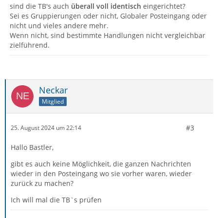
sind die TB's auch
überall voll identisch
eingerichtet?
Sei es Gruppierungen oder nicht, Globaler Posteingang oder
nicht und vieles andere mehr.
Wenn nicht, sind bestimmte Handlungen nicht vergleichbar
zielführend.
Neckar
Mitglied
#3
25. August 2024 um 22:14
Hallo Bastler,
gibt es auch keine Möglichkeit, die ganzen Nachrichten
wieder in den Posteingang wo sie vorher waren, wieder
zurück zu machen?
Ich will mal die TB`s prüfen