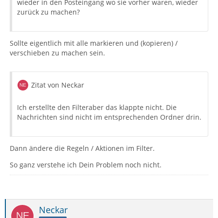
wieder in den Posteingang wo sie vorher waren, wieder
zurück zu machen?
Sollte eigentlich mit alle markieren und (kopieren) /
verschieben zu machen sein.
Zitat von Neckar
Ich erstellte den Filteraber das klappte nicht. Die
Nachrichten sind nicht im entsprechenden Ordner drin.
Dann ändere die Regeln / Aktionen im Filter.
So ganz verstehe ich Dein Problem noch nicht.
Neckar