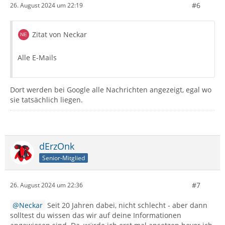
#6
26. August 2024 um 22:19
Zitat von Neckar
Alle E-Mails
Dort werden bei Google alle Nachrichten angezeigt, egal wo
sie tatsächlich liegen.
dErzOnk
Senior-Mitglied
#7
26. August 2024 um 22:36
Neckar
Seit 20 Jahren dabei, nicht schlecht - aber dann
solltest du wissen das wir auf deine Informationen