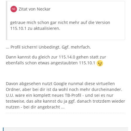
Zitat von Neckar
getraue mich schon gar nicht mehr auf die Version
115.10.1 zu aktualisieren.
... Profil sichern! Unbedingt. Ggf. mehrfach.
Dann kannst du gleich zur 115.14.0 gehen statt zur
ebenfalls schon etwas angestaubten 115.10.1
Davon abgesehen nutzt Google nunmal diese virtuellen
Ordner, aber bei dir ist da wohl noch mehr durcheinander.
U.U. wäre ein komplett neues TB-Profil - und sei es nur
testweise, das alte kannst du ja ggf. danach trotzdem wieder
nutzen - bei dir angebracht ...