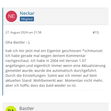
Neckar
Mitglied
#15
27. August 2024 um 21:58
Oha Bastler :-),
hab ich mir jetzt mal ein Eigentor geschossen *schmunzel.
Ich habe gerade mal wegen deinem Kommentar
nachgeschaut. Ich habe in 2004 mit Version 1.07
angefangen.und eigentlich immer wenn eine Aktualisierung
gemeldet wurde, wurde die automatisch durchgeführt.
Durch die Einstellungen. Somit war ich immer auf dem
aktuellen Stand. Wohlbemerkt war. Momentan nicht mehr,
aber ich hoffe, dass das bald wieder so ist.
Bastler