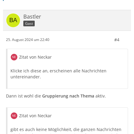
Bastler
Gast
#4
25. August 2024 um 22:40
Zitat von Neckar
Klicke ich diese an, erscheinen alle Nachrichten
untereinander.
Dann ist wohl die
Gruppierung nach Thema
aktiv.
Zitat von Neckar
gibt es auch keine Möglichkeit, die ganzen Nachrichten