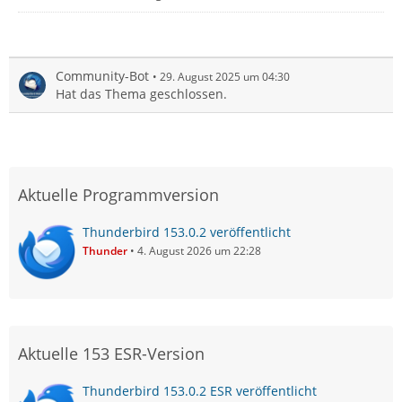
Community-Bot
29. August 2025 um 04:30
Hat das Thema geschlossen.
Aktuelle Programmversion
Thunderbird 153.0.2 veröffentlicht
Thunder
4. August 2026 um 22:28
Aktuelle 153 ESR-Version
Thunderbird 153.0.2 ESR veröffentlicht