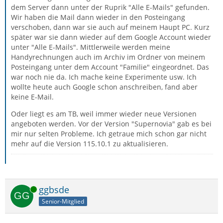
dem Server dann unter der Ruprik "Alle E-Mails" gefunden.
Wir haben die Mail dann wieder in den Posteingang
verschoben, dann war sie auch auf meinem Haupt PC. Kurz
später war sie dann wieder auf dem Google Account wieder
unter "Alle E-Mails". Mittlerweile werden meine
Handyrechnungen auch im Archiv im Ordner von meinem
Posteingang unter dem Account "Familie" eingeordnet. Das
war noch nie da. Ich mache keine Experimente usw. Ich
wollte heute auch Google schon anschreiben, fand aber
keine E-Mail.
Oder liegt es am TB, weil immer wieder neue Versionen
angeboten werden. Vor der Version "Supernovia" gab es bei
mir nur selten Probleme. Ich getraue mich schon gar nicht
mehr auf die Version 115.10.1 zu aktualisieren.
Online
ggbsde
Senior-Mitglied