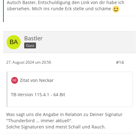
Autsch Baster, Entschuldigung den Link von dir habe ich
übersehen. Mich ins runde Eck stelle und schäme
Bastler
Gast
#14
27. August 2024 um 20:56
Zitat von Neckar
TB-Version 115.4.1 - 64 Bit
Was sagt uns die Angabe in Relation zu Deiner Signatur
"Thunderbird … immer aktuell".
Solche Signaturen sind meist Schall und Rauch.