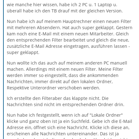
wie manche hier wissen, habe ich 2 PC u. 1 Laptop u.
überall habe ich den TB drauf mit der gleichen Version.
Nun habe ich auf meinem Hauptrechner einen neuen Filter
mit mehreren Absendern. Hat auch super geklappt. Gestern
kam noch eine E-Mail mit einem neuen Mitarbeiter. Gleich
den entsprechenden Filter bearbeitet und gleich die neue,
zusätzliche E-Mail Adresse eingetragen, ausführen lassen -
super geklappt.
Nun wollte ich das auch auf meinem anderen PC manuell
machen. Allerdings mit einem neuen Filter. Meine Filter
werden immer so eingestellt, dass die ankommenden
Nachrichten, immer direkt auf den lokalen Ordner,
Respektive Unterordner verschoben werden.
Ich erstellte den Filteraber das klappte nicht. Die
Nachrichten sind nicht im entsprechenden Ordner drin.
Nun habe ich festgestellt, wenn ich auf "Lokale Ordner"
klicke und ganz oben ist ja ein Suchfeld. Gebe ich die E-Mail
Adresse ein, öffnet sich eine Nachricht. Klicke ich diese an,
erscheinen alle Nachrichten untereinander. Das ist ja