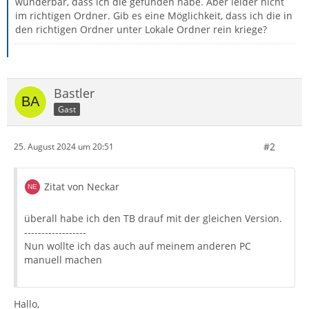
wunderbar, dass ich die gefunden habe. Aber leider nicht
im richtigen Ordner. Gib es eine Möglichkeit, dass ich die in
den richtigen Ordner unter Lokale Ordner rein kriege?
Bastler
Gast
#2
25. August 2024 um 20:51
Zitat von Neckar
überall habe ich den TB drauf mit der gleichen Version.
------------------
Nun wollte ich das auch auf meinem anderen PC
manuell machen
Hallo,