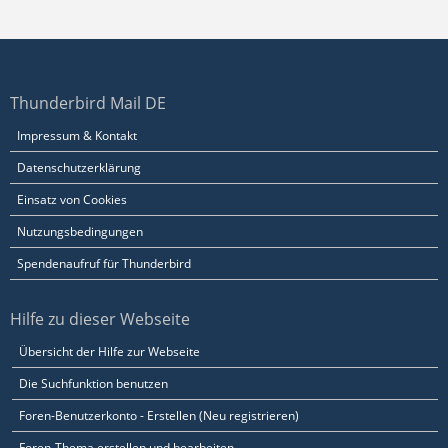
Thunderbird Mail DE
Impressum & Kontakt
Datenschutzerklärung
Einsatz von Cookies
Nutzungsbedingungen
Spendenaufruf für Thunderbird
Hilfe zu dieser Webseite
Übersicht der Hilfe zur Webseite
Die Suchfunktion benutzen
Foren-Benutzerkonto - Erstellen (Neu registrieren)
Foren-Thema erstellen und bearbeiten