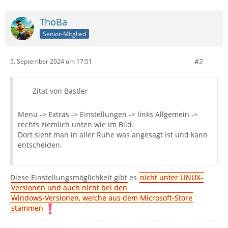
ThoBa
Senior-Mitglied
#2
5. September 2024 um 17:51
Zitat von Bastler
Menü -> Extras -> Einstellungen -> links Allgemein ->
rechts ziemlich unten wie im Bild.
Dort sieht man in aller Ruhe was angesagt ist und kann
entscheiden.
Diese Einstellungsmöglichkeit gibt es
nicht unter LINUX-
Versionen und auch nicht bei den
Windows-Versionen, welche aus dem Microsoft-Store
stammen