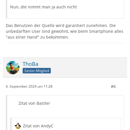
Nun, die nimmt man ja auch nicht
Das Benutzen der Quelle wird garantiert zunehmen. Die
unbedarften User sind gewohnt, wie beim Smartphone alles
"aus einer Hand" zu bekommen.
ThoBa
Senior-Mitglied
#6
6. September 2024 um 11:28
Zitat von Bastler
Zitat von AndyC