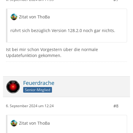
Zitat von ThoBa
rührt sich bezüglich Version 128.2.0 noch gar nichts.
Ist bei mir schon Vorgestern über die normale
Updatefunktion gekommen.
Feuerdrache
Senior-Mitglied
#8
6. September 2024 um 12:24
Zitat von ThoBa