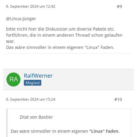
#9
6. September 2024 um 12:42
@Linux-Jünger
bitte nicht hier die Diskussion um diverse Pakete etc.
fortführen, die in einem anderen Thread schon gelaufen
war.
Das wäre sinnvoller in einem eigenen "Linux" Faden.
RalfWerner
Mitglied
#10
6. September 2024 um 15:24
Zitat von Bastler
Das wäre sinnvoller in einem eigenen
"Linux" Faden.