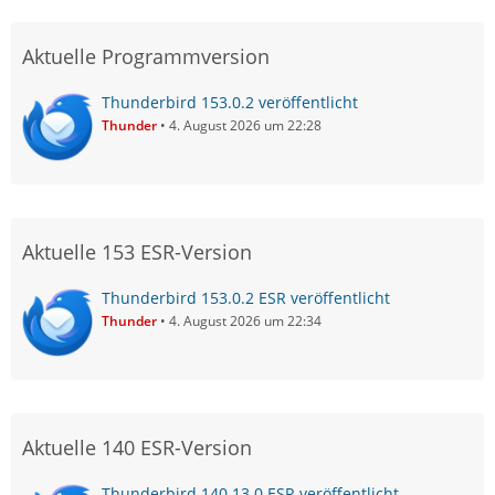
Aktuelle Programmversion
Thunderbird 153.0.2 veröffentlicht
Thunder
4. August 2026 um 22:28
Aktuelle 153 ESR-Version
Thunderbird 153.0.2 ESR veröffentlicht
Thunder
4. August 2026 um 22:34
Aktuelle 140 ESR-Version
Thunderbird 140.13.0 ESR veröffentlicht