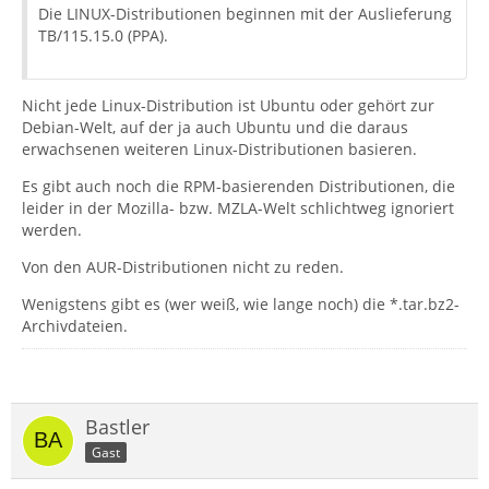
Die LINUX-Distributionen beginnen mit der Auslieferung
TB/115.15.0 (PPA).
Nicht jede Linux-Distribution ist Ubuntu oder gehört zur
Debian-Welt, auf der ja auch Ubuntu und die daraus
erwachsenen weiteren Linux-Distributionen basieren.
Es gibt auch noch die RPM-basierenden Distributionen, die
leider in der Mozilla- bzw. MZLA-Welt schlichtweg ignoriert
werden.
Von den AUR-Distributionen nicht zu reden.
Wenigstens gibt es (wer weiß, wie lange noch) die *.tar.bz2-
Archivdateien.
Bastler
Gast