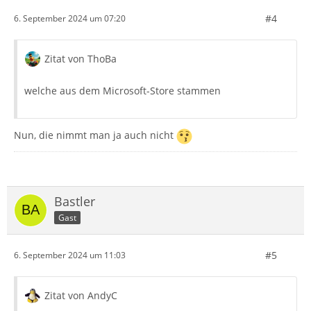
#4
6. September 2024 um 07:20
Zitat von ThoBa
welche aus dem Microsoft-Store stammen
Nun, die nimmt man ja auch nicht
Bastler
Gast
#5
6. September 2024 um 11:03
Zitat von AndyC