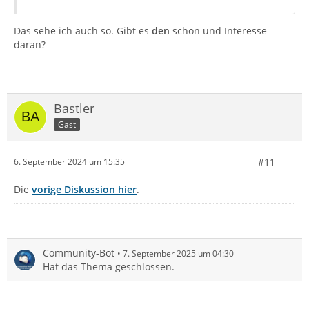
Das sehe ich auch so. Gibt es
den
schon und Interesse
daran?
Bastler
Gast
#11
6. September 2024 um 15:35
Die
vorige Diskussion hier
.
Community-Bot
7. September 2025 um 04:30
Hat das Thema geschlossen.