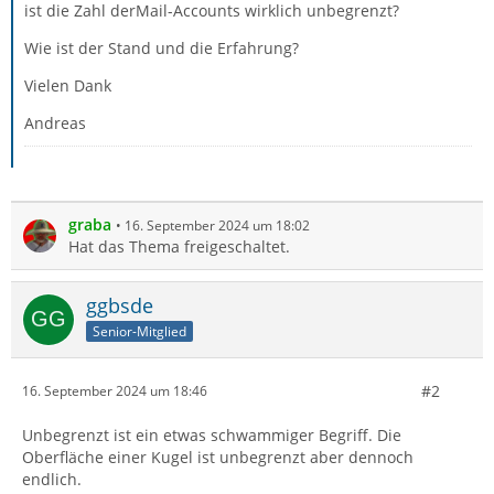
ist die Zahl derMail-Accounts wirklich unbegrenzt?
Wie ist der Stand und die Erfahrung?
Vielen Dank
Andreas
graba
16. September 2024 um 18:02
Hat das Thema freigeschaltet.
ggbsde
Senior-Mitglied
#2
16. September 2024 um 18:46
Unbegrenzt ist ein etwas schwammiger Begriff. Die
Oberfläche einer Kugel ist unbegrenzt aber dennoch
endlich.