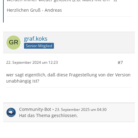
Herzlichen Gruß - Andreas
graf.koks
Senior-Mitglied
#7
22. September 2024 um 12:23
wer sagt eigentlich, daß diese Fragestellung von der Version
unabhängig ist?
Community-Bot
23. September 2025 um 04:30
Hat das Thema geschlossen.