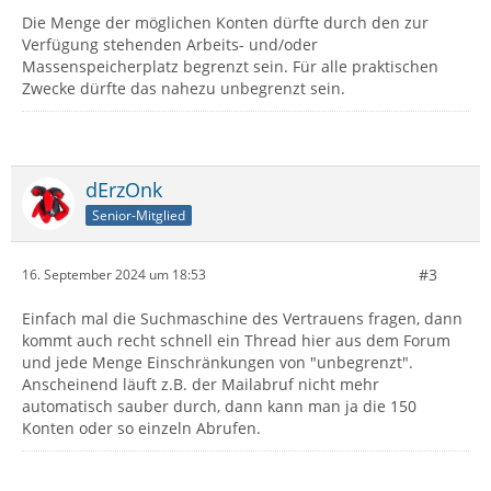
Die Menge der möglichen Konten dürfte durch den zur
Verfügung stehenden Arbeits- und/oder
Massenspeicherplatz begrenzt sein. Für alle praktischen
Zwecke dürfte das nahezu unbegrenzt sein.
dErzOnk
Senior-Mitglied
#3
16. September 2024 um 18:53
Einfach mal die Suchmaschine des Vertrauens fragen, dann
kommt auch recht schnell ein Thread hier aus dem Forum
und jede Menge Einschränkungen von "unbegrenzt".
Anscheinend läuft z.B. der Mailabruf nicht mehr
automatisch sauber durch, dann kann man ja die 150
Konten oder so einzeln Abrufen.