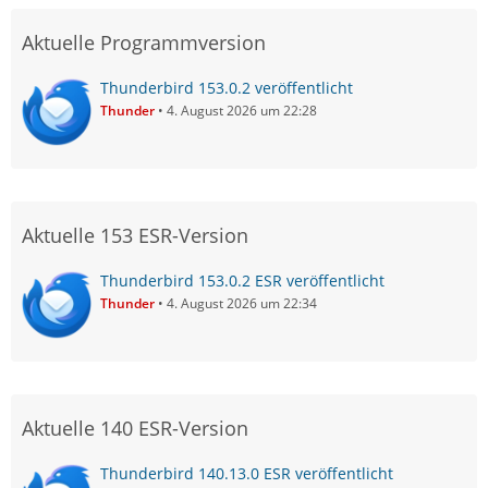
Aktuelle Programmversion
Thunderbird 153.0.2 veröffentlicht
Thunder
4. August 2026 um 22:28
Aktuelle 153 ESR-Version
Thunderbird 153.0.2 ESR veröffentlicht
Thunder
4. August 2026 um 22:34
Aktuelle 140 ESR-Version
Thunderbird 140.13.0 ESR veröffentlicht