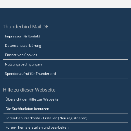
Thunderbird Mail DE
Impressum & Kontakt
Datenschutzerklärung
Einsatz von Cookies
Nutzungsbedingungen
Spendenaufruf für Thunderbird
Hilfe zu dieser Webseite
Übersicht der Hilfe zur Webseite
Die Suchfunktion benutzen
Foren-Benutzerkonto - Erstellen (Neu registrieren)
Foren-Thema erstellen und bearbeiten