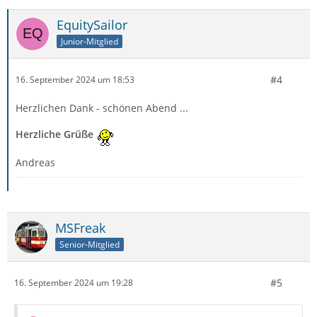
EquitySailor
Junior-Mitglied
#4
16. September 2024 um 18:53
Herzlichen Dank - schönen Abend ...
Herzliche Grüße
Andreas
MSFreak
Senior-Mitglied
#5
16. September 2024 um 19:28