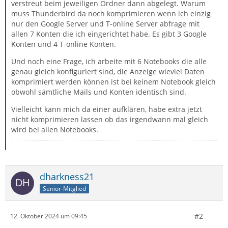
verstreut beim jeweiligen Ordner dann abgelegt. Warum
muss Thunderbird da noch komprimieren wenn ich einzig
nur den Google Server und T-online Server abfrage mit
allen 7 Konten die ich eingerichtet habe. Es gibt 3 Google
Konten und 4 T-online Konten.
Und noch eine Frage, ich arbeite mit 6 Notebooks die alle
genau gleich konfiguriert sind, die Anzeige wieviel Daten
komprimiert werden können ist bei keinem Notebook gleich
obwohl sämtliche Mails und Konten identisch sind.
Vielleicht kann mich da einer aufklären, habe extra jetzt
nicht komprimieren lassen ob das irgendwann mal gleich
wird bei allen Notebooks.
dharkness21
Senior-Mitglied
#2
12. Oktober 2024 um 09:45