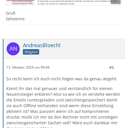
Gruß
Sehvornix
AndreasBloechl
Mitglied
#6
13. Oktober 2024 um 09:44
So recht kann ich euch nicht folgen was da genau abgeht.
Könnt ihr das mal genauer und verständlich für eienen
Neueinsteiger erklären? Also so wie ich es verstehe werden
die Emails runtergeladen und zwischengespeichert damit
sie auch Offline vorhanden sind wenn diese Einstellung
aktiviert ist? Was passiert wenn ich auf komprimieren
drücke, mülle ich mir da den Rechner nicht mit unnötigen
zwischengesicherten Sachen voll? Wäre euch dankbar mir