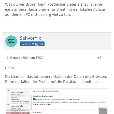
Was du per Broser beim Postfachanbieter siehst, ist eine
ganz andere Hausnummer und hat mit der lokalen Ablage
auf deinem PC nicht so arg viel zu tun.
Sehvornix
Senior-Mitglied
#5
12. Oktober 2024 um 17:22
Hallo,
Du könntest das lokale bereithalten der Daten deaktivieren.
Dann entfallen die 'Probleme' die Du aktuell damit hast.