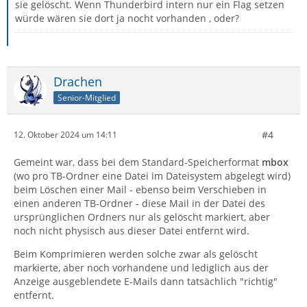
sie gelöscht. Wenn Thunderbird intern nur ein Flag setzen
würde wären sie dort ja nocht vorhanden , oder?
Drachen
Senior-Mitglied
#4
12. Oktober 2024 um 14:11
Gemeint war, dass bei dem Standard-Speicherformat
mbox
(wo pro TB-Ordner eine Datei im Dateisystem abgelegt wird)
beim Löschen einer Mail - ebenso beim Verschieben in
einen anderen TB-Ordner - diese Mail in der Datei des
ursprünglichen Ordners nur als gelöscht markiert, aber
noch nicht physisch aus dieser Datei entfernt wird.
Beim Komprimieren werden solche zwar als gelöscht
markierte, aber noch vorhandene und lediglich aus der
Anzeige ausgeblendete E-Mails dann tatsächlich "richtig"
entfernt.