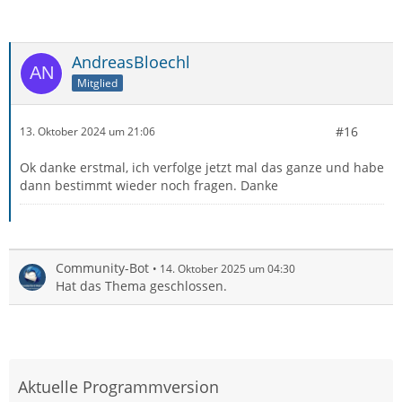
AndreasBloechl
Mitglied
#16
13. Oktober 2024 um 21:06
Ok danke erstmal, ich verfolge jetzt mal das ganze und habe
dann bestimmt wieder noch fragen. Danke
Community-Bot
14. Oktober 2025 um 04:30
Hat das Thema geschlossen.
Aktuelle Programmversion