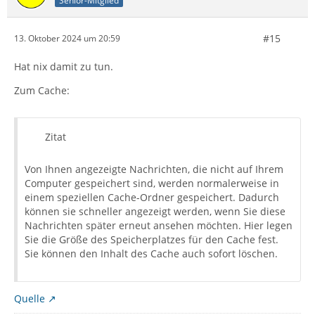
Senior-Mitglied
#15
13. Oktober 2024 um 20:59
Hat nix damit zu tun.
Zum Cache:
Zitat
Von Ihnen angezeigte Nachrichten, die nicht auf Ihrem
Computer gespeichert sind, werden normalerweise in
einem speziellen Cache-Ordner gespeichert. Dadurch
können sie schneller angezeigt werden, wenn Sie diese
Nachrichten später erneut ansehen möchten. Hier legen
Sie die Größe des Speicherplatzes für den Cache fest.
Sie können den Inhalt des Cache auch sofort löschen.
Quelle