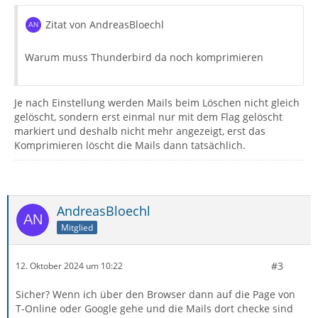
Zitat von AndreasBloechl
Warum muss Thunderbird da noch komprimieren
Je nach Einstellung werden Mails beim Löschen nicht gleich
gelöscht, sondern erst einmal nur mit dem Flag gelöscht
markiert und deshalb nicht mehr angezeigt, erst das
Komprimieren löscht die Mails dann tatsächlich.
AndreasBloechl
Mitglied
#3
12. Oktober 2024 um 10:22
Sicher? Wenn ich über den Browser dann auf die Page von
T-Online oder Google gehe und die Mails dort checke sind