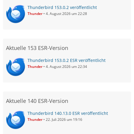
Thunderbird 153.0.2 veröffentlicht
Thunder
4. August 2026 um 22:28
Aktuelle 153 ESR-Version
Thunderbird 153.0.2 ESR veröffentlicht
Thunder
4. August 2026 um 22:34
Aktuelle 140 ESR-Version
Thunderbird 140.13.0 ESR veröffentlicht
Thunder
22. Juli 2026 um 19:16