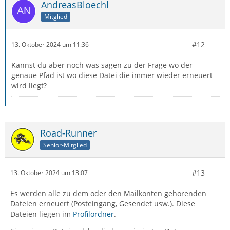
AndreasBloechl
Mitglied
#12
13. Oktober 2024 um 11:36
Kannst du aber noch was sagen zu der Frage wo der
genaue Pfad ist wo diese Datei die immer wieder erneuert
wird liegt?
Road-Runner
Senior-Mitglied
#13
13. Oktober 2024 um 13:07
Es werden alle zu dem oder den Mailkonten gehörenden
Dateien erneuert (Posteingang, Gesendet usw.). Diese
Dateien liegen im
Profilordner
.