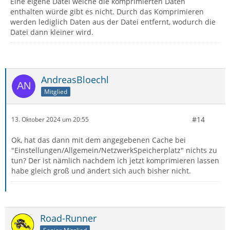
Eine eigene Datei welche die komprimierten Daten
enthalten würde gibt es nicht. Durch das Komprimieren
werden lediglich Daten aus der Datei entfernt, wodurch die
Datei dann kleiner wird.
AndreasBloechl
Mitglied
#14
13. Oktober 2024 um 20:55
Ok, hat das dann mit dem angegebenen Cache bei
"Einstellungen/Allgemein/NetzwerkSpeicherplatz" nichts zu
tun? Der ist nämlich nachdem ich jetzt komprimieren lassen
habe gleich groß und ändert sich auch bisher nicht.
Road-Runner