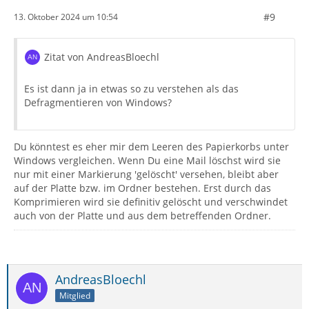
#9
13. Oktober 2024 um 10:54
Zitat von AndreasBloechl
Es ist dann ja in etwas so zu verstehen als das
Defragmentieren von Windows?
Du könntest es eher mir dem Leeren des Papierkorbs unter
Windows vergleichen. Wenn Du eine Mail löschst wird sie
nur mit einer Markierung 'gelöscht' versehen, bleibt aber
auf der Platte bzw. im Ordner bestehen. Erst durch das
Komprimieren wird sie definitiv gelöscht und verschwindet
auch von der Platte und aus dem betreffenden Ordner.
AndreasBloechl
Mitglied