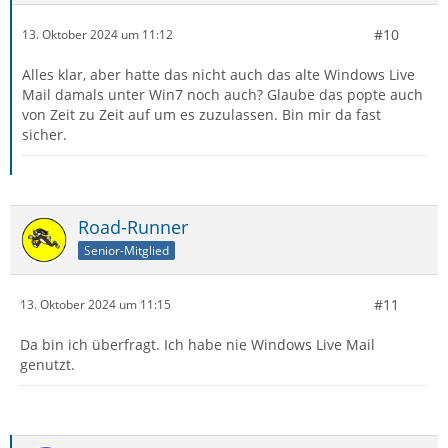
#10
13. Oktober 2024 um 11:12
Alles klar, aber hatte das nicht auch das alte Windows Live
Mail damals unter Win7 noch auch? Glaube das popte auch
von Zeit zu Zeit auf um es zuzulassen. Bin mir da fast
sicher.
Road-Runner
Senior-Mitglied
#11
13. Oktober 2024 um 11:15
Da bin ich überfragt. Ich habe nie Windows Live Mail
genutzt.