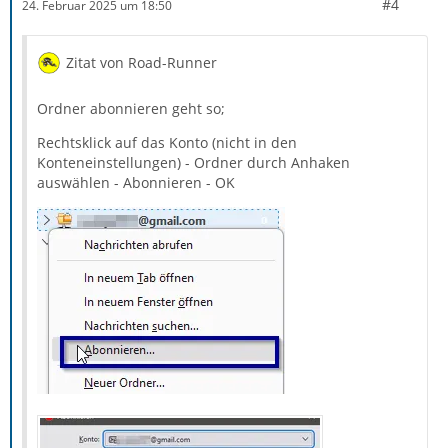
#4
24. Februar 2025 um 18:50
Zitat von Road-Runner
Ordner abonnieren geht so;
Rechtsklick auf das Konto (nicht in den
Konteneinstellungen) - Ordner durch Anhaken
auswählen - Abonnieren - OK