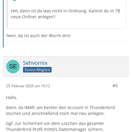
Hm, dann ist da was nicht in Ordnung. Kannst du in TB
neue Ordner anlegen?
Nein, da ist auch der Wurm drin
Sehvornix
Senior-Mitglied
#9
25. Februar 2025 um 15:12
Hallo,
dann, da IMAP, am besten den Account in Thunderbird
löschen und anschließend noch mal neu anlegen.
Ggf. zur Sicherheit vor dem Löschen das gesamte
Thunderbird-Profil mittels Dateimanager sichern.