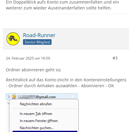
Ein Doppelklick aufs Konto zum zusammenfalten und ein
weiterer zum wieder Auseinanderfalten sollte helfen.
Road-Runner
Senior-Mitglied
#3
24. Februar 2025 um 16:59
Ordner abonnieren geht so;
Rechtsklick auf das Konto (nicht in den Konteneinstellungen)
- Ordner durch Anhaken auswählen - Abonnieren - OK