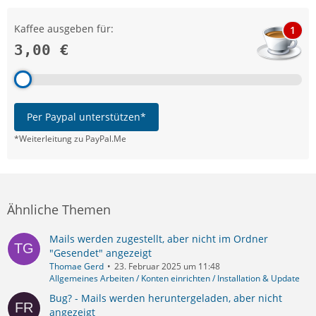
Kaffee ausgeben für:
1
3,00 €
Per Paypal unterstützen*
*Weiterleitung zu PayPal.Me
Ähnliche Themen
Mails werden zugestellt, aber nicht im Ordner
"Gesendet" angezeigt
Thomae Gerd
23. Februar 2025 um 11:48
Allgemeines Arbeiten / Konten einrichten / Installation & Update
Bug? - Mails werden heruntergeladen, aber nicht
angezeigt