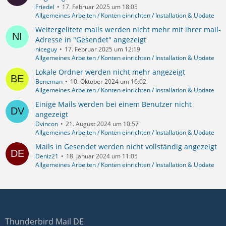
Friedel
17. Februar 2025 um 18:05
Allgemeines Arbeiten / Konten einrichten / Installation & Update
Weitergelitete mails werden nicht mehr mit ihrer mail-
Adresse in "Gesendet" angezeigt
niceguy
17. Februar 2025 um 12:19
Allgemeines Arbeiten / Konten einrichten / Installation & Update
Lokale Ordner werden nicht mehr angezeigt
Beneman
10. Oktober 2024 um 16:02
Allgemeines Arbeiten / Konten einrichten / Installation & Update
Einige Mails werden bei einem Benutzer nicht
angezeigt
Dvincon
21. August 2024 um 10:57
Allgemeines Arbeiten / Konten einrichten / Installation & Update
Mails in Gesendet werden nicht vollständig angezeigt
Deniz21
18. Januar 2024 um 11:05
Allgemeines Arbeiten / Konten einrichten / Installation & Update
Thunderbird Mail DE