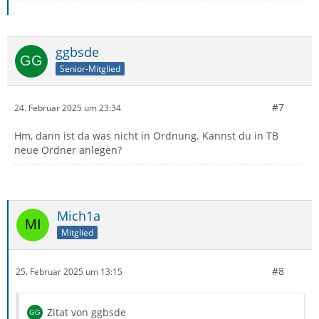
ggbsde
Senior-Mitglied
#7
24. Februar 2025 um 23:34
Hm, dann ist da was nicht in Ordnung. Kannst du in TB
neue Ordner anlegen?
Mich1a
Mitglied
#8
25. Februar 2025 um 13:15
Zitat von ggbsde