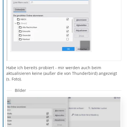
Habe ich bereits probiert - mir werden auch beim
aktualisieren keine (außer die von Thunderbird) angezeigt
(s. Foto).
Bilder