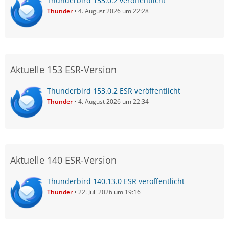
Thunderbird 153.0.2 veröffentlicht
Thunder
4. August 2026 um 22:28
Aktuelle 153 ESR-Version
Thunderbird 153.0.2 ESR veröffentlicht
Thunder
4. August 2026 um 22:34
Aktuelle 140 ESR-Version
Thunderbird 140.13.0 ESR veröffentlicht
Thunder
22. Juli 2026 um 19:16