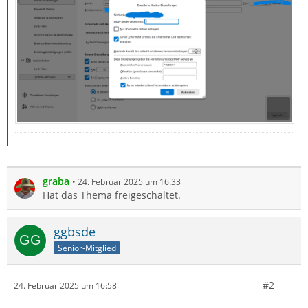
graba
24. Februar 2025 um 16:33
Hat das Thema freigeschaltet.
ggbsde
Senior-Mitglied
#2
24. Februar 2025 um 16:58