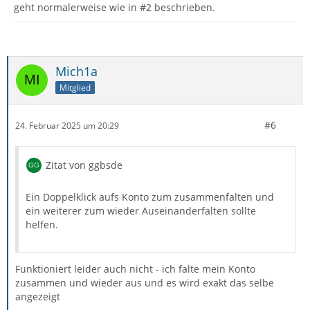
geht normalerweise wie in #2 beschrieben.
Mich1a
Mitglied
#6
24. Februar 2025 um 20:29
Zitat von ggbsde
Ein Doppelklick aufs Konto zum zusammenfalten und
ein weiterer zum wieder Auseinanderfalten sollte
helfen.
Funktioniert leider auch nicht - ich falte mein Konto
zusammen und wieder aus und es wird exakt das selbe
angezeigt