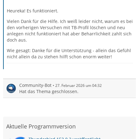
Heureka! Es funktioniert.
Vielen Dank für die Hilfe. Ich weiß leider nicht, warum es bei
den vorherigen Versuchen mit TB-Profil löschen und neu
anlegen nicht funktioniert hat aber Beharrlichkeit zahlt sich
doch aus.
Wie gesagt: Danke für die Unterstützung - allein das Gefühl
nicht allein da zu stehen hilft schon enorm weiter!
Community-Bot
27. Februar 2026 um 04:32
Hat das Thema geschlossen.
Aktuelle Programmversion