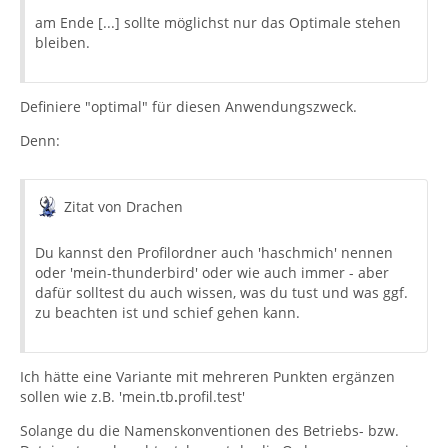
am Ende [...] sollte möglichst nur das Optimale stehen
bleiben.
Definiere "optimal" für diesen Anwendungszweck.
Denn:
Zitat von Drachen
Du kannst den Profilordner auch 'haschmich' nennen
oder 'mein-thunderbird' oder wie auch immer - aber
dafür solltest du auch wissen, was du tust und was ggf.
zu beachten ist und schief gehen kann.
Ich hätte eine Variante mit mehreren Punkten ergänzen
sollen wie z.B. 'mein
.
tb
.
profil.test'
Solange du die Namenskonventionen des Betriebs- bzw.