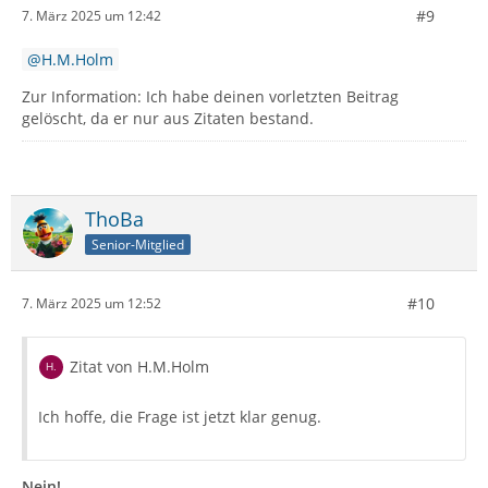
#9
7. März 2025 um 12:42
H.M.Holm
Zur Information: Ich habe deinen vorletzten Beitrag
gelöscht, da er nur aus Zitaten bestand.
ThoBa
Senior-Mitglied
#10
7. März 2025 um 12:52
Zitat von H.M.Holm
Ich hoffe, die Frage ist jetzt klar genug.
Nein!