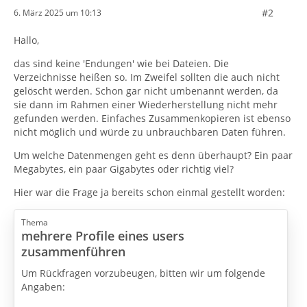
#2
6. März 2025 um 10:13
Hallo,
das sind keine 'Endungen' wie bei Dateien. Die
Verzeichnisse heißen so. Im Zweifel sollten die auch nicht
gelöscht werden. Schon gar nicht umbenannt werden, da
sie dann im Rahmen einer Wiederherstellung nicht mehr
gefunden werden. Einfaches Zusammenkopieren ist ebenso
nicht möglich und würde zu unbrauchbaren Daten führen.
Um welche Datenmengen geht es denn überhaupt? Ein paar
Megabytes, ein paar Gigabytes oder richtig viel?
Hier war die Frage ja bereits schon einmal gestellt worden:
Thema
mehrere Profile eines users
zusammenführen
Um Rückfragen vorzubeugen, bitten wir um folgende
Angaben: