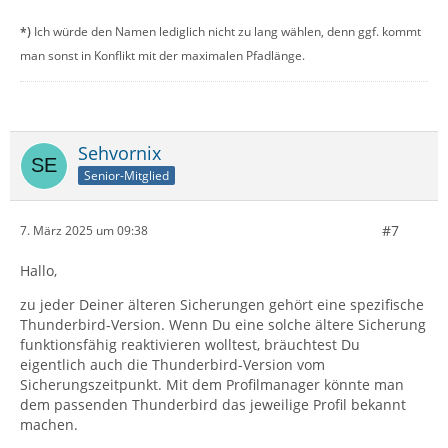
*)
Ich würde den Namen lediglich nicht zu lang wählen, denn ggf. kommt
man sonst in Konflikt mit der maximalen Pfadlänge.
Sehvornix
Senior-Mitglied
#7
7. März 2025 um 09:38
Hallo,
zu jeder Deiner älteren Sicherungen gehört eine spezifische
Thunderbird-Version. Wenn Du eine solche ältere Sicherung
funktionsfähig reaktivieren wolltest, bräuchtest Du
eigentlich auch die Thunderbird-Version vom
Sicherungszeitpunkt. Mit dem Profilmanager könnte man
dem passenden Thunderbird das jeweilige Profil bekannt
machen.