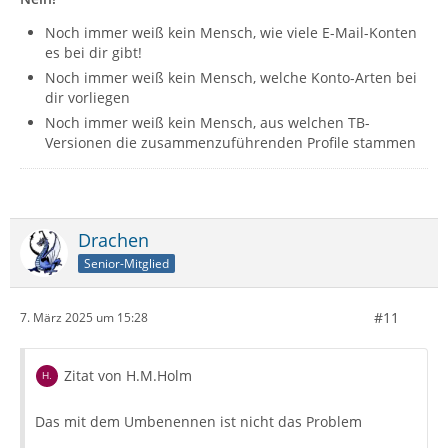
Noch immer weiß kein Mensch, wie viele E-Mail-Konten
es bei dir gibt!
Noch immer weiß kein Mensch, welche Konto-Arten bei
dir vorliegen
Noch immer weiß kein Mensch, aus welchen TB-
Versionen die zusammenzuführenden Profile stammen
Drachen
Senior-Mitglied
#11
7. März 2025 um 15:28
Zitat von H.M.Holm
Das mit dem Umbenennen ist nicht das Problem