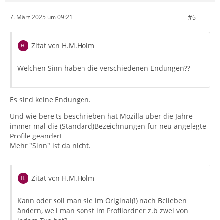
#6
7. März 2025 um 09:21
Zitat von H.M.Holm
Welchen Sinn haben die verschiedenen Endungen??
Es sind keine Endungen.
Und wie bereits beschrieben hat Mozilla über die Jahre
immer mal die (Standard)Bezeichnungen für neu angelegte
Profile geändert.
Mehr "Sinn" ist da nicht.
Zitat von H.M.Holm
Kann oder soll man sie im Original(!) nach Belieben
ändern, weil man sonst im Profilordner z.b zwei von