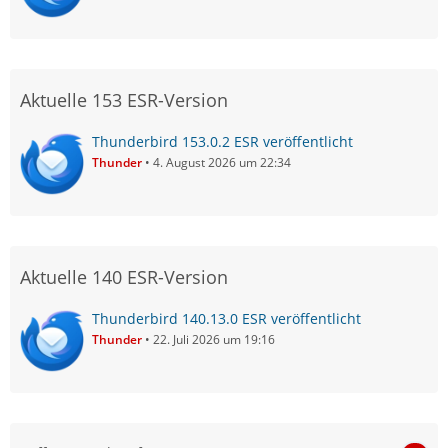
Aktuelle 153 ESR-Version
Thunderbird 153.0.2 ESR veröffentlicht
Thunder
4. August 2026 um 22:34
Aktuelle 140 ESR-Version
Thunderbird 140.13.0 ESR veröffentlicht
Thunder
22. Juli 2026 um 19:16