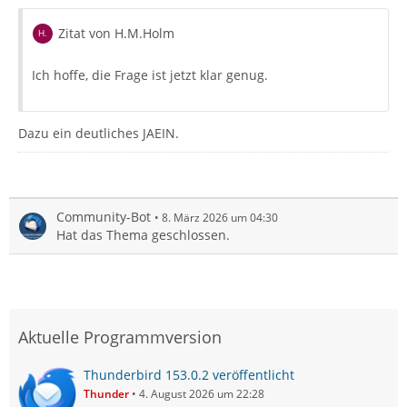
Zitat von H.M.Holm
Ich hoffe, die Frage ist jetzt klar genug.
Dazu ein deutliches JAEIN.
Community-Bot
8. März 2026 um 04:30
Hat das Thema geschlossen.
Aktuelle Programmversion
Thunderbird 153.0.2 veröffentlicht
Thunder
4. August 2026 um 22:28