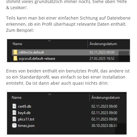
stimmt vieles grundsätzlich immer noch). Siehe oben 'Hilfe
& Lexikon'.
Teils kann man bei einer einfachen Sichtung auf Dateiebene
erkennen, ob ein Profil überhaupt relevante Daten enthält.
Zum Beispiel:
Eines von beiden enthält ein benutztes Profil, das andere ist
so ein Standardprofil, was einfach so bei einer Installation
entsteht. Da ist dann aber auch quasi nichts drin: