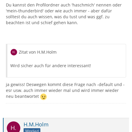
Du kannst den Profilordner auch 'haschmich' nennen oder
'mein-thunderbird' oder wie auch immer - aber dafür
solltest du auch wissen, was du tust und was ggf. zu
beachten ist und schief gehen kann.
Zitat von H.M.Holm
Wird sicher auch für andere interessant!
ja gewiss! Deswegen kommt diese Frage nach -default und -
esr usw. auch immer wieder mal und wird immer wieder
neu beantwortet
H.M.Holm
Mitglied