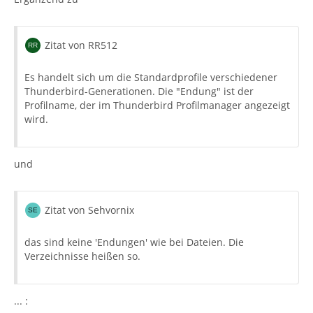
Zitat von RR512
Es handelt sich um die Standardprofile verschiedener
Thunderbird-Generationen. Die "Endung" ist der
Profilname, der im Thunderbird Profilmanager angezeigt
wird.
und
Zitat von Sehvornix
das sind keine 'Endungen' wie bei Dateien. Die
Verzeichnisse heißen so.
... :