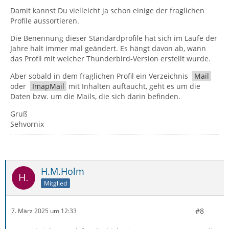
Damit kannst Du vielleicht ja schon einige der fraglichen
Profile aussortieren.
Die Benennung dieser Standardprofile hat sich im Laufe der
Jahre halt immer mal geändert. Es hängt davon ab, wann
das Profil mit welcher Thunderbird-Version erstellt wurde.
Aber sobald in dem fraglichen Profil ein Verzeichnis
Mail
oder
ImapMail
mit Inhalten auftaucht, geht es um die
Daten bzw. um die Mails, die sich darin befinden.
Gruß
Sehvornix
H.M.Holm
Mitglied
#8
7. März 2025 um 12:33