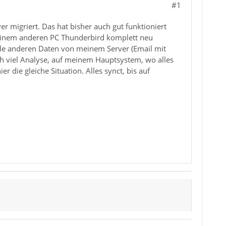
#1
migriert. Das hat bisher auch gut funktioniert
 einem anderen PC Thunderbird komplett neu
lle anderen Daten von meinem Server (Email mit
h viel Analyse, auf meinem Hauptsystem, wo alles
er die gleiche Situation. Alles synct, bis auf