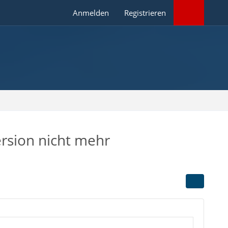
Anmelden
Registrieren
ersion nicht mehr