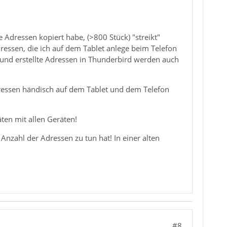
le Adressen kopiert habe, (>800 Stück) "streikt"
ressen, die ich auf dem Tablet anlege beim Telefon
und erstellte Adressen in Thunderbird werden auch
ressen händisch auf dem Tablet und dem Telefon
ten mit allen Geräten!
r Anzahl der Adressen zu tun hat! In einer alten
#8