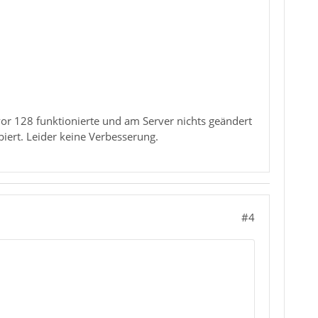
vor 128 funktionierte und am Server nichts geändert
iert. Leider keine Verbesserung.
#4