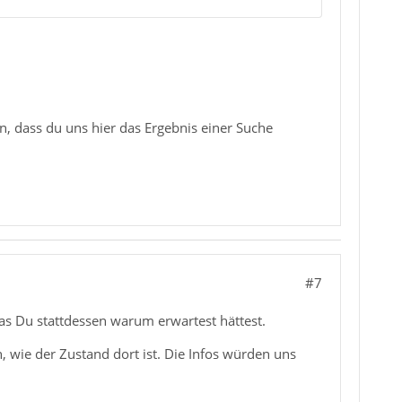
n, dass du uns hier das Ergebnis einer Suche
#7
as Du stattdessen warum erwartest hättest.
wie der Zustand dort ist. Die Infos würden uns