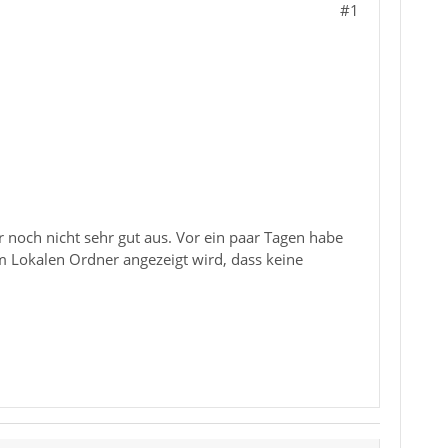
#1
 noch nicht sehr gut aus. Vor ein paar Tagen habe
im Lokalen Ordner angezeigt wird, dass keine