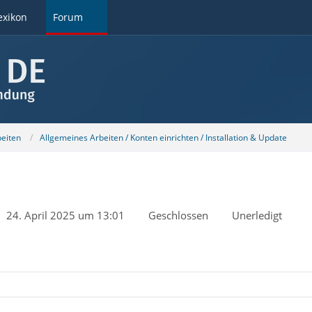
exikon
Forum
beiten
Allgemeines Arbeiten / Konten einrichten / Installation & Update
24. April 2025 um 13:01
Geschlossen
Unerledigt