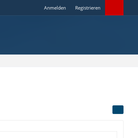
Anmelden
Registrieren