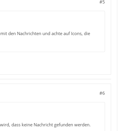
#5
te mit den Nachrichten und achte auf Icons, die
#6
 wird, dass keine Nachricht gefunden werden.