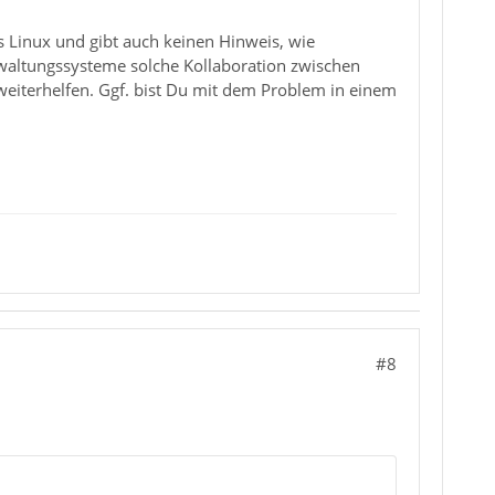
 Linux und gibt auch keinen Hinweis, wie
waltungssysteme solche Kollaboration zwischen
eiterhelfen. Ggf. bist Du mit dem Problem in einem
#8