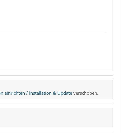
n einrichten / Installation & Update
verschoben.