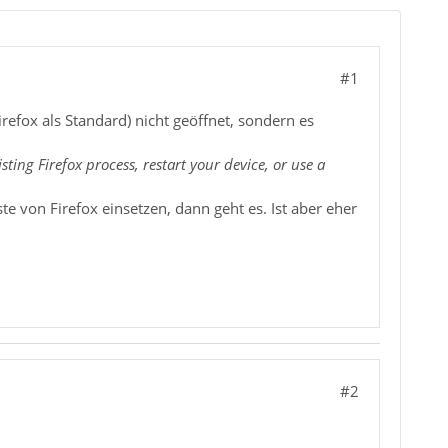
#1
refox als Standard) nicht geöffnet, sondern es
sting Firefox process, restart your device, or use a
te von Firefox einsetzen, dann geht es. Ist aber eher
#2