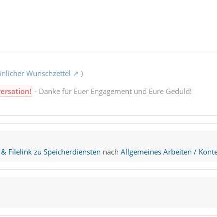
nlicher Wunschzettel
)
ersation!
- Danke für Euer Engagement und Eure Geduld!
& Filelink zu Speicherdiensten
nach
Allgemeines Arbeiten / Konte