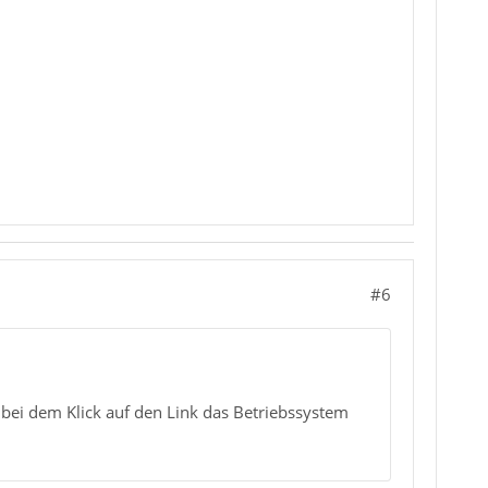
#6
bei dem Klick auf den Link das Betriebssystem