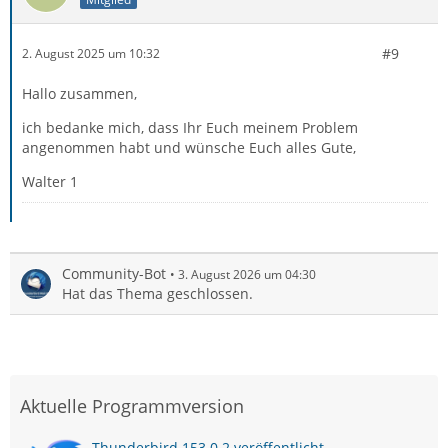
#9
2. August 2025 um 10:32
Hallo zusammen,
ich bedanke mich, dass Ihr Euch meinem Problem
angenommen habt und wünsche Euch alles Gute,
Walter 1
Community-Bot
3. August 2026 um 04:30
Hat das Thema geschlossen.
Aktuelle Programmversion
Thunderbird 153.0.2 veröffentlicht