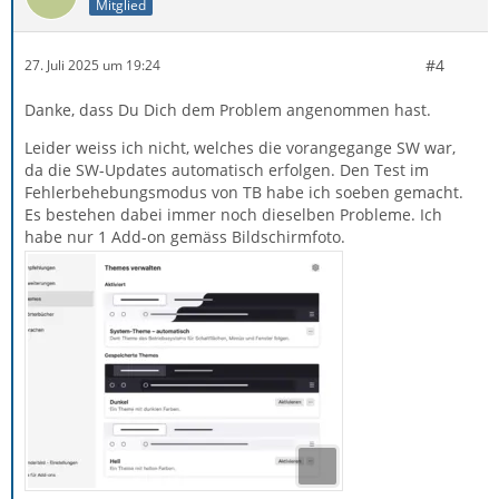
Mitglied
#4
27. Juli 2025 um 19:24
Danke, dass Du Dich dem Problem angenommen hast.
Leider weiss ich nicht, welches die vorangegange SW war,
da die SW-Updates automatisch erfolgen. Den Test im
Fehlerbehebungsmodus von TB habe ich soeben gemacht.
Es bestehen dabei immer noch dieselben Probleme. Ich
habe nur 1 Add-on gemäss Bildschirmfoto.