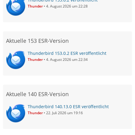
Thunder
4. August 2026 um 22:28
Aktuelle 153 ESR-Version
Thunderbird 153.0.2 ESR veröffentlicht
Thunder
4. August 2026 um 22:34
Aktuelle 140 ESR-Version
Thunderbird 140.13.0 ESR veröffentlicht
Thunder
22. Juli 2026 um 19:16