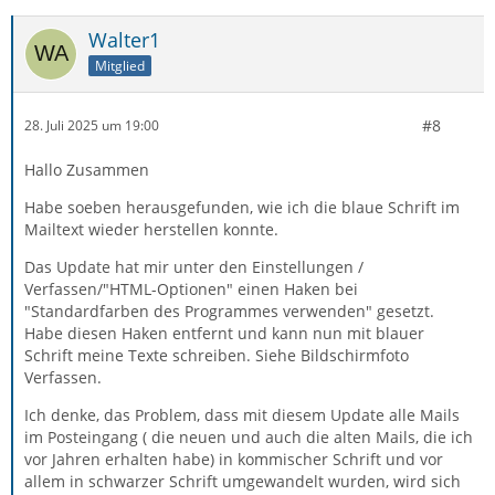
Walter1
Mitglied
#8
28. Juli 2025 um 19:00
Hallo Zusammen
Habe soeben herausgefunden, wie ich die blaue Schrift im
Mailtext wieder herstellen konnte.
Das Update hat mir unter den Einstellungen /
Verfassen/"HTML-Optionen" einen Haken bei
"Standardfarben des Programmes verwenden" gesetzt.
Habe diesen Haken entfernt und kann nun mit blauer
Schrift meine Texte schreiben. Siehe Bildschirmfoto
Verfassen.
Ich denke, das Problem, dass mit diesem Update alle Mails
im Posteingang ( die neuen und auch die alten Mails, die ich
vor Jahren erhalten habe) in kommischer Schrift und vor
allem in schwarzer Schrift umgewandelt wurden, wird sich