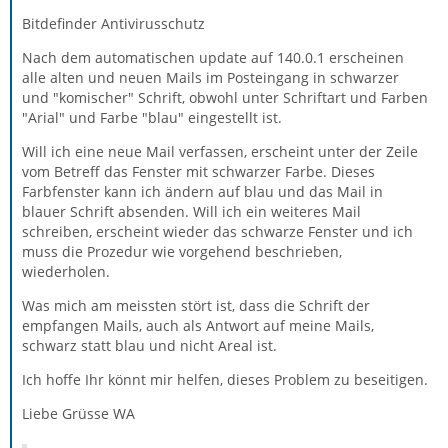
Bitdefinder Antivirusschutz
Nach dem automatischen update auf 140.0.1 erscheinen
alle alten und neuen Mails im Posteingang in schwarzer
und "komischer" Schrift, obwohl unter Schriftart und Farben
"Arial" und Farbe "blau" eingestellt ist.
Will ich eine neue Mail verfassen, erscheint unter der Zeile
vom Betreff das Fenster mit schwarzer Farbe. Dieses
Farbfenster kann ich ändern auf blau und das Mail in
blauer Schrift absenden. Will ich ein weiteres Mail
schreiben, erscheint wieder das schwarze Fenster und ich
muss die Prozedur wie vorgehend beschrieben,
wiederholen.
Was mich am meissten stört ist, dass die Schrift der
empfangen Mails, auch als Antwort auf meine Mails,
schwarz statt blau und nicht Areal ist.
Ich hoffe Ihr könnt mir helfen, dieses Problem zu beseitigen.
Liebe Grüsse WA