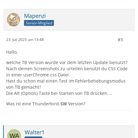
Mapenzi
Senior-Mitglied
#3
23. Juli 2025 um 13:48
Hallo,
welche TB Version wurde vor dem letzten Update benutzt?
Nach deinen Screenshots zu urteilen benutzt du CSS Code
in einer userChrome.css Datei.
Hast du schon mal einen Test im Fehlerbehebungsmodus
von TB gemacht?
Die Alt (Option) Taste bei Starten von TB drücken. ..
Was ist eine Thunderbird-
SW
Version?
Walter1