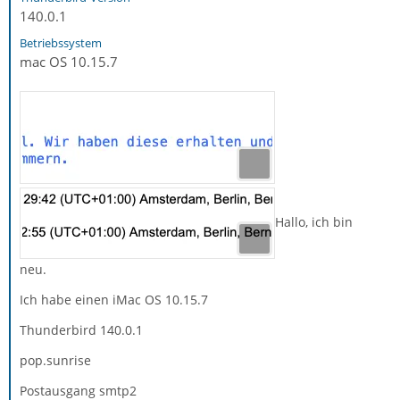
140.0.1
Betriebssystem
mac OS 10.15.7
Hallo, ich bin
neu.
Ich habe einen iMac OS 10.15.7
Thunderbird 140.0.1
pop.sunrise
Postausgang smtp2