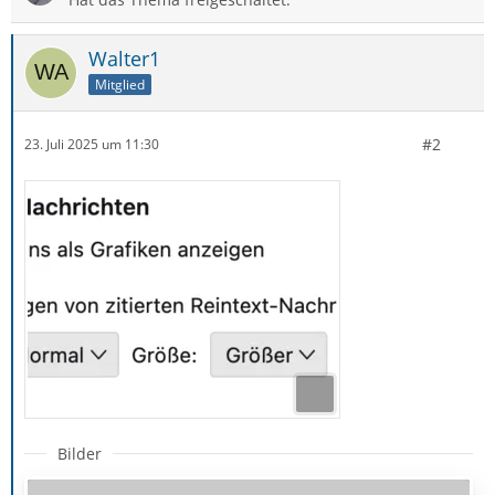
Walter1
Mitglied
#2
23. Juli 2025 um 11:30
Bilder