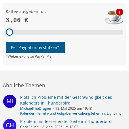
Kaffee ausgeben für:
1
3,00 €
Per Paypal unterstützen*
*Weiterleitung zu PayPal.Me
Ähnliche Themen
Plötzlich Probleme mit der Geschwindigkeit des
Kalenders in Thunderbird
MichaelTheDragon
12. Mai 2025 um 19:48
Kalender, Termin- und Aufgabenverwaltung (ehemals Lightning)
Problem mit leerer erster Seite im Thunderbird
ChrisSauer
8. April 2025 um 18:02