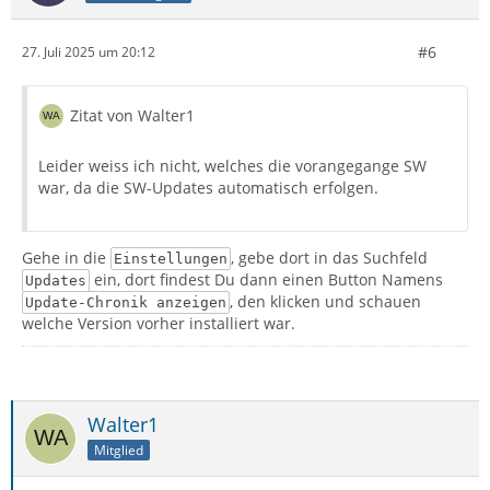
#6
27. Juli 2025 um 20:12
Zitat von Walter1
Leider weiss ich nicht, welches die vorangegange SW
war, da die SW-Updates automatisch erfolgen.
Gehe in die
, gebe dort in das Suchfeld
Einstellungen
ein, dort findest Du dann einen Button Namens
Updates
, den klicken und schauen
Update-Chronik anzeigen
welche Version vorher installiert war.
Walter1
Mitglied