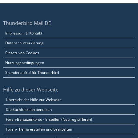
Thunderbird Mail DE
Impressum & Kontakt
Datenschutzerklärung
Einsatz von Cookies
Nutzungsbedingungen
Spendenaufruf für Thunderbird
Hilfe zu dieser Webseite
Übersicht der Hilfe zur Webseite
Die Suchfunktion benutzen
Foren-Benutzerkonto - Erstellen (Neu registrieren)
Foren-Thema erstellen und bearbeiten