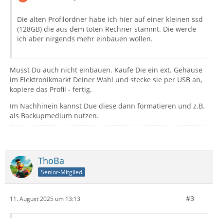
Die alten Profilordner habe ich hier auf einer kleinen ssd
(128GB) die aus dem toten Rechner stammt. Die werde
ich aber nirgends mehr einbauen wollen.
Musst Du auch nicht einbauen. Kaufe Die ein ext. Gehäuse
im Elektronikmarkt Deiner Wahl und stecke sie per USB an,
kopiere das Profil - fertig.
Im Nachhinein kannst Due diese dann formatieren und z.B.
als Backupmedium nutzen.
ThoBa
Senior-Mitglied
#3
11. August 2025 um 13:13