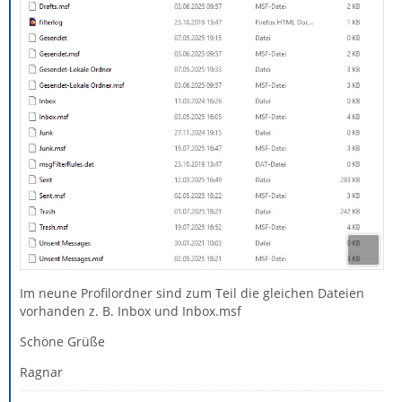
Im neune Profilordner sind zum Teil die gleichen Dateien
vorhanden z. B. Inbox und Inbox.msf
Schöne Grüße
Ragnar