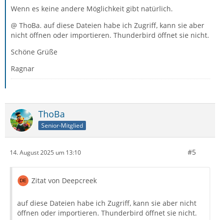
Wenn es keine andere Möglichkeit gibt natürlich.
@ ThoBa. auf diese Dateien habe ich Zugriff, kann sie aber
nicht öffnen oder importieren. Thunderbird öffnet sie nicht.
Schöne Grüße
Ragnar
ThoBa
Senior-Mitglied
#5
14. August 2025 um 13:10
Zitat von Deepcreek
auf diese Dateien habe ich Zugriff, kann sie aber nicht
öffnen oder importieren. Thunderbird öffnet sie nicht.