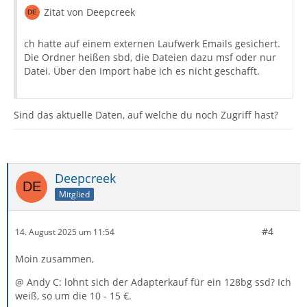
Zitat von Deepcreek
ch hatte auf einem externen Laufwerk Emails gesichert.
Die Ordner heißen sbd, die Dateien dazu msf oder nur
Datei. Über den Import habe ich es nicht geschafft.
Sind das aktuelle Daten, auf welche du noch Zugriff hast?
Deepcreek
Mitglied
#4
14. August 2025 um 11:54
Moin zusammen,
@ Andy C: lohnt sich der Adapterkauf für ein 128bg ssd? Ich
weiß, so um die 10 - 15 €.