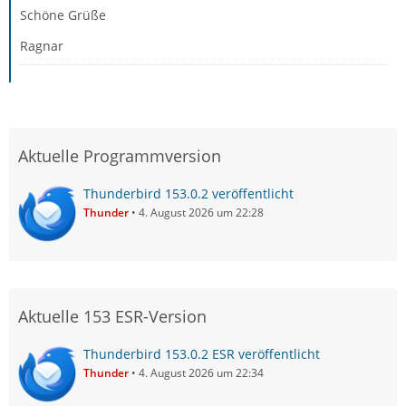
Schöne Grüße
Ragnar
Aktuelle Programmversion
Thunderbird 153.0.2 veröffentlicht
Thunder
4. August 2026 um 22:28
Aktuelle 153 ESR-Version
Thunderbird 153.0.2 ESR veröffentlicht
Thunder
4. August 2026 um 22:34