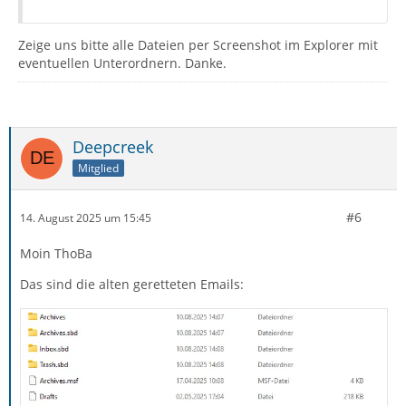
Zeige uns bitte alle Dateien per Screenshot im Explorer mit
eventuellen Unterordnern. Danke.
Deepcreek
Mitglied
#6
14. August 2025 um 15:45
Moin ThoBa
Das sind die alten geretteten Emails: