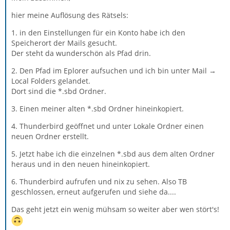
hier meine Auflösung des Rätsels:
1. in den Einstellungen für ein Konto habe ich den
Speicherort der Mails gesucht.
Der steht da wunderschön als Pfad drin.
2. Den Pfad im Eplorer aufsuchen und ich bin unter Mail →
Local Folders gelandet.
Dort sind die *.sbd Ordner.
3. Einen meiner alten *.sbd Ordner hineinkopiert.
4. Thunderbird geöffnet und unter Lokale Ordner einen
neuen Ordner erstellt.
5. Jetzt habe ich die einzelnen *.sbd aus dem alten Ordner
heraus und in den neuen hineinkopiert.
6. Thunderbird aufrufen und nix zu sehen. Also TB
geschlossen, erneut aufgerufen und siehe da....
Das geht jetzt ein wenig mühsam so weiter aber wen stört's!