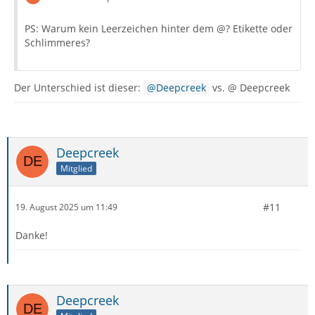
PS: Warum kein Leerzeichen hinter dem @? Etikette oder
Schlimmeres?
Der Unterschied ist dieser:
Deepcreek
vs. @ Deepcreek
Deepcreek
Mitglied
#11
19. August 2025 um 11:49
Danke!
Deepcreek