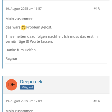
#13
19. August 2025 um 16:57
Moin zusammen,
das wars
Problem gelöst.
Einzelheiten dazu folgen nachher. Ich muss das erst in
vernünftige (!) Worte fassen.
Danke fürs Helfen
Ragnar
Deepcreek
Mitglied
#14
19. August 2025 um 17:09
Moin zusammen,