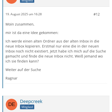
Mitglied
#12
19. August 2025 um 16:28
Moin zusammen,
mir ist da eine Idee gekommen:
Ich werde einen alten Ordner aus der alten Inbox in die
neue Inbox kopieren. Erstmal nur eine die in der neuen
Inbox noch nicht existiert. Jetzt habe ich mich auf die Suche
gemacht und finde die neue Inbox nicht. Weiß jemand wo
ich sie finden kann?
Weiter auf der Suche
Ragnar
Deepcreek
Mitglied