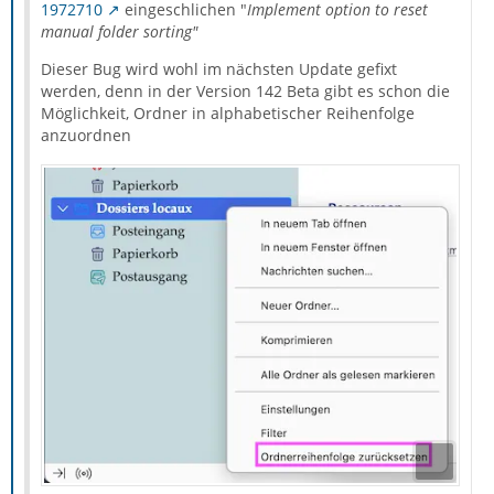
1972710
eingeschlichen "
Implement option to reset
manual folder sorting"
Dieser Bug wird wohl im nächsten Update gefixt
werden, denn in der Version 142 Beta gibt es schon die
Möglichkeit, Ordner in alphabetischer Reihenfolge
anzuordnen