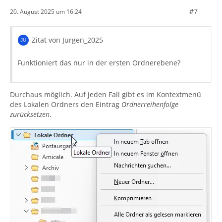
#7
20. August 2025 um 16:24
Zitat von Jürgen_2025
Funktioniert das nur in der ersten Ordnerebene?
Durchaus möglich. Auf jeden Fall gibt es im Kontextmenü
des Lokalen Ordners den Eintrag
Ordnerreihenfolge
zurücksetzen
.