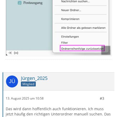
Jürgen_2025
Mitglied
#3
13. August 2025 um 10:58
Das wird dann hoffentlich auch funktionieren. Ich muss
jetzt häufig den richtigen Unterordner manuell suchen. Das