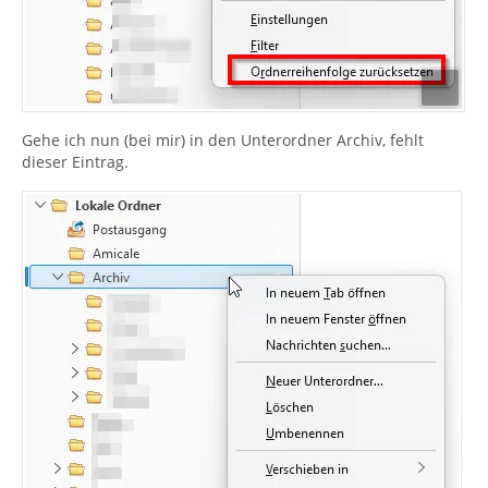
Gehe ich nun (bei mir) in den Unterordner Archiv, fehlt
dieser Eintrag.