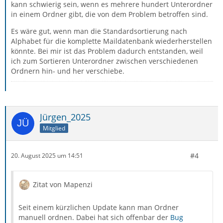
kann schwierig sein, wenn es mehrere hundert Unterordner
in einem Ordner gibt, die von dem Problem betroffen sind.
Es wäre gut, wenn man die Standardsortierung nach
Alphabet für die komplette Maildatenbank wiederherstellen
könnte. Bei mir ist das Problem dadurch entstanden, weil
ich zum Sortieren Unterordner zwischen verschiedenen
Ordnern hin- und her verschiebe.
Jürgen_2025
Mitglied
#4
20. August 2025 um 14:51
Zitat von Mapenzi
Seit einem kürzlichen Update kann man Ordner
manuell ordnen. Dabei hat sich offenbar der
Bug