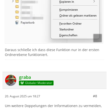
Daraus schließe ich dass diese Funktion nur in der ersten
Ordnerebene funktioniert.
graba
Globaler Moderator
#8
20. August 2025 um 18:27
Um weitere Doppelungen der Informationen zu vermeiden,