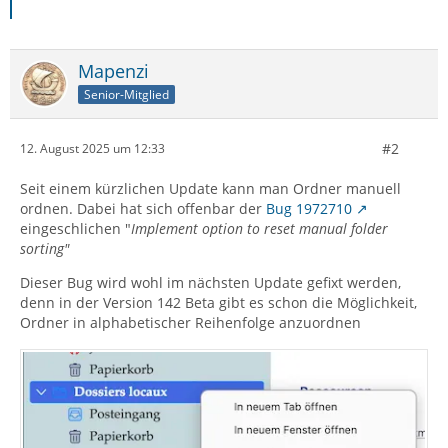
Mapenzi
Senior-Mitglied
#2
12. August 2025 um 12:33
Seit einem kürzlichen Update kann man Ordner manuell
ordnen. Dabei hat sich offenbar der
Bug 1972710
eingeschlichen "
Implement option to reset manual folder
sorting"
Dieser Bug wird wohl im nächsten Update gefixt werden,
denn in der Version 142 Beta gibt es schon die Möglichkeit,
Ordner in alphabetischer Reihenfolge anzuordnen