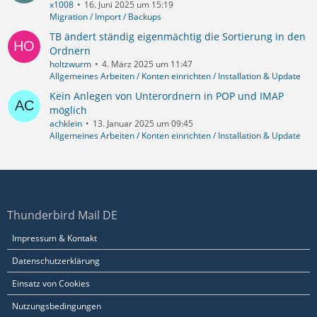
x1008
16. Juni 2025 um 15:19
Migration / Import / Backups
TB ändert ständig eigenmächtig die Sortierung in den
Ordnern
holtzwurm
4. März 2025 um 11:47
Allgemeines Arbeiten / Konten einrichten / Installation & Update
Kein Anlegen von Unterordnern in POP und IMAP
möglich
achklein
13. Januar 2025 um 09:45
Allgemeines Arbeiten / Konten einrichten / Installation & Update
Thunderbird Mail DE
Impressum & Kontakt
Datenschutzerklärung
Einsatz von Cookies
Nutzungsbedingungen