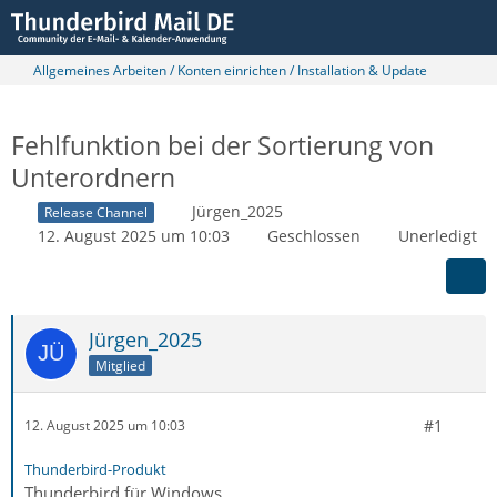
Allgemeines Arbeiten / Konten einrichten / Installation & Update
Fehlfunktion bei der Sortierung von
Unterordnern
Jürgen_2025
Release Channel
12. August 2025 um 10:03
Geschlossen
Unerledigt
Jürgen_2025
Mitglied
#1
12. August 2025 um 10:03
Thunderbird-Produkt
Thunderbird für Windows