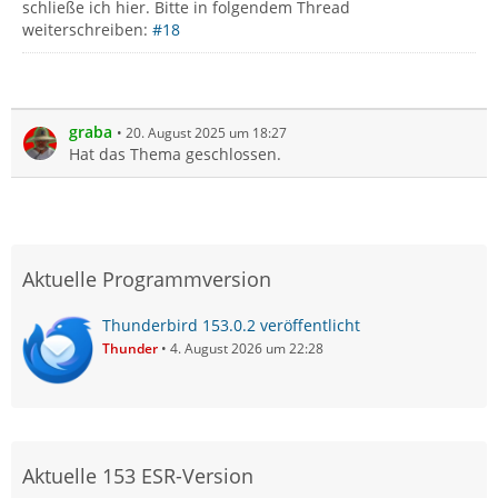
schließe ich hier. Bitte in folgendem Thread
weiterschreiben:
#18
graba
20. August 2025 um 18:27
Hat das Thema geschlossen.
Aktuelle Programmversion
Thunderbird 153.0.2 veröffentlicht
Thunder
4. August 2026 um 22:28
Aktuelle 153 ESR-Version