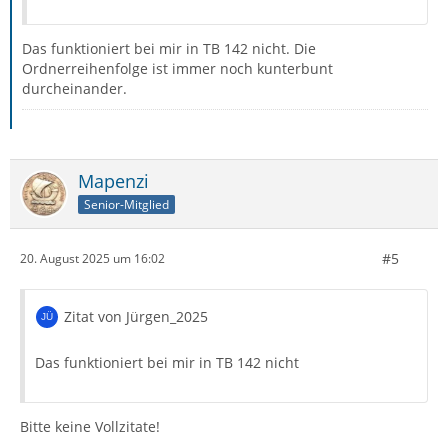
Das funktioniert bei mir in TB 142 nicht. Die
Ordnerreihenfolge ist immer noch kunterbunt
durcheinander.
Mapenzi
Senior-Mitglied
#5
20. August 2025 um 16:02
Zitat von Jürgen_2025
Das funktioniert bei mir in TB 142 nicht
Bitte keine Vollzitate!