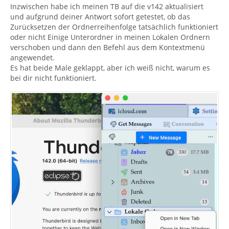
Inzwischen habe ich meinen TB auf die v142 aktualisiert
und aufgrund deiner Antwort sofort getestet, ob das
Zurücksetzen der Ordnerreihenfolge tatsächlich funktioniert
oder nicht Einige Unterordner in meinen Lokalen Ordnern
verschoben und dann den Befehl aus dem Kontextmenü
angewendet.
Es hat beide Male geklappt, aber ich weiß nicht, warum es
bei dir nicht funktioniert.