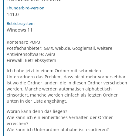
Thunderbird-Version
141.0
Betriebssystem
Windows 11
Kontenart: POP3
Postfachanbieter: GMX, web.de, Googlemail, weitere
Antivirensoftware: Avira
Firewall: Betriebssystem
Ich habe jetzt in einem Ordner mit sehr vielen
Unterordnern das Problem, dass nicht mehr vorhersehbar
ist wo die Ordner landen, die in diesen Ordner verschoben
werden. Manche werden automatisch alphabetisch
einsortiert, manche werden einfach als letzten Ordner
unten in der Liste angehängt.
Woran kann denn das liegen?
Wie kann ich ein einheitliches Verhalten der Ordner
erreichen?
Wie kann ich Unterordner alphabetisch sortieren?