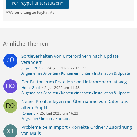
Per Paypal unterstützen*
*Weiterleitung zu PayPal.Me
Ähnliche Themen
Sortieverhalten von Unterordnern nach Update
verändert
Jürgen_2025
24. Juni 2025 um 09:39
Allgemeines Arbeiten / Konten einrichten / Installation & Update
Der Button zum Erstellen von Unterordnern ist weg
HomaGold
2. Juli 2025 um 11:58
Allgemeines Arbeiten / Konten einrichten / Installation & Update
Neues Profil anlegen mit Übernahme von Daten aus
altem Propfil
RomanL
25. Juni 2025 um 16:23
Migration / Import / Backups
Probleme beim Import / Korrekte Ordner / Zuordnung
von Mails