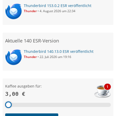
Thunderbird 153.0.2 ESR veröffentlicht
Thunder
4. August 2026 um 22:34
Aktuelle 140 ESR-Version
Thunderbird 140.13.0 ESR veröffentlicht
Thunder
22. Juli 2026 um 19:16
Kaffee ausgeben für:
1
3,00 €