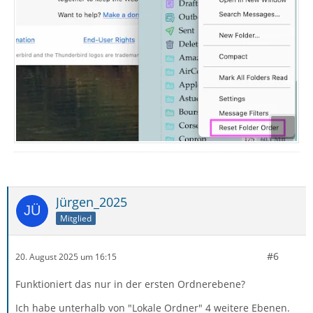
Jürgen_2025
Mitglied
#6
20. August 2025 um 16:15
Funktioniert das nur in der ersten Ordnerebene?
Ich habe unterhalb von "Lokale Ordner" 4 weitere Ebenen.